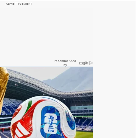
ADVERTISEMENT