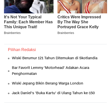
Pilihan Redaksi
Wiski Berumur 121 Tahun Ditemukan di Skotlandia
Bar Favorit Lemmy 'Motorhead' Adakan Acara
Penghormatan
Wiski Jepang Bikin Berang Warga London
Jack Daniel's 'Buka Kartu' di Ulang Tahun ke-150