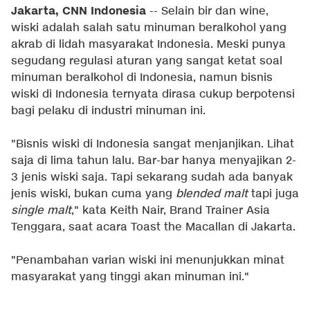
Jakarta, CNN Indonesia
-- Selain bir dan wine,
wiski adalah salah satu minuman beralkohol yang
akrab di lidah masyarakat Indonesia. Meski punya
segudang regulasi aturan yang sangat ketat soal
minuman beralkohol di Indonesia, namun bisnis
wiski di Indonesia ternyata dirasa cukup berpotensi
bagi pelaku di industri minuman ini.
"Bisnis wiski di Indonesia sangat menjanjikan. Lihat
saja di lima tahun lalu. Bar-bar hanya menyajikan 2-
3 jenis wiski saja. Tapi sekarang sudah ada banyak
jenis wiski, bukan cuma yang
blended malt
tapi juga
single malt
," kata Keith Nair, Brand Trainer Asia
Tenggara, saat acara Toast the Macallan di Jakarta.
"Penambahan varian wiski ini menunjukkan minat
masyarakat yang tinggi akan minuman ini."