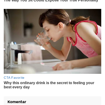
Komentar