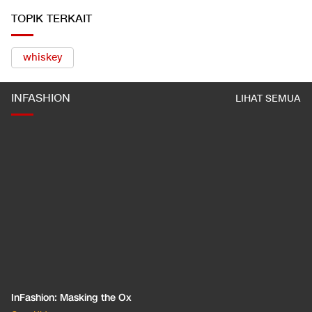
TOPIK TERKAIT
whiskey
INFASHION
LIHAT SEMUA
InFashion: Masking the Ox