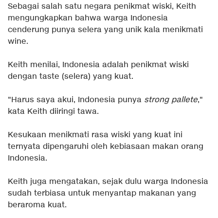
Sebagai salah satu negara penikmat wiski, Keith
mengungkapkan bahwa warga Indonesia
cenderung punya selera yang unik kala menikmati
wine.
Keith menilai, Indonesia adalah penikmat wiski
dengan taste (selera) yang kuat.
"Harus saya akui, Indonesia punya
strong pallete
,"
kata Keith diiringi tawa.
Kesukaan menikmati rasa wiski yang kuat ini
ternyata dipengaruhi oleh kebiasaan makan orang
Indonesia.
Keith juga mengatakan, sejak dulu warga Indonesia
sudah terbiasa untuk menyantap makanan yang
beraroma kuat.