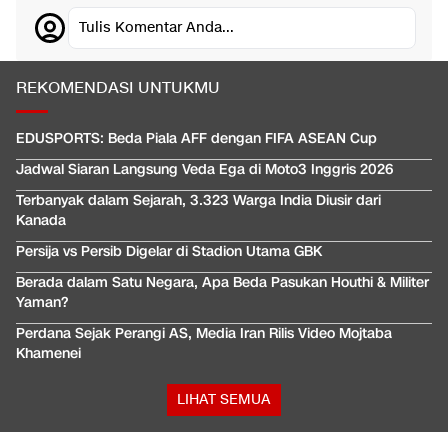
Tulis Komentar Anda...
REKOMENDASI UNTUKMU
EDUSPORTS: Beda Piala AFF dengan FIFA ASEAN Cup
Jadwal Siaran Langsung Veda Ega di Moto3 Inggris 2026
Terbanyak dalam Sejarah, 3.323 Warga India Diusir dari
Kanada
Persija vs Persib Digelar di Stadion Utama GBK
Berada dalam Satu Negara, Apa Beda Pasukan Houthi & Militer
Yaman?
Perdana Sejak Perangi AS, Media Iran Rilis Video Mojtaba
Khamenei
LIHAT SEMUA