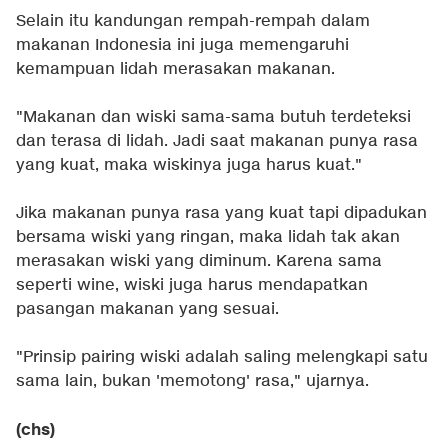
Selain itu kandungan rempah-rempah dalam
makanan Indonesia ini juga memengaruhi
kemampuan lidah merasakan makanan.
"Makanan dan wiski sama-sama butuh terdeteksi
dan terasa di lidah. Jadi saat makanan punya rasa
yang kuat, maka wiskinya juga harus kuat."
Jika makanan punya rasa yang kuat tapi dipadukan
bersama wiski yang ringan, maka lidah tak akan
merasakan wiski yang diminum. Karena sama
seperti wine, wiski juga harus mendapatkan
pasangan makanan yang sesuai.
"Prinsip pairing wiski adalah saling melengkapi satu
sama lain, bukan 'memotong' rasa," ujarnya.
(chs)