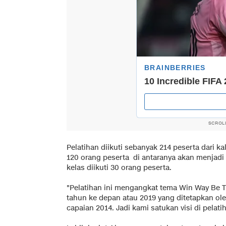
SCROL
Pelatihan diikuti sebanyak 214 peserta dari 
120 orang peserta di antaranya akan menjadi 
kelas diikuti 30 orang peserta.
"Pelatihan ini mengangkat tema Win Way Be Th
tahun ke depan atau 2019 yang ditetapkan ole
capaian 2014. Jadi kami satukan visi di pelatih