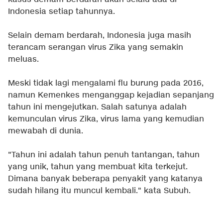
Indonesia setiap tahunnya.
Selain demam berdarah, Indonesia juga masih
terancam serangan virus Zika yang semakin
meluas.
Meski tidak lagi mengalami flu burung pada 2016,
namun Kemenkes menganggap kejadian sepanjang
tahun ini mengejutkan. Salah satunya adalah
kemunculan virus Zika, virus lama yang kemudian
mewabah di dunia.
"Tahun ini adalah tahun penuh tantangan, tahun
yang unik, tahun yang membuat kita terkejut.
Dimana banyak beberapa penyakit yang katanya
sudah hilang itu muncul kembali." kata Subuh.