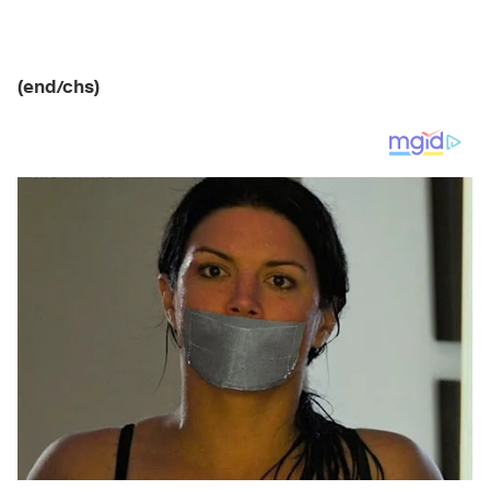
(end/chs)