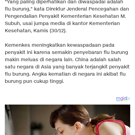
"Yang paling diperhatikan dan diwaspadai adalah
flu burung," kata Direktur Jenderal Pencegahan dan
Pengendalian Penyakit Kementerian Kesehatan M.
Subuh, usai jumpa media di kantor Kementerian
Kesehatan, Kamis (30/12).
Kemenkes meningkatkan kewaspadaan pada
penyakit ini karena semakin penyebaran flu burung
makin meluas di negara lain. China adalah salah
satu negara di Asia yang banyak terjangkit penyakit
flu burung. Angka kematian di negara ini akibat flu
burung pun cukup tinggi.