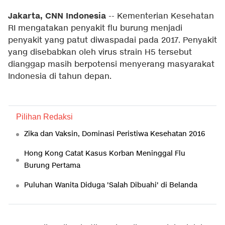
Jakarta, CNN Indonesia
-- Kementerian Kesehatan
RI mengatakan penyakit flu burung menjadi
penyakit yang patut diwaspadai pada 2017. Penyakit
yang disebabkan oleh virus strain H5 tersebut
dianggap masih berpotensi menyerang masyarakat
Indonesia di tahun depan.
Pilihan Redaksi
Zika dan Vaksin, Dominasi Peristiwa Kesehatan 2016
Hong Kong Catat Kasus Korban Meninggal Flu
Burung Pertama
Puluhan Wanita Diduga 'Salah Dibuahi' di Belanda