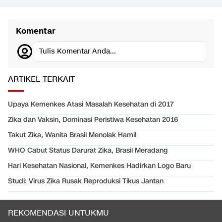
Komentar
Tulis Komentar Anda...
ARTIKEL TERKAIT
Upaya Kemenkes Atasi Masalah Kesehatan di 2017
Zika dan Vaksin, Dominasi Peristiwa Kesehatan 2016
Takut Zika, Wanita Brasil Menolak Hamil
WHO Cabut Status Darurat Zika, Brasil Meradang
Hari Kesehatan Nasional, Kemenkes Hadirkan Logo Baru
Studi: Virus Zika Rusak Reproduksi Tikus Jantan
REKOMENDASI UNTUKMU