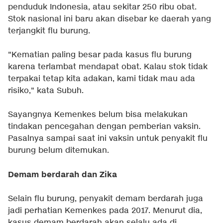
penduduk Indonesia, atau sekitar 250 ribu obat.
Stok nasional ini baru akan disebar ke daerah yang
terjangkit flu burung.
"Kematian paling besar pada kasus flu burung
karena terlambat mendapat obat. Kalau stok tidak
terpakai tetap kita adakan, kami tidak mau ada
risiko," kata Subuh.
Sayangnya Kemenkes belum bisa melakukan
tindakan pencegahan dengan pemberian vaksin.
Pasalnya sampai saat ini vaksin untuk penyakit flu
burung belum ditemukan.
Demam berdarah dan Zika
Selain flu burung, penyakit demam berdarah juga
jadi perhatian Kemenkes pada 2017. Menurut dia,
kasus demam berdarah akan selalu ada di