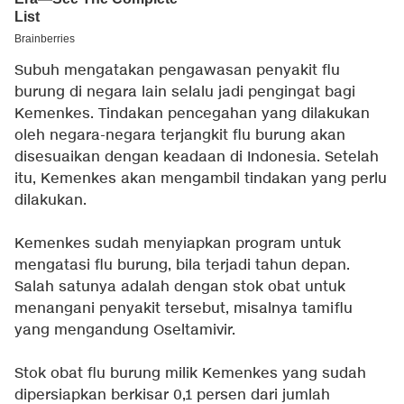
Subuh mengatakan pengawasan penyakit flu
burung di negara lain selalu jadi pengingat bagi
Kemenkes. Tindakan pencegahan yang dilakukan
oleh negara-negara terjangkit flu burung akan
disesuaikan dengan keadaan di Indonesia. Setelah
itu, Kemenkes akan mengambil tindakan yang perlu
dilakukan.
Kemenkes sudah menyiapkan program untuk
mengatasi flu burung, bila terjadi tahun depan.
Salah satunya adalah dengan stok obat untuk
menangani penyakit tersebut, misalnya tamiflu
yang mengandung Oseltamivir.
Stok obat flu burung milik Kemenkes yang sudah
dipersiapkan berkisar 0,1 persen dari jumlah