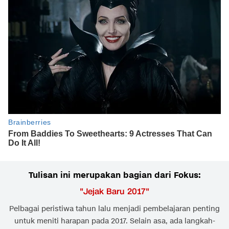
Tulisan ini merupakan bagian dari Fokus:
"
Jejak Baru 2017
"
Pelbagai peristiwa tahun lalu menjadi pembelajaran penting
untuk meniti harapan pada 2017. Selain asa, ada langkah-