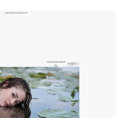
ADVERTISEMENT