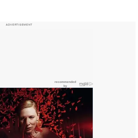
ADVERTISEMENT