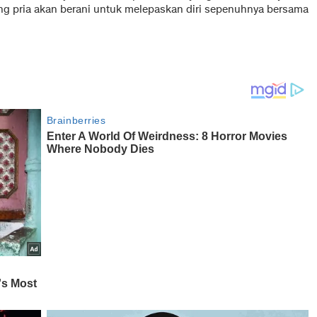
ang pria akan berani untuk melepaskan diri sepenuhnya bersama