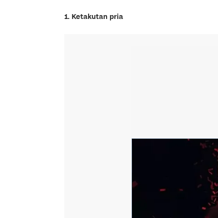
1. Ketakutan pria