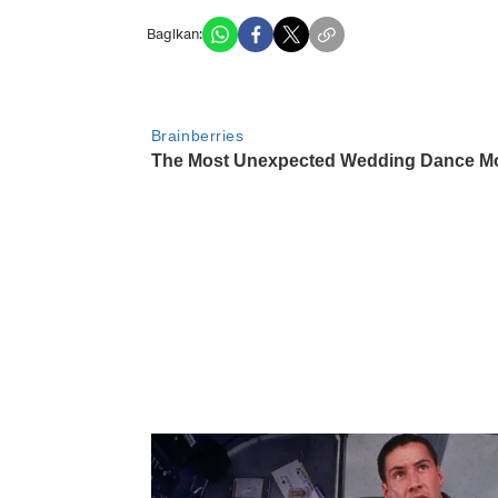
Bagikan: