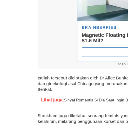
SCROL
Istilah tersebut diciptakan oleh Dr Alice Bun
dan ginekologi asal Chicago yang merupakan 
Serikat.
Lihat juga:
Sinyal Romantis Si Dia Saat Ingin
Stockham juga diketahui seorang feminis yan
kelahiran, melarang penggunaan korset dan 