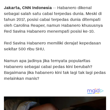
Jakarta, CNN Indonesia
-- Habanero dikenal
sebagai salah satu cabai terpedas dunia. Meski di
tahun 2017, posisi cabai terpedas dunia ditempati
oleh Carolina Reaper, namun Habanero khususnya
Red Savina Habanero menempati posisi ke-10.
Red Savina Habanero memiliki derajat kepedasan
sekitar 500 ribu SHU.
Namun apa jadinya jika ternyata popularitas
Habanero sebagai cabai pedas kini berubah?
Bagaimana jika habanero kini tak lagi tak lagi pedas
melainkan manis?