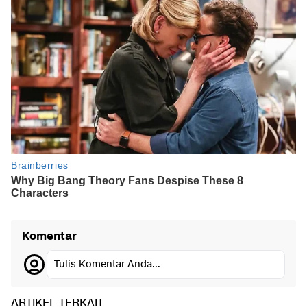
Komentar
Tulis Komentar Anda...
ARTIKEL TERKAIT