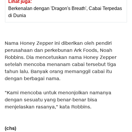
Lihat juga:
Berkenalan dengan 'Dragon's Breath', Cabai Terpedas
di Dunia
Nama Honey Zepper ini diberikan oleh pendiri
perusahaan dan perkebunan Ark Foods, Noah
Robbins. Dia mencetuskan nama Honey Zepper
setelah mencoba menanam cabai tersebut tiga
tahun lalu. Banyak orang memanggil cabai itu
dengan berbagai nama.
"Kami mencoba untuk menonjolkan namanya
dengan sesuatu yang benar-benar bisa
menjelaskan rasanya," kata Robbins.
(chs)