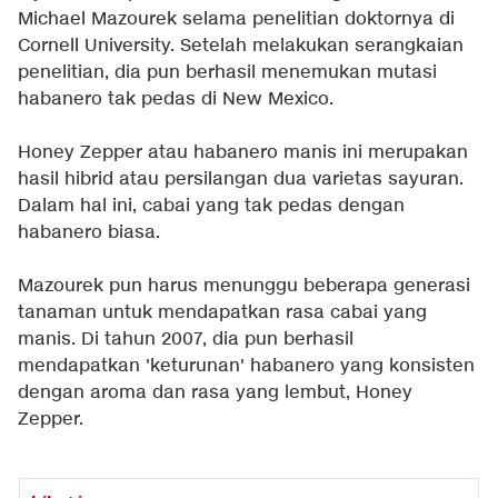
Michael Mazourek selama penelitian doktornya di
Cornell University. Setelah melakukan serangkaian
penelitian, dia pun berhasil menemukan mutasi
habanero tak pedas di New Mexico.
Honey Zepper atau habanero manis ini merupakan
hasil hibrid atau persilangan dua varietas sayuran.
Dalam hal ini, cabai yang tak pedas dengan
habanero biasa.
Mazourek pun harus menunggu beberapa generasi
tanaman untuk mendapatkan rasa cabai yang
manis. Di tahun 2007, dia pun berhasil
mendapatkan 'keturunan' habanero yang konsisten
dengan aroma dan rasa yang lembut, Honey
Zepper.