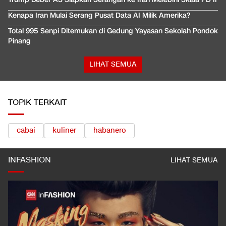
Kenapa Iran Mulai Serang Pusat Data AI Milik Amerika?
Total 995 Senpi Ditemukan di Gedung Yayasan Sekolah Pondok
Pinang
LIHAT SEMUA
TOPIK TERKAIT
cabai
kuliner
habanero
INFASHION
LIHAT SEMUA