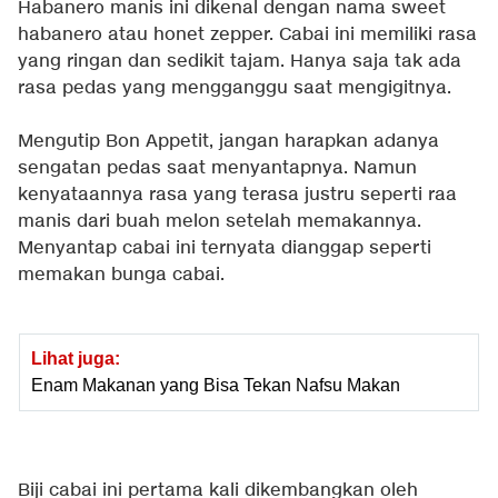
Habanero manis ini dikenal dengan nama sweet
habanero atau honet zepper. Cabai ini memiliki rasa
yang ringan dan sedikit tajam. Hanya saja tak ada
rasa pedas yang mengganggu saat mengigitnya.
Mengutip
Bon Appetit
, jangan harapkan adanya
sengatan pedas saat menyantapnya. Namun
kenyataannya rasa yang terasa justru seperti raa
manis dari buah melon setelah memakannya.
Menyantap cabai ini ternyata dianggap seperti
memakan bunga cabai.
Lihat juga:
Enam Makanan yang Bisa Tekan Nafsu Makan
Biji cabai ini pertama kali dikembangkan oleh