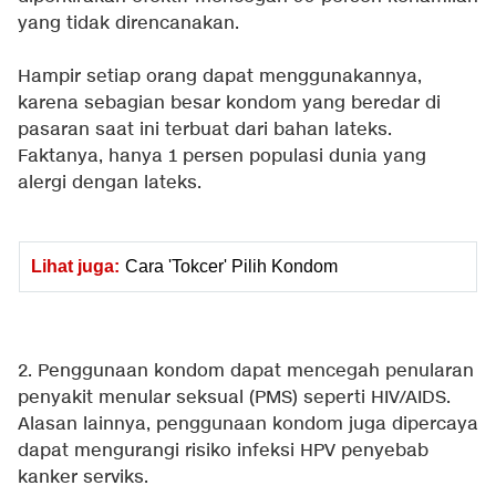
yang tidak direncanakan.
Hampir setiap orang dapat menggunakannya,
karena sebagian besar kondom yang beredar di
pasaran saat ini terbuat dari bahan lateks.
Faktanya, hanya 1 persen populasi dunia yang
alergi dengan lateks.
Lihat juga:
Cara 'Tokcer' Pilih Kondom
2. Penggunaan kondom dapat mencegah penularan
penyakit menular seksual (PMS) seperti HIV/AIDS.
Alasan lainnya, penggunaan kondom juga dipercaya
dapat mengurangi risiko infeksi HPV penyebab
kanker serviks.