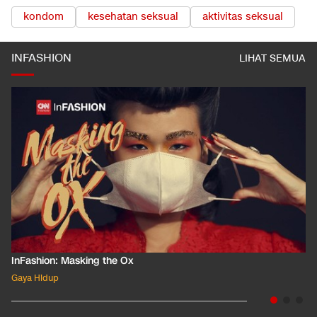
kondom
kesehatan seksual
aktivitas seksual
INFASHION
LIHAT SEMUA
InFashion: Masking the Ox
Gaya Hidup