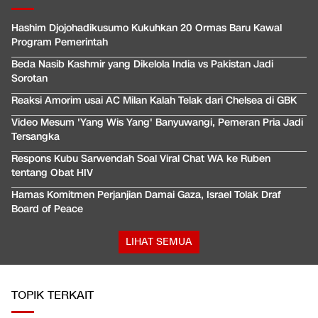
Hashim Djojohadikusumo Kukuhkan 20 Ormas Baru Kawal
Program Pemerintah
Beda Nasib Kashmir yang Dikelola India vs Pakistan Jadi
Sorotan
Reaksi Amorim usai AC Milan Kalah Telak dari Chelsea di GBK
Video Mesum 'Yang Wis Yang' Banyuwangi, Pemeran Pria Jadi
Tersangka
Respons Kubu Sarwendah Soal Viral Chat WA ke Ruben
tentang Obat HIV
Hamas Komitmen Perjanjian Damai Gaza, Israel Tolak Draf
Board of Peace
LIHAT SEMUA
TOPIK TERKAIT