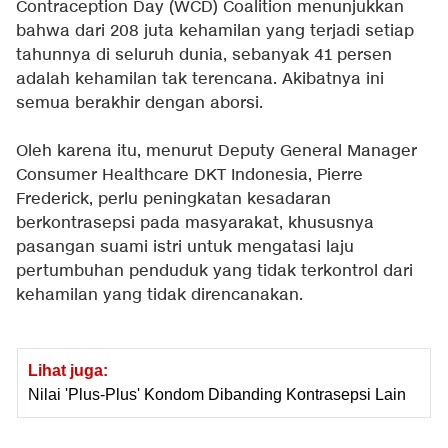
Contraception Day (WCD) Coalition menunjukkan
bahwa dari 208 juta kehamilan yang terjadi setiap
tahunnya di seluruh dunia, sebanyak 41 persen
adalah kehamilan tak terencana. Akibatnya ini
semua berakhir dengan aborsi.
Oleh karena itu, menurut Deputy General Manager
Consumer Healthcare DKT Indonesia, Pierre
Frederick, perlu peningkatan kesadaran
berkontrasepsi pada masyarakat, khususnya
pasangan suami istri untuk mengatasi laju
pertumbuhan penduduk yang tidak terkontrol dari
kehamilan yang tidak direncanakan.
Lihat juga:
Nilai 'Plus-Plus' Kondom Dibanding Kontrasepsi Lain