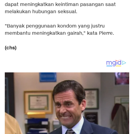
dapat meningkatkan keintiman pasangan saat
melakukan hubungan seksual.
"Banyak penggunaan kondom yang justru
membantu meningkatkan gairah," kata Pierre.
(chs)