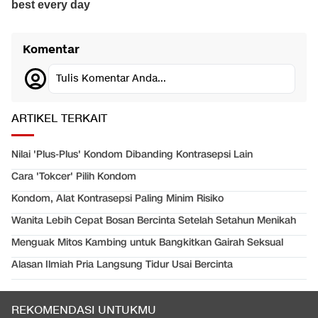
Komentar
Tulis Komentar Anda...
ARTIKEL TERKAIT
Nilai 'Plus-Plus' Kondom Dibanding Kontrasepsi Lain
Cara 'Tokcer' Pilih Kondom
Kondom, Alat Kontrasepsi Paling Minim Risiko
Wanita Lebih Cepat Bosan Bercinta Setelah Setahun Menikah
Menguak Mitos Kambing untuk Bangkitkan Gairah Seksual
Alasan Ilmiah Pria Langsung Tidur Usai Bercinta
REKOMENDASI UNTUKMU