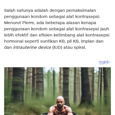
Salah satunya adalah dengan pemaksimalan
penggunaan kondom sebagai alat kontrasepsi.
Menurut Pierre, ada beberapa alasan kenapa
penggunaan kondom sebagai alat kontrasepsi jauh
lebih efektif dan efisien ketimbang alat kontrasepsi
hormonal seperti suntikan KB, pil KB, implan dan
dan
intrauterine device
(IUD) atau spiral.