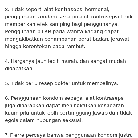
3. Tidak seperti alat kontrasepsi hormonal,
penggunaan kondom sebagai alat kontrasepsi tidak
memberikan efek samping bagi penggunanya.
Penggunaan pil KB pada wanita kadang dapat
mengakibatkan penambahan berat badan, jerawat
hingga kerontokan pada rambut.
4. Harganya jauh lebih murah, dan sangat mudah
didapatkan.
5. Tidak perlu resep dokter untuk membelinya.
6. Penggunaan kondom sebagai alat kontrasepsi
juga diharapkan dapat meningkatkan kesadaran
kaum pria untuk lebih bertanggung jawab dan tidak
egois dalam hubungan seksual.
7. Pierre percaya bahwa penggunaan kondom justru