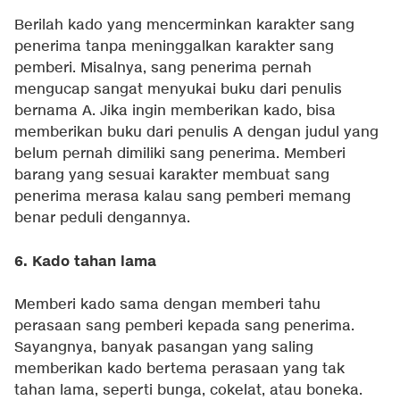
Berilah kado yang mencerminkan karakter sang
penerima tanpa meninggalkan karakter sang
pemberi. Misalnya, sang penerima pernah
mengucap sangat menyukai buku dari penulis
bernama A. Jika ingin memberikan kado, bisa
memberikan buku dari penulis A dengan judul yang
belum pernah dimiliki sang penerima. Memberi
barang yang sesuai karakter membuat sang
penerima merasa kalau sang pemberi memang
benar peduli dengannya.
6. Kado tahan lama
Memberi kado sama dengan memberi tahu
perasaan sang pemberi kepada sang penerima.
Sayangnya, banyak pasangan yang saling
memberikan kado bertema perasaan yang tak
tahan lama, seperti bunga, cokelat, atau boneka.