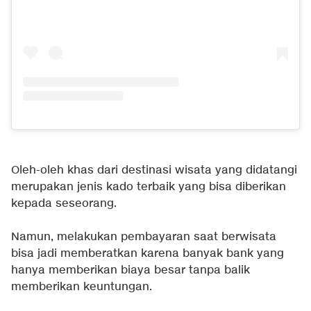
Oleh-oleh khas dari destinasi wisata yang didatangi
merupakan jenis kado terbaik yang bisa diberikan
kepada seseorang.
Namun, melakukan pembayaran saat berwisata
bisa jadi memberatkan karena banyak bank yang
hanya memberikan biaya besar tanpa balik
memberikan keuntungan.