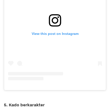
View this post on Instagram
5. Kado berkarakter