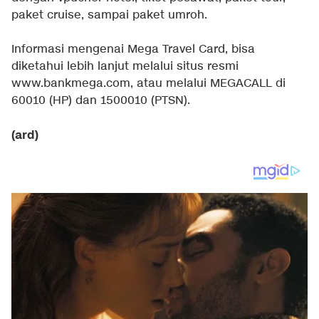
paket cruise, sampai paket umroh.
Informasi mengenai Mega Travel Card, bisa
diketahui lebih lanjut melalui situs resmi
www.bankmega.com, atau melalui MEGACALL di
60010 (HP) dan 1500010 (PTSN).
(ard)