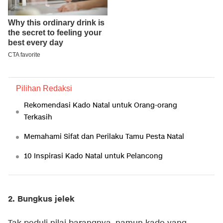
Pilihan Redaksi
Rekomendasi Kado Natal untuk Orang-orang
Terkasih
Memahami Sifat dan Perilaku Tamu Pesta Natal
10 Inspirasi Kado Natal untuk Pelancong
2. Bungkus jelek