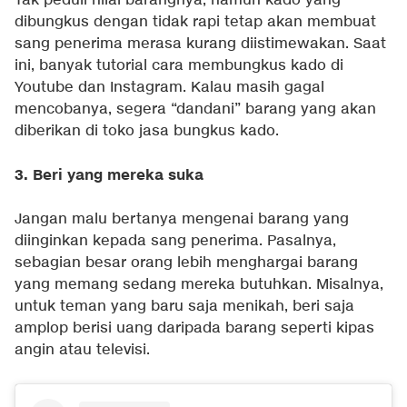
Tak peduli nilai barangnya, namun kado yang
dibungkus dengan tidak rapi tetap akan membuat
sang penerima merasa kurang diistimewakan. Saat
ini, banyak tutorial cara membungkus kado di
Youtube dan Instagram. Kalau masih gagal
mencobanya, segera “dandani” barang yang akan
diberikan di toko jasa bungkus kado.
3. Beri yang mereka suka
Jangan malu bertanya mengenai barang yang
diinginkan kepada sang penerima. Pasalnya,
sebagian besar orang lebih menghargai barang
yang memang sedang mereka butuhkan. Misalnya,
untuk teman yang baru saja menikah, beri saja
amplop berisi uang daripada barang seperti kipas
angin atau televisi.