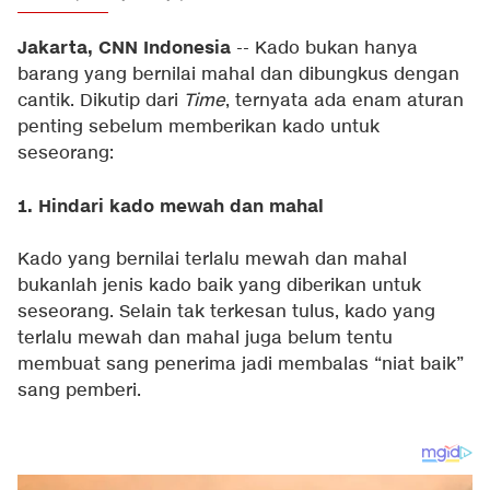
Jakarta, CNN Indonesia
-- Kado bukan hanya
barang yang bernilai mahal dan dibungkus dengan
cantik. Dikutip dari
Time
, ternyata ada enam aturan
penting sebelum memberikan kado untuk
seseorang:
1. Hindari kado mewah dan mahal
Kado yang bernilai terlalu mewah dan mahal
bukanlah jenis kado baik yang diberikan untuk
seseorang. Selain tak terkesan tulus, kado yang
terlalu mewah dan mahal juga belum tentu
membuat sang penerima jadi membalas “niat baik”
sang pemberi.