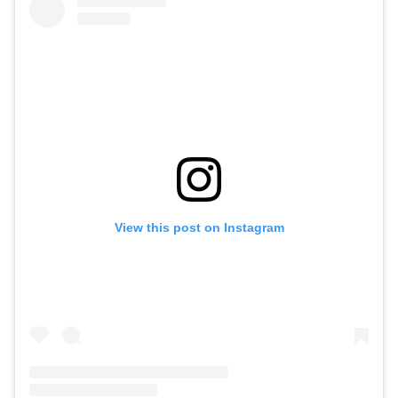
View this post on Instagram