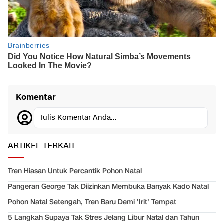
Komentar
Tulis Komentar Anda...
ARTIKEL TERKAIT
Tren Hiasan Untuk Percantik Pohon Natal
Pangeran George Tak Diizinkan Membuka Banyak Kado Natal
Pohon Natal Setengah, Tren Baru Demi 'Irit' Tempat
5 Langkah Supaya Tak Stres Jelang Libur Natal dan Tahun