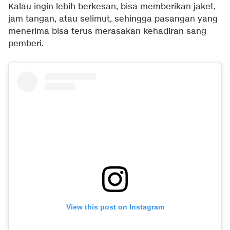
Kalau ingin lebih berkesan, bisa memberikan jaket,
jam tangan, atau selimut, sehingga pasangan yang
menerima bisa terus merasakan kehadiran sang
pemberi.
View this post on Instagram