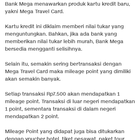
Bank Mega menawarkan produk kartu kredit baru,
yakni Mega Travel Card.
Kartu kredit ini diklaim memberi nilai tukar yang
menguntungkan. Bahkan, jika ada bank yang
memberikan nilai tukar lebih murah, Bank Mega
bersedia mengganti selisihnya.
Selain itu, semakin sering bertransaksi dengan
Mega Travel Card maka mileage point yang dimiliki
akan semakin banyak.
Setiap transaksi Rp7.500 akan mendapatkan 1
mileage point. Transaksi di luar negeri mendapatkan
1 point, sementara transaksi di dalam negeri
mendapatkan 2 point.
Mileage Point yang didapat juga bisa ditukarkan
dengan vpucher hotel, tiket pesawat, paket tour,