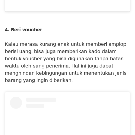
4. Beri voucher
Kalau merasa kurang enak untuk memberi amplop
berisi uang, bisa juga memberikan kado dalam
bentuk voucher yang bisa digunakan tanpa batas
waktu oleh sang penerima. Hal ini juga dapat
menghindari kebingungan untuk menentukan jenis
barang yang ingin diberikan.