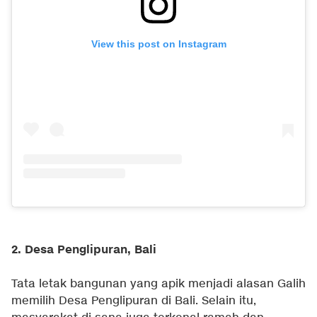
View this post on Instagram
2. Desa Penglipuran, Bali
Tata letak bangunan yang apik menjadi alasan Galih
memilih Desa Penglipuran di Bali. Selain itu,