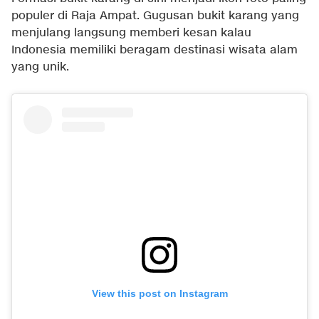
populer di Raja Ampat. Gugusan bukit karang yang
menjulang langsung memberi kesan kalau
Indonesia memiliki beragam destinasi wisata alam
yang unik.
View this post on Instagram