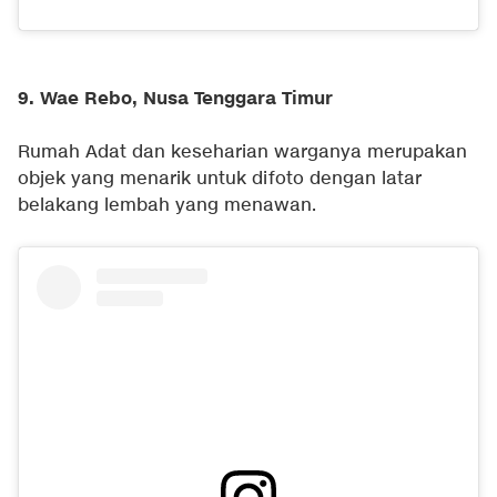
9. Wae Rebo, Nusa Tenggara Timur
Rumah Adat dan keseharian warganya merupakan
objek yang menarik untuk difoto dengan latar
belakang lembah yang menawan.