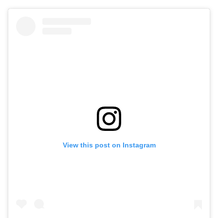
View this post on Instagram