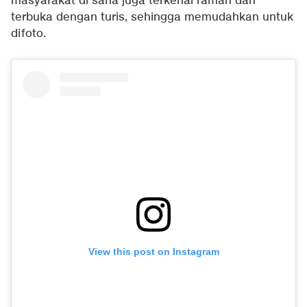
masyarakat di sana juga terkenal ramah dan
terbuka dengan turis, sehingga memudahkan untuk
difoto.
View this post on Instagram