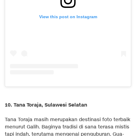
View this post on Instagram
10. Tana Toraja, Sulawesi Selatan
Tana Toraja masih merupakan destinasi foto terbaik
menurut Galih. Baginya tradisi di sana terasa mistis
tapi indah, terutama mengenai penguburan. Gua-