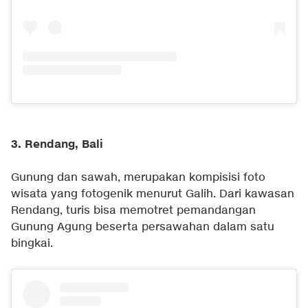
3. Rendang, Bali
Gunung dan sawah, merupakan kompisisi foto
wisata yang fotogenik menurut Galih. Dari kawasan
Rendang, turis bisa memotret pemandangan
Gunung Agung beserta persawahan dalam satu
bingkai.