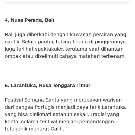
4. Nusa Penida, Bali
Bali juga diberkahi dengan kawasan perairan yang
cantik. Selain pantai, tebing-tebing di pinggirannya
juga terlihat spektakuler, terutama saat dihantam
ombak atau diselimuti cahaya matahari terbenam.
5. Larantuka, Nusa Tenggara Timur
Festival Semana Santa yang merupakan warisan
dari bangsa Portugis menjadi daya tarik Larantuka
yang bisa dinikmati setahun sekali. Tradisi yang
kental selama festival menjadi pemandangan
fotogenik menurut Galih.