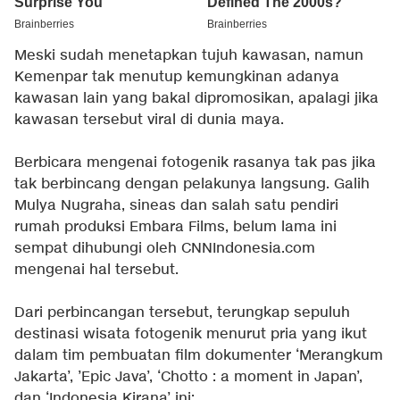
Meski sudah menetapkan tujuh kawasan, namun
Kemenpar tak menutup kemungkinan adanya
kawasan lain yang bakal dipromosikan, apalagi jika
kawasan tersebut viral di dunia maya.
Berbicara mengenai fotogenik rasanya tak pas jika
tak berbincang dengan pelakunya langsung. Galih
Mulya Nugraha, sineas dan salah satu pendiri
rumah produksi Embara Films, belum lama ini
sempat dihubungi oleh CNNIndonesia.com
mengenai hal tersebut.
Dari perbincangan tersebut, terungkap sepuluh
destinasi wisata fotogenik menurut pria yang ikut
dalam tim pembuatan film dokumenter ‘Merangkum
Jakarta’, ’Epic Java’, ‘Chotto : a moment in Japan’,
dan ‘Indonesia Kirana’ ini: