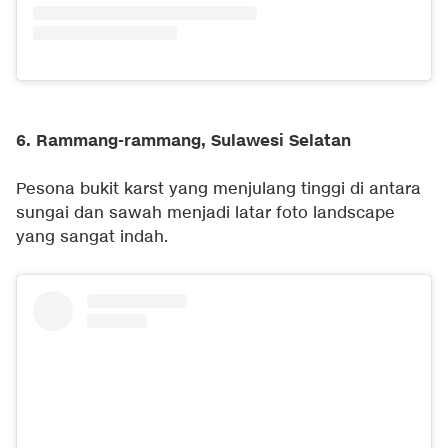
6. Rammang-rammang, Sulawesi Selatan
Pesona bukit karst yang menjulang tinggi di antara
sungai dan sawah menjadi latar foto landscape
yang sangat indah.