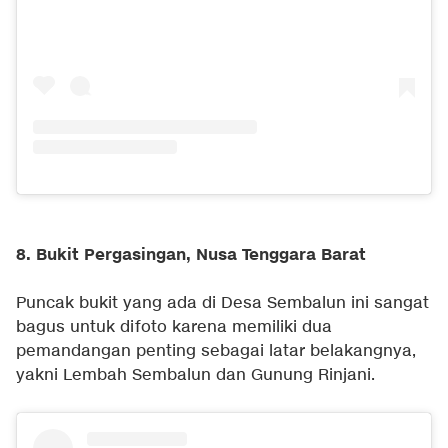
8. Bukit Pergasingan, Nusa Tenggara Barat
Puncak bukit yang ada di Desa Sembalun ini sangat
bagus untuk difoto karena memiliki dua
pemandangan penting sebagai latar belakangnya,
yakni Lembah Sembalun dan Gunung Rinjani.