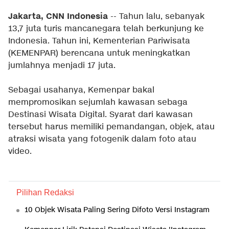
Jakarta, CNN Indonesia
-- Tahun lalu, sebanyak
13,7 juta turis mancanegara telah berkunjung ke
Indonesia. Tahun ini, Kementerian Pariwisata
(KEMENPAR) berencana untuk meningkatkan
jumlahnya menjadi 17 juta.
Sebagai usahanya, Kemenpar bakal
mempromosikan sejumlah kawasan sebaga
Destinasi Wisata Digital. Syarat dari kawasan
tersebut harus memiliki pemandangan, objek, atau
atraksi wisata yang fotogenik dalam foto atau
video.
Pilihan Redaksi
10 Objek Wisata Paling Sering Difoto Versi Instagram