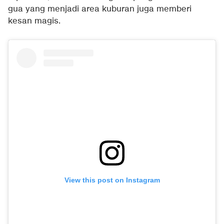
gua yang menjadi area kuburan juga memberi
kesan magis.
View this post on Instagram