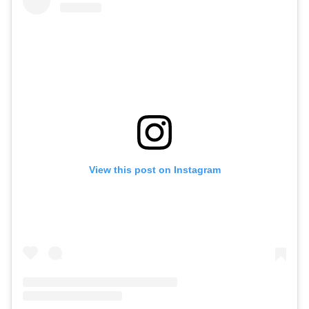
View this post on Instagram