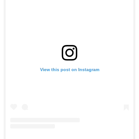
View this post on Instagram