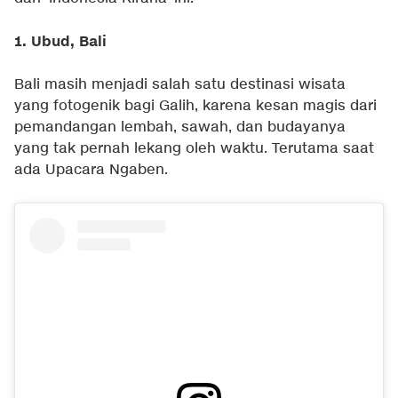
1. Ubud, Bali
Bali masih menjadi salah satu destinasi wisata
yang fotogenik bagi Galih, karena kesan magis dari
pemandangan lembah, sawah, dan budayanya
yang tak pernah lekang oleh waktu. Terutama saat
ada Upacara Ngaben.