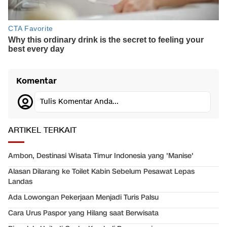
Komentar
Tulis Komentar Anda...
ARTIKEL TERKAIT
Ambon, Destinasi Wisata Timur Indonesia yang 'Manise'
Alasan Dilarang ke Toilet Kabin Sebelum Pesawat Lepas
Landas
Ada Lowongan Pekerjaan Menjadi Turis Palsu
Cara Urus Paspor yang Hilang saat Berwisata