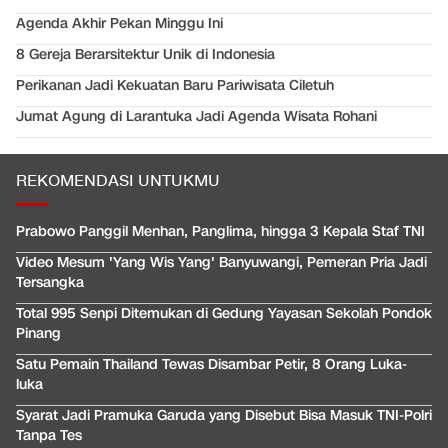
Agenda Akhir Pekan Minggu Ini
8 Gereja Berarsitektur Unik di Indonesia
Perikanan Jadi Kekuatan Baru Pariwisata Ciletuh
Jumat Agung di Larantuka Jadi Agenda Wisata Rohani
REKOMENDASI UNTUKMU
Prabowo Panggil Menhan, Panglima, hingga 3 Kepala Staf TNI
Video Mesum 'Yang Wis Yang' Banyuwangi, Pemeran Pria Jadi
Tersangka
Total 995 Senpi Ditemukan di Gedung Yayasan Sekolah Pondok
Pinang
Satu Pemain Thailand Tewas Disambar Petir, 8 Orang Luka-
luka
Syarat Jadi Pramuka Garuda yang Disebut Bisa Masuk TNI-Polri
Tanpa Tes