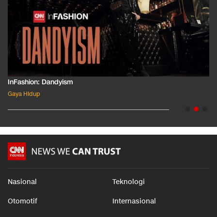
InFashion: Dandyism
Gaya Hidup
Nasional
Teknologi
Otomotif
Internasional