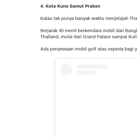
4. Kota Kuno Samut Prakan
Kalau tak punya banyak waktu menjelajah Tha
Berjarak 45 menit berkendara mobil dari Bang
Thailand, mulai dari Grand Palace sampai Kuil
Ada penyewaan mobil golf atau sepeda bagi yan