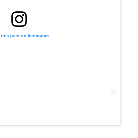
 this post on Instagram