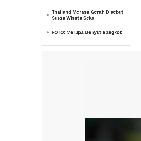
Thailand Merasa Gerah Disebut
Surga Wisata Seks
FOTO: Merupa Denyut Bangkok