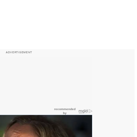
ADVERTISEMENT