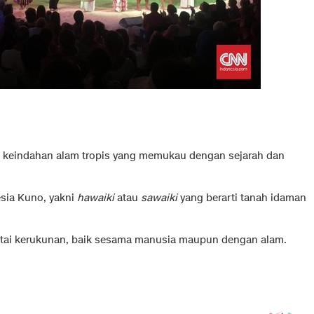
keindahan alam tropis yang memukau dengan sejarah dan
esia Kuno, yakni
hawaiki
atau
sawaiki
yang berarti tanah idaman
ntai kerukunan, baik sesama manusia maupun dengan alam.