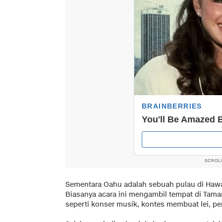
SCROL
Sementara Oahu adalah sebuah pulau di Hawa
Biasanya acara ini mengambil tempat di Tam
seperti konser musik, kontes membuat lei, pe