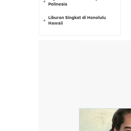
Polinesia
Liburan Singkat di Honolulu
Hawaii