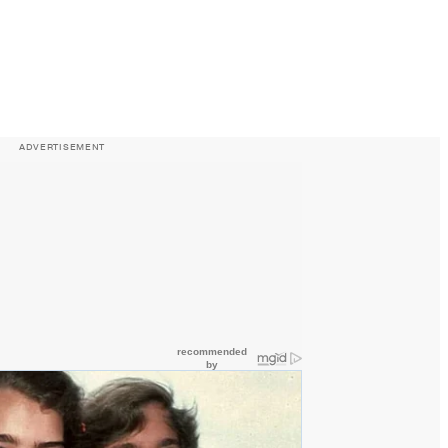
ADVERTISEMENT