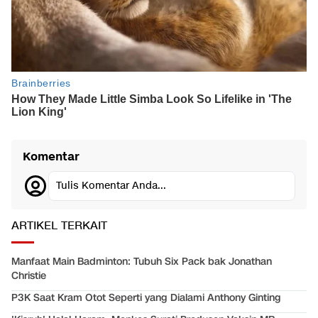
Komentar
Tulis Komentar Anda...
ARTIKEL TERKAIT
Manfaat Main Badminton: Tubuh Six Pack bak Jonathan
Christie
P3K Saat Kram Otot Seperti yang Dialami Anthony Ginting