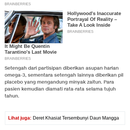
Setengah dari partisipan diberikan asupan harian
omega-3, sementara setengah lainnya diberikan pil
placebo yang mengandung minyak zaitun. Para
pasien kemudian diamati rata-rata selama tujuh
tahun.
Lihat juga:
Deret Khasiat Tersembunyi Daun Mangga