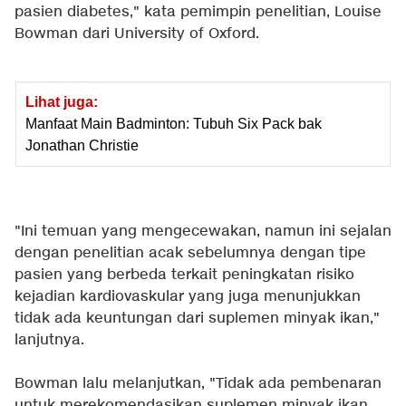
pasien diabetes," kata pemimpin penelitian, Louise
Bowman dari University of Oxford.
Lihat juga:
Manfaat Main Badminton: Tubuh Six Pack bak
Jonathan Christie
"Ini temuan yang mengecewakan, namun ini sejalan
dengan penelitian acak sebelumnya dengan tipe
pasien yang berbeda terkait peningkatan risiko
kejadian kardiovaskular yang juga menunjukkan
tidak ada keuntungan dari suplemen minyak ikan,"
lanjutnya.
Bowman lalu melanjutkan, "Tidak ada pembenaran
untuk merekomendasikan suplemen minyak ikan