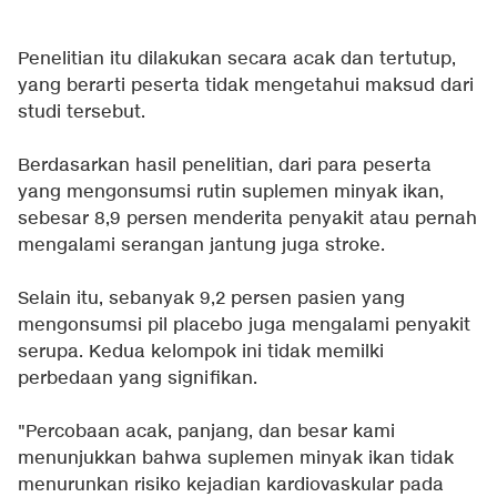
Penelitian itu dilakukan secara acak dan tertutup,
yang berarti peserta tidak mengetahui maksud dari
studi tersebut.
Berdasarkan hasil penelitian, dari para peserta
yang mengonsumsi rutin suplemen minyak ikan,
sebesar 8,9 persen menderita penyakit atau pernah
mengalami serangan jantung juga stroke.
Selain itu, sebanyak 9,2 persen pasien yang
mengonsumsi pil placebo juga mengalami penyakit
serupa. Kedua kelompok ini tidak memilki
perbedaan yang signifikan.
"Percobaan acak, panjang, dan besar kami
menunjukkan bahwa suplemen minyak ikan tidak
menurunkan risiko kejadian kardiovaskular pada