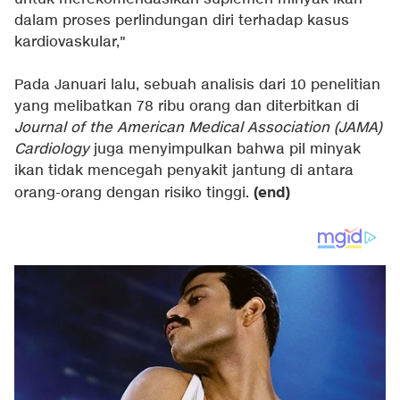
dalam proses perlindungan diri terhadap kasus
kardiovaskular,"
Pada Januari lalu, sebuah analisis dari 10 penelitian
yang melibatkan 78 ribu orang dan diterbitkan di
Journal of the American Medical Association (JAMA)
Cardiology
juga menyimpulkan bahwa pil minyak
ikan tidak mencegah penyakit jantung di antara
(end)
orang-orang dengan risiko tinggi.