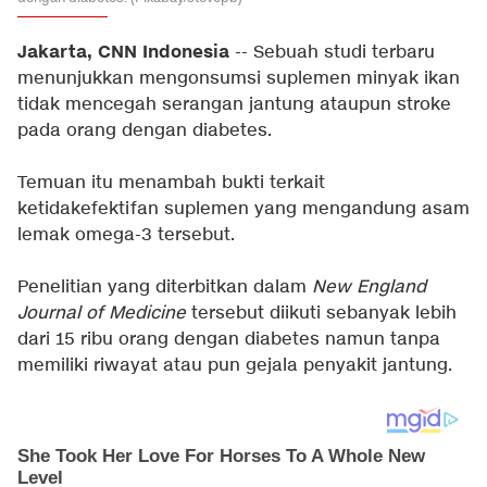
Jakarta, CNN Indonesia
-- Sebuah studi terbaru
menunjukkan mengonsumsi suplemen minyak ikan
tidak mencegah serangan jantung ataupun stroke
pada orang dengan diabetes.
Temuan itu menambah bukti terkait
ketidakefektifan suplemen yang mengandung asam
lemak omega-3 tersebut.
Penelitian yang diterbitkan dalam
New England
Journal of Medicine
tersebut diikuti sebanyak lebih
dari 15 ribu orang dengan diabetes namun tanpa
memiliki riwayat atau pun gejala penyakit jantung.