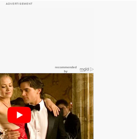
ADVERTISEMENT