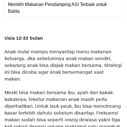
Memilih Makanan Pendamping ASI Terbaik untuk
Balita
Usia 12-23 bulan
Anak mulai mampu menyantap menu makanan
keluarga. Jika sebelumnya anak makan sendiri,
sekarang anak bisa diajak makan bersama. Strategi
ini bisa dicoba agar anak bersemangat saat
makan.
Meski bisa makan bersama ibu, ayah dan kakak-
kakaknya, tekstur makanan anak masih perlu
diperhatikan. Untuk lauk pauk, ibu bisa mencincang
kasar terlebih dahulu sebelum disantap. Frekuensi
makan sudah bisa seperti orang dewasa yakni tiga
kali sehari dengan volume maksimal satu mangkuk