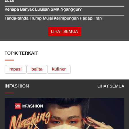
2026
Kenapa Banyak Lulusan SMK Nganggur?
Tanda-tanda Trump Mulai Kelimpungan Hadapi Iran
LIHAT SEMUA
TOPIK TERKAIT
mpasi
balita
kuliner
INFASHION
LIHAT SEMUA