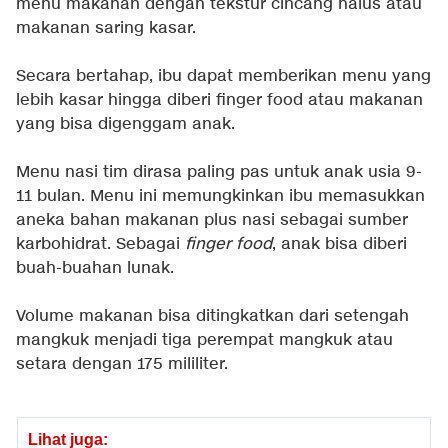
menu makanan dengan tekstur cincang halus atau
makanan saring kasar.
Secara bertahap, ibu dapat memberikan menu yang
lebih kasar hingga diberi finger food atau makanan
yang bisa digenggam anak.
Menu nasi tim dirasa paling pas untuk anak usia 9-
11 bulan. Menu ini memungkinkan ibu memasukkan
aneka bahan makanan plus nasi sebagai sumber
karbohidrat. Sebagai
finger food
, anak bisa diberi
buah-buahan lunak.
Volume makanan bisa ditingkatkan dari setengah
mangkuk menjadi tiga perempat mangkuk atau
setara dengan 175 mililiter.
Lihat juga: