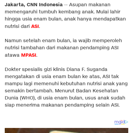
Jakarta, CNN Indonesia
-- Asupan makanan
memengaruhi tumbuh kembang anak. Mulai lahir
hingga usia enam bulan, anak hanya mendapatkan
ASI
nutrisi dari
.
Namun setelah enam bulan, ia wajib memperoleh
nutrisi tambahan dari makanan pendamping ASI
MPASI
atawa
.
Dokter spesialis gizi klinis Diana F. Suganda
mengatakan di usia enam bulan ke atas, ASI tak
mampu lagi memenuhi kebutuhan nutrisi anak yang
semakin bertambah. Menurut Badan Kesehatan
Dunia (WHO), di usia enam bulan, usus anak sudah
siap menerima makanan pendamping selain ASI.