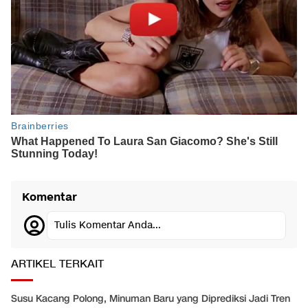
Komentar
Tulis Komentar Anda...
ARTIKEL TERKAIT
Susu Kacang Polong, Minuman Baru yang Diprediksi Jadi Tren