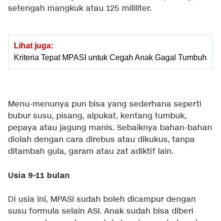
setengah mangkuk atau 125 mililiter.
Lihat juga:
Kriteria Tepat MPASI untuk Cegah Anak Gagal Tumbuh
Menu-menunya pun bisa yang sederhana seperti
bubur susu, pisang, alpukat, kentang tumbuk,
pepaya atau jagung manis. Sebaiknya bahan-bahan
diolah dengan cara direbus atau dikukus, tanpa
ditambah gula, garam atau zat adiktif lain.
Usia 9-11 bulan
Di usia ini, MPASI sudah boleh dicampur dengan
susu formula selain ASI. Anak sudah bisa diberi