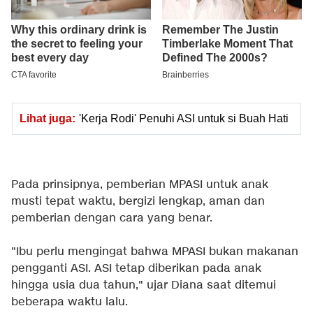
Lihat juga:
'Kerja Rodi' Penuhi ASI untuk si Buah Hati
Pada prinsipnya, pemberian MPASI untuk anak
musti tepat waktu, bergizi lengkap, aman dan
pemberian dengan cara yang benar.
"Ibu perlu mengingat bahwa MPASI bukan makanan
pengganti ASI. ASI tetap diberikan pada anak
hingga usia dua tahun," ujar Diana saat ditemui
beberapa waktu lalu.