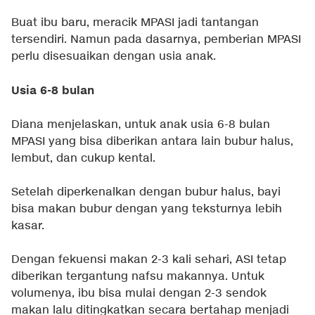
Buat ibu baru, meracik MPASI jadi tantangan
tersendiri. Namun pada dasarnya, pemberian MPASI
perlu disesuaikan dengan usia anak.
Usia 6-8 bulan
Diana menjelaskan, untuk anak usia 6-8 bulan
MPASI yang bisa diberikan antara lain bubur halus,
lembut, dan cukup kental.
Setelah diperkenalkan dengan bubur halus, bayi
bisa makan bubur dengan yang teksturnya lebih
kasar.
Dengan fekuensi makan 2-3 kali sehari, ASI tetap
diberikan tergantung nafsu makannya. Untuk
volumenya, ibu bisa mulai dengan 2-3 sendok
makan lalu ditingkatkan secara bertahap menjadi