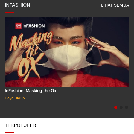
INFASHION
LIHAT SEMUA
InFashion: Masking the Ox
Gaya Hidup
TERPOPULER