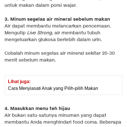
untuk makan dalam porsi wajar.
3. Minum segelas air mineral sebelum makan
Air dapat membantu melancarkan pencernaan.
Mengutip
Live Strong
, air membantu tubuh
mengeluarkan glukosa berlebih dalam urin.
Cobalah minum segelas air mineral sekitar 20-30
menit sebelum makan.
Lihat juga:
Cara Menyiasati Anak yang Pilih-pilih Makan
4. Masukkan menu teh hijau
Air bukan satu-satunya minuman yang dapat
membantu Anda menghindari food coma. Beberapa