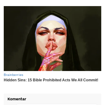
Komentar