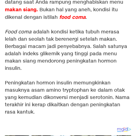
datang saat Anda rampung menghabiskan menu
makan siang.
Bukan hal yang aneh, kondisi itu
food coma
dikenal dengan istilah
.
Food coma
adalah kondisi ketika tubuh merasa
lelah dan seolah tak berenergi setelah makan.
Berbagai macam jadi penyebabnya. Salah satunya
adalah indeks glikemik yang tinggi pada menu
makan siang mendorong peningkatan hormon
insulin.
Peningkatan hormon insulin memungkinkan
masuknya asam amino tryptophan ke dalam otak
yang kemudian dikonversi menjadi serotonin. Nama
terakhir ini kerap dikaitkan dengan peningkatan
rasa kantuk.