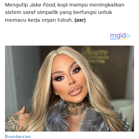
Mengutip
Jake Food
, kopi mampu meningkatkan
sistem saraf simpatik yang berfungsi untuk
(asr)
memacu kerja organ tubuh.