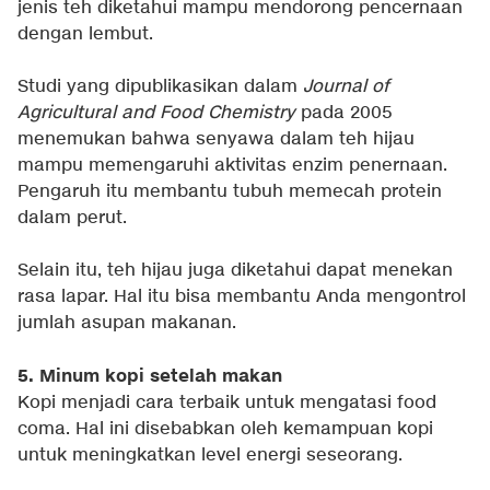
jenis teh diketahui mampu mendorong pencernaan
dengan lembut.
Studi yang dipublikasikan dalam
Journal of
Agricultural and Food Chemistry
pada 2005
menemukan bahwa senyawa dalam teh hijau
mampu memengaruhi aktivitas enzim penernaan.
Pengaruh itu membantu tubuh memecah protein
dalam perut.
Selain itu, teh hijau juga diketahui dapat menekan
rasa lapar. Hal itu bisa membantu Anda mengontrol
jumlah asupan makanan.
5. Minum kopi setelah makan
Kopi menjadi cara terbaik untuk mengatasi food
coma. Hal ini disebabkan oleh kemampuan kopi
untuk meningkatkan level energi seseorang.