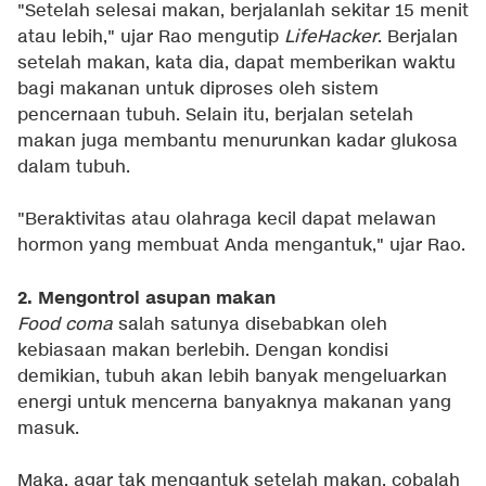
"Setelah selesai makan, berjalanlah sekitar 15 menit
atau lebih," ujar Rao mengutip
LifeHacker
. Berjalan
setelah makan, kata dia, dapat memberikan waktu
bagi makanan untuk diproses oleh sistem
pencernaan tubuh. Selain itu, berjalan setelah
makan juga membantu menurunkan kadar glukosa
dalam tubuh.
"Beraktivitas atau olahraga kecil dapat melawan
hormon yang membuat Anda mengantuk," ujar Rao.
2. Mengontrol asupan makan
Food coma
salah satunya disebabkan oleh
kebiasaan makan berlebih. Dengan kondisi
demikian, tubuh akan lebih banyak mengeluarkan
energi untuk mencerna banyaknya makanan yang
masuk.
Maka, agar tak mengantuk setelah makan, cobalah