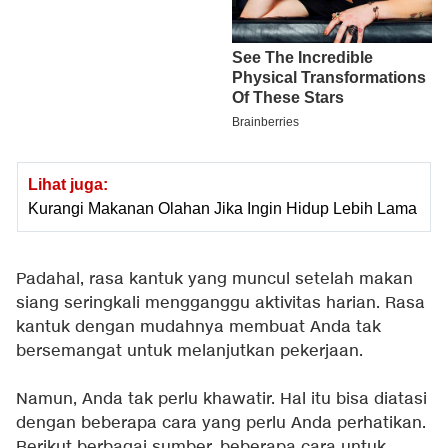
Lihat juga:
Kurangi Makanan Olahan Jika Ingin Hidup Lebih Lama
Padahal, rasa kantuk yang muncul setelah makan
siang seringkali mengganggu aktivitas harian. Rasa
kantuk dengan mudahnya membuat Anda tak
bersemangat untuk melanjutkan pekerjaan.
Namun, Anda tak perlu khawatir. Hal itu bisa diatasi
dengan beberapa cara yang perlu Anda perhatikan.
Berikut berbagai sumber, beberapa cara untuk