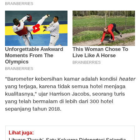
"Barometer kebersihan kamar adalah kondisi
heater
yang terjaga, karena tidak semua hotel menjaga
kualitasnya," ujar Harrison Jacobs, seorang turis
yang telah bermalam di lebih dari 300 hotel
sepanjang tahun 2018.
Lihat juga: