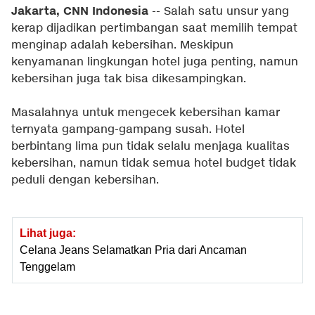
Jakarta, CNN Indonesia
-- Salah satu unsur yang
kerap dijadikan pertimbangan saat memilih tempat
menginap adalah kebersihan. Meskipun
kenyamanan lingkungan hotel juga penting, namun
kebersihan juga tak bisa dikesampingkan.
Masalahnya untuk mengecek kebersihan kamar
ternyata gampang-gampang susah. Hotel
berbintang lima pun tidak selalu menjaga kualitas
kebersihan, namun tidak semua hotel budget tidak
peduli dengan kebersihan.
Lihat juga:
Celana Jeans Selamatkan Pria dari Ancaman
Tenggelam