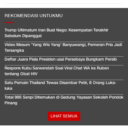
REKOMENDASI UNTUKMU
Trump Ultimatum Iran Buat Nego: Kesempatan Terakhir
Sebelum Dipenggal
Video Mesum 'Yang Wis Yang' Banyuwangi, Pemeran Pria Jadi
Tersangka
Daftar Juara Piala Presiden usai Persebaya Bungkam Persib
Respons Kubu Sarwendah Soal Viral Chat WA ke Ruben
tentang Obat HIV
Satu Pemain Thailand Tewas Disambar Petir, 8 Orang Luka-
luka
Total 995 Senpi Ditemukan di Gedung Yayasan Sekolah Pondok
Pinang
LIHAT SEMUA