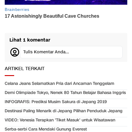
Lihat 1 komentar
Tulis Komentar Anda...
ARTIKEL TERKAIT
Celana Jeans Selamatkan Pria dari Ancaman Tenggelam
Demi Olimpiade Tokyo, Nenek 80 Tahun Belajar Bahasa Inggris
INFOGRAFIS: Prediksi Musim Sakura di Jepang 2019
Destinasi Paling Menarik di Jepang Pilihan Penduduk Jepang
VIDEO: Venesia Terapkan 'Tiket Masuk' untuk Wisatawan
Serba-serbi Cara Mendaki Gunung Everest