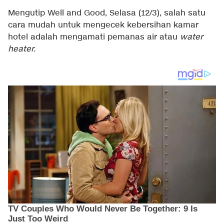
Mengutip
Well and Good
, Selasa (12/3), salah satu
cara mudah untuk mengecek kebersihan kamar
hotel adalah mengamati pemanas air atau
water
heater.