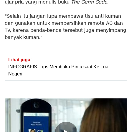
ujar pria yang menulis buku
The Germ Code.
"Selain itu jangan lupa membawa tisu anti kuman
dan gunakan untuk membersihkan remote AC dan
TV, karena benda-benda tersebut juga menyimpang
banyak kuman."
Lihat juga:
INFOGRAFIS: Tips Membuka Pintu saat Ke Luar
Negeri