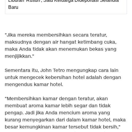
Liburan 'Rusuh', Satu Keluarga Dideportasi Selandia
Baru
"Jika mereka membersihkan secara teratur,
maksudnya dengan air hangat ketimbang cuka,
maka Anda tidak akan menemukan bekas yang
menjijikkan."
Sementara itu, John Tetro mengungkap cara lain
untuk mengecek kebersihan hotel adalah dengan
mengendus kamar hotel.
"Membersihkan kamar dengan teratur, akan
membuat aroma kamar lebih segar dan tidak
pengap. Jadi jika Anda mencium aroma yang
kurang menyegarkan dari dalam kamar hotel, maka
besar kemungkinan kamar tersebut tidak bersih,"