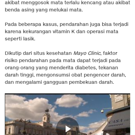
akibat menggosok mata terlalu kencang atau akibat
benda asing yang melukai mata.
Pada beberapa kasus, pendarahan juga bisa terjadi
karena kekurangan vitamin K dan operasi mata
seperti lasik.
Dikutip dari situs kesehatan
Mayo Clinic
, faktor
risiko pendarahan pada mata dapat terjadi pada
orang-orang yang menderita diabetes, tekanan
darah tinggi, mengonsumsi obat pengencer darah,
dan mengalami gangguan pembekuan darah.