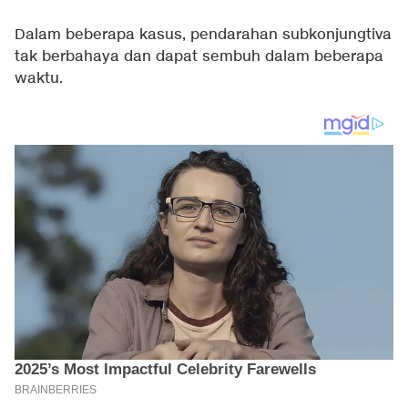
Dalam beberapa kasus, pendarahan subkonjungtiva
tak berbahaya dan dapat sembuh dalam beberapa
waktu.