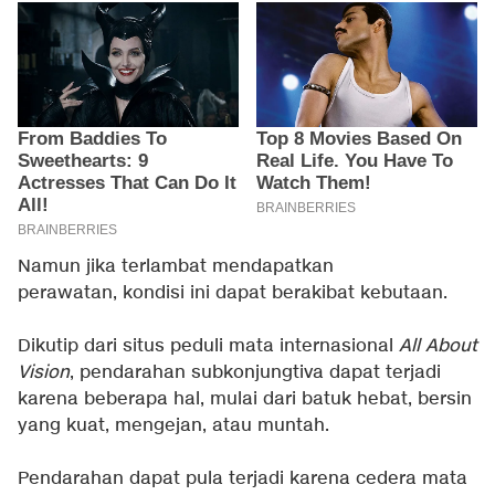
Namun jika terlambat mendapatkan
perawatan, kondisi ini dapat berakibat kebutaan.
Dikutip dari situs peduli mata internasional
All About
Vision
, pendarahan subkonjungtiva dapat terjadi
karena beberapa hal, mulai dari batuk hebat, bersin
yang kuat, mengejan, atau muntah.
Pendarahan dapat pula terjadi karena cedera mata