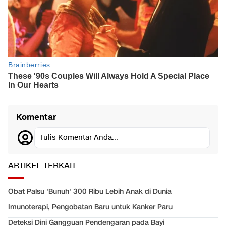
Komentar
Tulis Komentar Anda...
ARTIKEL TERKAIT
Obat Palsu 'Bunuh' 300 Ribu Lebih Anak di Dunia
Imunoterapi, Pengobatan Baru untuk Kanker Paru
Deteksi Dini Gangguan Pendengaran pada Bayi