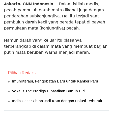
Jakarta, CNN Indonesia
-- Dalam istilah medis,
pecah pembuluh darah mata dikenal juga dengan
pendarahan subkonjungtiva. Hal itu terjadi saat
pembuluh darah kecil yang berada tepat di bawah
permukaan mata (konjungtiva) pecah.
Namun darah yang keluar itu biasanya
terperangkap di dalam mata yang membuat bagian
putih mata berubah warna menjadi merah.
Pilihan Redaksi
Imunoterapi, Pengobatan Baru untuk Kanker Paru
Vokalis The Prodigy Dipastikan Bunuh Diri
India Geser China Jadi Kota dengan Polusi Terburuk