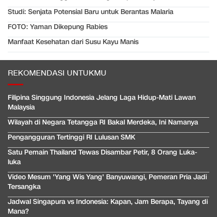
Studi: Senjata Potensial Baru untuk Berantas Malaria
FOTO: Yaman Dikepung Rabies
Manfaat Kesehatan dari Susu Kayu Manis
REKOMENDASI UNTUKMU
Filipina Singgung Indonesia Jelang Laga Hidup-Mati Lawan
Malaysia
Wilayah di Negara Tetangga RI Bakal Merdeka, Ini Namanya
Pengangguran Tertinggi RI Lulusan SMK
Satu Pemain Thailand Tewas Disambar Petir, 8 Orang Luka-
luka
Video Mesum 'Yang Wis Yang' Banyuwangi, Pemeran Pria Jadi
Tersangka
Jadwal Singapura vs Indonesia: Kapan, Jam Berapa, Tayang di
Mana?