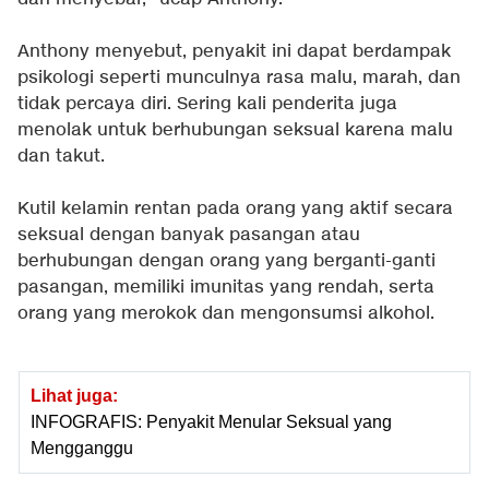
Anthony menyebut, penyakit ini dapat berdampak
psikologi seperti munculnya rasa malu, marah, dan
tidak percaya diri. Sering kali penderita juga
menolak untuk berhubungan seksual karena malu
dan takut.
Kutil kelamin rentan pada orang yang aktif secara
seksual dengan banyak pasangan atau
berhubungan dengan orang yang berganti-ganti
pasangan, memiliki imunitas yang rendah, serta
orang yang merokok dan mengonsumsi alkohol.
Lihat juga:
INFOGRAFIS: Penyakit Menular Seksual yang
Mengganggu