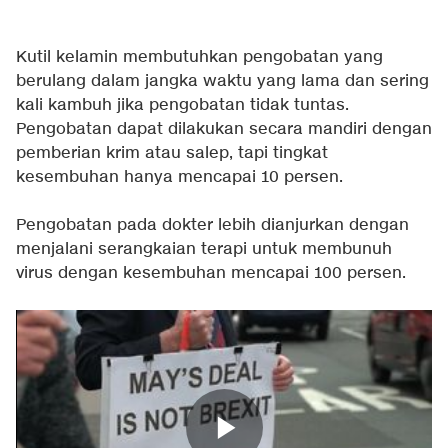
Kutil kelamin membutuhkan pengobatan yang
berulang dalam jangka waktu yang lama dan sering
kali kambuh jika pengobatan tidak tuntas.
Pengobatan dapat dilakukan secara mandiri dengan
pemberian krim atau salep, tapi tingkat
kesembuhan hanya mencapai 10 persen.
Pengobatan pada dokter lebih dianjurkan dengan
menjalani serangkaian terapi untuk membunuh
virus dengan kesembuhan mencapai 100 persen.