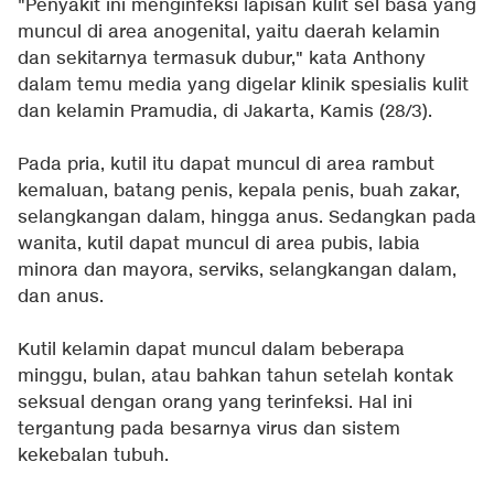
"Penyakit ini menginfeksi lapisan kulit sel basa yang
muncul di area anogenital, yaitu daerah kelamin
dan sekitarnya termasuk dubur," kata Anthony
dalam temu media yang digelar klinik spesialis kulit
dan kelamin Pramudia, di Jakarta, Kamis (28/3).
Pada pria, kutil itu dapat muncul di area rambut
kemaluan, batang penis, kepala penis, buah zakar,
selangkangan dalam, hingga anus. Sedangkan pada
wanita, kutil dapat muncul di area pubis, labia
minora dan mayora, serviks, selangkangan dalam,
dan anus.
Kutil kelamin dapat muncul dalam beberapa
minggu, bulan, atau bahkan tahun setelah kontak
seksual dengan orang yang terinfeksi. Hal ini
tergantung pada besarnya virus dan sistem
kekebalan tubuh.