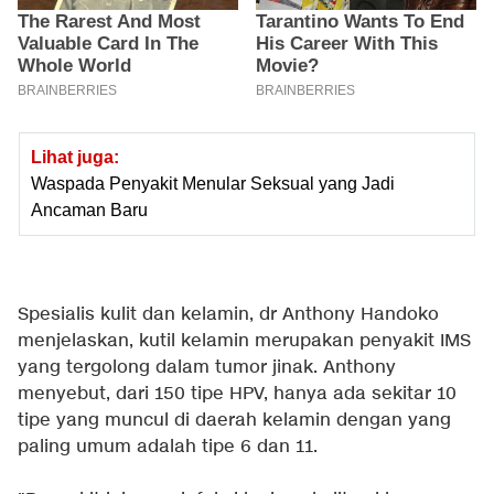
Lihat juga:
Waspada Penyakit Menular Seksual yang Jadi
Ancaman Baru
Spesialis kulit dan kelamin, dr Anthony Handoko
menjelaskan, kutil kelamin merupakan penyakit IMS
yang tergolong dalam tumor jinak. Anthony
menyebut, dari 150 tipe HPV, hanya ada sekitar 10
tipe yang muncul di daerah kelamin dengan yang
paling umum adalah tipe 6 dan 11.