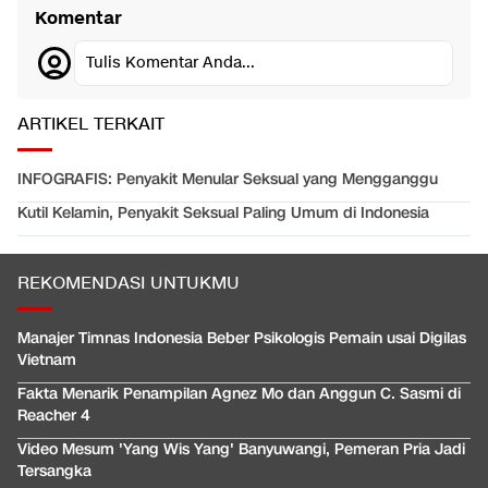
Komentar
Tulis Komentar Anda...
ARTIKEL TERKAIT
INFOGRAFIS: Penyakit Menular Seksual yang Mengganggu
Kutil Kelamin, Penyakit Seksual Paling Umum di Indonesia
REKOMENDASI UNTUKMU
Manajer Timnas Indonesia Beber Psikologis Pemain usai Digilas
Vietnam
Fakta Menarik Penampilan Agnez Mo dan Anggun C. Sasmi di
Reacher 4
Video Mesum 'Yang Wis Yang' Banyuwangi, Pemeran Pria Jadi
Tersangka