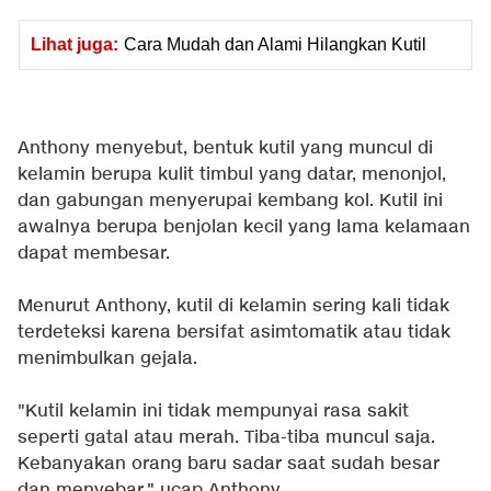
Lihat juga:
Cara Mudah dan Alami Hilangkan Kutil
Anthony menyebut, bentuk kutil yang muncul di
kelamin berupa kulit timbul yang datar, menonjol,
dan gabungan menyerupai kembang kol. Kutil ini
awalnya berupa benjolan kecil yang lama kelamaan
dapat membesar.
Menurut Anthony, kutil di kelamin sering kali tidak
terdeteksi karena bersifat asimtomatik atau tidak
menimbulkan gejala.
"Kutil kelamin ini tidak mempunyai rasa sakit
seperti gatal atau merah. Tiba-tiba muncul saja.
Kebanyakan orang baru sadar saat sudah besar
dan menyebar," ucap Anthony.