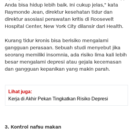
Anda bisa hidup lebih baik. Ini cukup jelas," kata
Raymonde Jean, direktur kesehatan tidur dan
direktur asosiasi perawatan kritis di Roosevelt
Hospital Center, New York City dilansir dari Health.
Kurang tidur kronis bisa berisiko mengalami
gangguan perasaan. Sebuah studi menyebut jika
seorang memiliki insomnia, ada risiko lima kali lebih
besar mengalami depresi atau gejala kecemasan
dan gangguan kepanikan yang makin parah.
Lihat juga:
Kerja di Akhir Pekan Tingkatkan Risiko Depresi
3. Kontrol nafsu makan