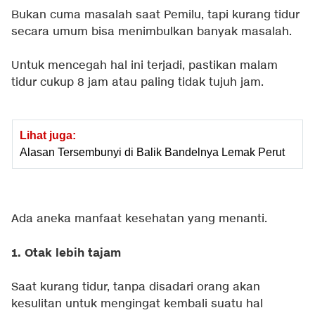
Bukan cuma masalah saat Pemilu, tapi kurang tidur
secara umum bisa menimbulkan banyak masalah.
Untuk mencegah hal ini terjadi, pastikan malam
tidur cukup 8 jam atau paling tidak tujuh jam.
Lihat juga:
Alasan Tersembunyi di Balik Bandelnya Lemak Perut
Ada aneka manfaat kesehatan yang menanti.
1. Otak lebih tajam
Saat kurang tidur, tanpa disadari orang akan
kesulitan untuk mengingat kembali suatu hal