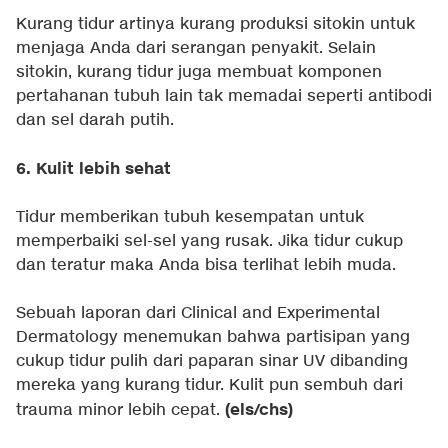
Kurang tidur artinya kurang produksi sitokin untuk
menjaga Anda dari serangan penyakit. Selain
sitokin, kurang tidur juga membuat komponen
pertahanan tubuh lain tak memadai seperti antibodi
dan sel darah putih.
6. Kulit lebih sehat
Tidur memberikan tubuh kesempatan untuk
memperbaiki sel-sel yang rusak. Jika tidur cukup
dan teratur maka Anda bisa terlihat lebih muda.
Sebuah laporan dari Clinical and Experimental
Dermatology menemukan bahwa partisipan yang
cukup tidur pulih dari paparan sinar UV dibanding
mereka yang kurang tidur. Kulit pun sembuh dari
(els/chs)
trauma minor lebih cepat.