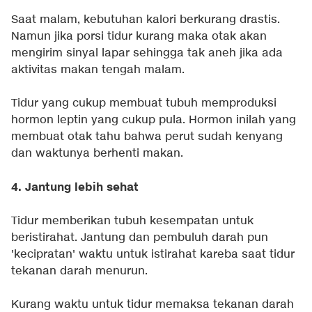
Saat malam, kebutuhan kalori berkurang drastis.
Namun jika porsi tidur kurang maka otak akan
mengirim sinyal lapar sehingga tak aneh jika ada
aktivitas makan tengah malam.
Tidur yang cukup membuat tubuh memproduksi
hormon leptin yang cukup pula. Hormon inilah yang
membuat otak tahu bahwa perut sudah kenyang
dan waktunya berhenti makan.
4. Jantung lebih sehat
Tidur memberikan tubuh kesempatan untuk
beristirahat. Jantung dan pembuluh darah pun
'kecipratan' waktu untuk istirahat kareba saat tidur
tekanan darah menurun.
Kurang waktu untuk tidur memaksa tekanan darah