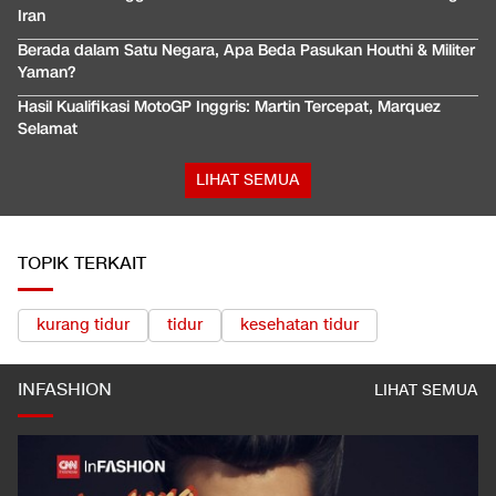
Iran
Berada dalam Satu Negara, Apa Beda Pasukan Houthi & Militer
Yaman?
Hasil Kualifikasi MotoGP Inggris: Martin Tercepat, Marquez
Selamat
LIHAT SEMUA
TOPIK TERKAIT
kurang tidur
tidur
kesehatan tidur
INFASHION
LIHAT SEMUA