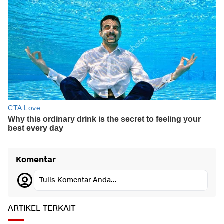
Komentar
Tulis Komentar Anda...
ARTIKEL TERKAIT