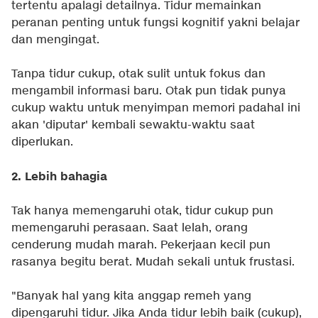
tertentu apalagi detailnya. Tidur memainkan
peranan penting untuk fungsi kognitif yakni belajar
dan mengingat.
Tanpa tidur cukup, otak sulit untuk fokus dan
mengambil informasi baru. Otak pun tidak punya
cukup waktu untuk menyimpan memori padahal ini
akan 'diputar' kembali sewaktu-waktu saat
diperlukan.
2. Lebih bahagia
Tak hanya memengaruhi otak, tidur cukup pun
memengaruhi perasaan. Saat lelah, orang
cenderung mudah marah. Pekerjaan kecil pun
rasanya begitu berat. Mudah sekali untuk frustasi.
"Banyak hal yang kita anggap remeh yang
dipengaruhi tidur. Jika Anda tidur lebih baik (cukup),