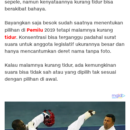
sepele, namun kenyataannya kurang tidur bisa
berakibat bahaya.
Bayangkan saja besok sudah saatnya menentukan
Pemilu
pilihan di
2019 tetapi malamnya kurang
tidur
. Konsentrasi bisa terganggu padahal surat
suara untuk anggota legislatif ukurannya besar dan
hanya mencantumkan deret nama tanpa foto.
Kalau malamnya kurang tidur, ada kemungkinan
suara bisa tidak sah atau yang dipilih tak sesuai
dengan pilihan di awal.