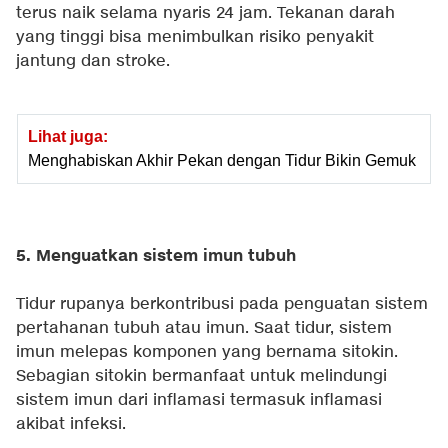
terus naik selama nyaris 24 jam. Tekanan darah
yang tinggi bisa menimbulkan risiko penyakit
jantung dan stroke.
Lihat juga:
Menghabiskan Akhir Pekan dengan Tidur Bikin Gemuk
5. Menguatkan sistem imun tubuh
Tidur rupanya berkontribusi pada penguatan sistem
pertahanan tubuh atau imun. Saat tidur, sistem
imun melepas komponen yang bernama sitokin.
Sebagian sitokin bermanfaat untuk melindungi
sistem imun dari inflamasi termasuk inflamasi
akibat infeksi.