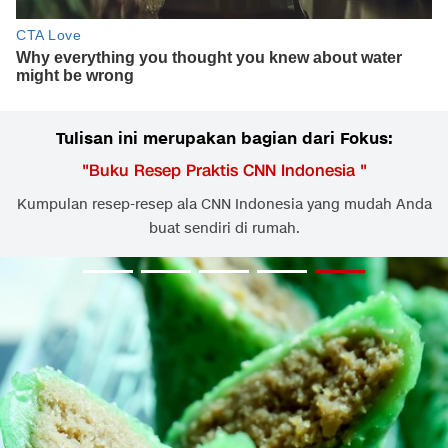
Tulisan ini merupakan bagian dari Fokus:
"
Buku Resep Praktis CNN Indonesia
"
Kumpulan resep-resep ala CNN Indonesia yang mudah Anda
buat sendiri di rumah.