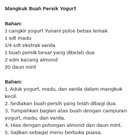
Mangkuk Buah Persik Yogurt
Bahan:
1 cangkir yogurt Yunani polos bebas lemak
1 sdt madu
1/4 sdt ekstrak vanila
1 buah persik besar yang dibelah dua
2 sdm kacang almond
20 daun mint
Bahan:
1. Aduk yogurt, madu, dan vanila dalam mangkuk
kecil.
2. Sediakan buah persih yang telah dibagi dua.
3. Tumpahkan bagian atas buah dengan campuran
yogurt, madu, dan vanila.
4. Hias dengan potongan almond dan daun mint.
5. Sajikan sebagai menu berbuka puasa.