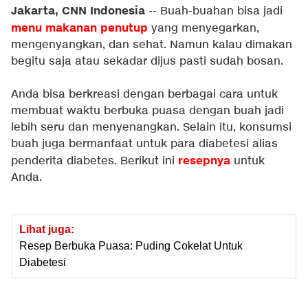
Jakarta, CNN Indonesia
-- Buah-buahan bisa jadi
menu makanan penutup
yang menyegarkan,
mengenyangkan, dan sehat. Namun kalau dimakan
begitu saja atau sekadar dijus pasti sudah bosan.
Anda bisa berkreasi dengan berbagai cara untuk
membuat waktu berbuka puasa dengan buah jadi
lebih seru dan menyenangkan. Selain itu, konsumsi
buah juga bermanfaat untuk para diabetesi alias
resepnya
penderita diabetes. Berikut ini
untuk
Anda.
Lihat juga:
Resep Berbuka Puasa: Puding Cokelat Untuk
Diabetesi