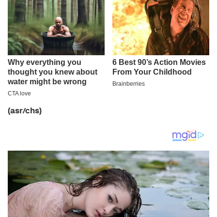
(asr/chs)