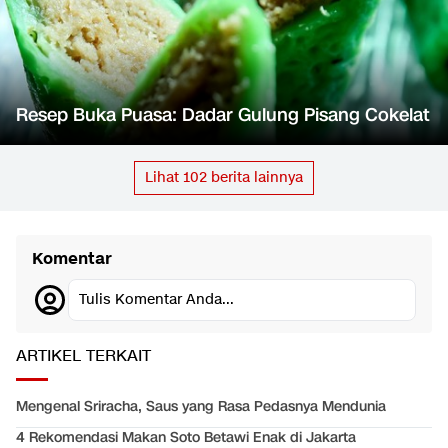
Resep Buka Puasa: Dadar Gulung Pisang Cokelat
Lihat
102
berita lainnya
Komentar
Tulis Komentar Anda...
ARTIKEL TERKAIT
Mengenal Sriracha, Saus yang Rasa Pedasnya Mendunia
4 Rekomendasi Makan Soto Betawi Enak di Jakarta