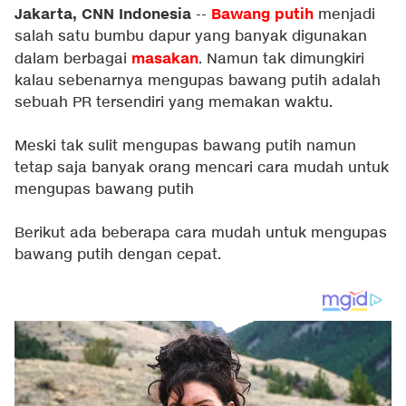
Jakarta, CNN Indonesia
Bawang putih
--
menjadi
salah satu bumbu dapur yang banyak digunakan
masakan
dalam berbagai
. Namun tak dimungkiri
kalau sebenarnya mengupas bawang putih adalah
sebuah PR tersendiri yang memakan waktu.
Meski tak sulit mengupas bawang putih namun
tetap saja banyak orang mencari cara mudah untuk
mengupas bawang putih
Berikut ada beberapa cara mudah untuk mengupas
bawang putih dengan cepat.