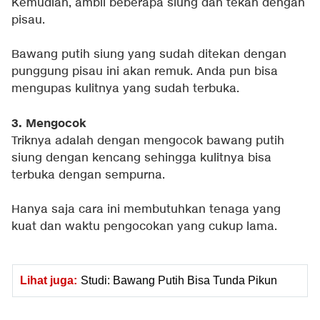
Kemudian, ambil beberapa siung dan tekan dengan
pisau.
Bawang putih siung yang sudah ditekan dengan
punggung pisau ini akan remuk. Anda pun bisa
mengupas kulitnya yang sudah terbuka.
3. Mengocok
Triknya adalah dengan mengocok bawang putih
siung dengan kencang sehingga kulitnya bisa
terbuka dengan sempurna.
Hanya saja cara ini membutuhkan tenaga yang
kuat dan waktu pengocokan yang cukup lama.
Lihat juga:
Studi: Bawang Putih Bisa Tunda Pikun