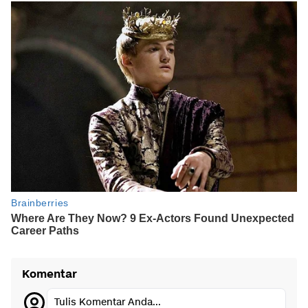
Komentar
Tulis Komentar Anda...