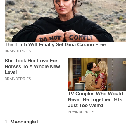
1. Mencungkil