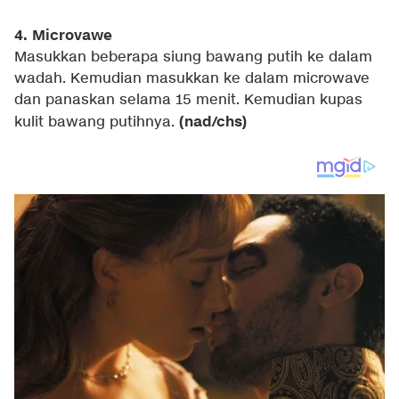
4. Microvawe
Masukkan beberapa siung bawang putih ke dalam
wadah. Kemudian masukkan ke dalam microwave
dan panaskan selama 15 menit. Kemudian kupas
(nad/chs)
kulit bawang putihnya.