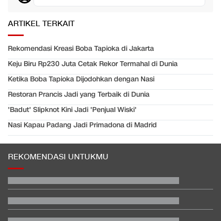
ARTIKEL TERKAIT
Rekomendasi Kreasi Boba Tapioka di Jakarta
Keju Biru Rp230 Juta Cetak Rekor Termahal di Dunia
Ketika Boba Tapioka Dijodohkan dengan Nasi
Restoran Prancis Jadi yang Terbaik di Dunia
'Badut' Slipknot Kini Jadi 'Penjual Wiski'
Nasi Kapau Padang Jadi Primadona di Madrid
REKOMENDASI UNTUKMU