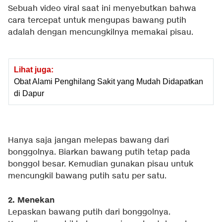
Sebuah video viral saat ini menyebutkan bahwa
cara tercepat untuk mengupas bawang putih
adalah dengan mencungkilnya memakai pisau.
Lihat juga:
Obat Alami Penghilang Sakit yang Mudah Didapatkan
di Dapur
Hanya saja jangan melepas bawang dari
bonggolnya. Biarkan bawang putih tetap pada
bonggol besar. Kemudian gunakan pisau untuk
mencungkil bawang putih satu per satu.
2. Menekan
Lepaskan bawang putih dari bonggolnya.