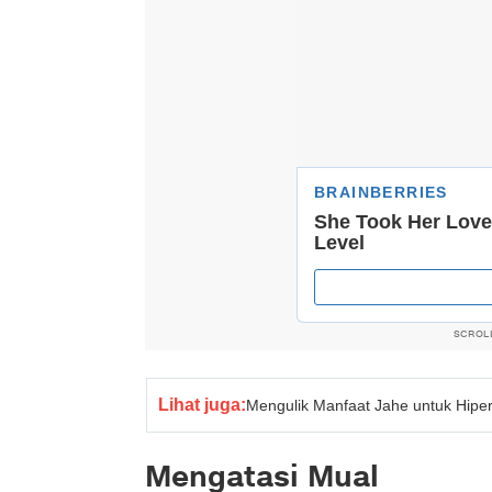
SCROL
Lihat juga:
Mengulik Manfaat Jahe untuk Hiper
Mengatasi Mual