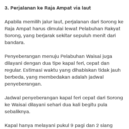
3. Perjalanan ke Raja Ampat via laut
Apabila memilih jalur laut, perjalanan dari Sorong ke
Raja Ampat harus dimulai lewat Pelabuhan Rakyat
Sorong, yang berjarak sekitar sepuluh menit dari
bandara.
Penyeberangan menuju Pelabuhan Waisai juga
dilayani dengan dua tipe kapal feri, cepat dan
regular. Estimasi waktu yang dihabiskan tidak jauh
berbeda, yang membedakan adalah jadwal
penyeberangan.
Jadwal penyeberangan kapal feri cepat dari Sorong
ke Waisai dilayani sehari dua kali begitu pula
sebaliknya.
Kapal hanya melayani pukul 9 pagi dan 2 siang