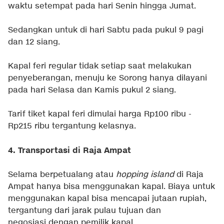
waktu setempat pada hari Senin hingga Jumat.
Sedangkan untuk di hari Sabtu pada pukul 9 pagi
dan 12 siang.
Kapal feri regular tidak setiap saat melakukan
penyeberangan, menuju ke Sorong hanya dilayani
pada hari Selasa dan Kamis pukul 2 siang.
Tarif tiket kapal feri dimulai harga Rp100 ribu -
Rp215 ribu tergantung kelasnya.
4. Transportasi di Raja Ampat
Selama berpetualang atau
hopping island
di Raja
Ampat hanya bisa menggunakan kapal. Biaya untuk
menggunakan kapal bisa mencapai jutaan rupiah,
tergantung dari jarak pulau tujuan dan
negosiasi dengan pemilik kapal.