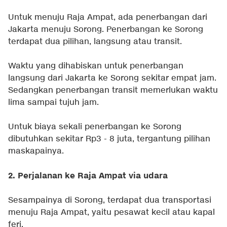
Untuk menuju Raja Ampat, ada penerbangan dari
Jakarta menuju Sorong. Penerbangan ke Sorong
terdapat dua pilihan, langsung atau transit.
Waktu yang dihabiskan untuk penerbangan
langsung dari Jakarta ke Sorong sekitar empat jam.
Sedangkan penerbangan transit memerlukan waktu
lima sampai tujuh jam.
Untuk biaya sekali penerbangan ke Sorong
dibutuhkan sekitar Rp3 - 8 juta, tergantung pilihan
maskapainya.
2. Perjalanan ke Raja Ampat via udara
Sesampainya di Sorong, terdapat dua transportasi
menuju Raja Ampat, yaitu pesawat kecil atau kapal
feri.