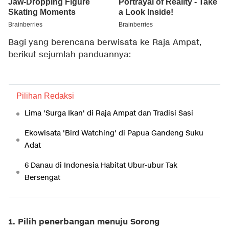
Bagi yang berencana berwisata ke Raja Ampat,
berikut sejumlah panduannya:
Pilihan Redaksi
Lima 'Surga Ikan' di Raja Ampat dan Tradisi Sasi
Ekowisata 'Bird Watching' di Papua Gandeng Suku
Adat
6 Danau di Indonesia Habitat Ubur-ubur Tak
Bersengat
1. Pilih penerbangan menuju Sorong