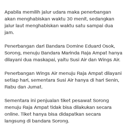
Apabila memilih jalur udara maka penerbangan
akan menghabiskan waktu 30 menit, sedangkan
jalur laut menghabiskan waktu satu sampai dua
jam.
Penerbangan dari Bandara Domine Eduard Osok,
Sorong, menuju Bandara Marinda Raja Ampat hanya
dilayani dua maskapai, yaitu Susi Air dan Wings Air.
Penerbangan Wings Air menuju Raja Ampat dilayani
setiap hari, sementara Susi Air hanya di hari Senin,
Rabu dan Jumat.
Sementara ini penjualan tiket pesawat Sorong
menuju Raja Ampat tidak bisa dilakukan secara
online. Tiket hanya bisa didapatkan secara
langsung di bandara Sorong.