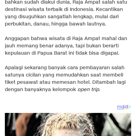
bahkan sudah diakui dunia, Raja Ampat salah satu
destinasi wisata terbaik di Indonesia. Kecantikan
yang disuguhkan sangatlah lengkap, mulai dari
perbukitan, danau, hingga bawah lautnya.
Anggapan bahwa wisata di Raja Ampat mahal dan
jauh memang benar adanya, tapi bukan berarti
kepulauan di Papua Barat ini tidak bisa digapai.
Apalagi sekarang banyak cara pembayaran salah
satunya cicilan yang memudahkan saat membeli
tiket pesawat atau memesan hotel. Ditambah lagi
dengan banyaknya kelompok
open trip
.