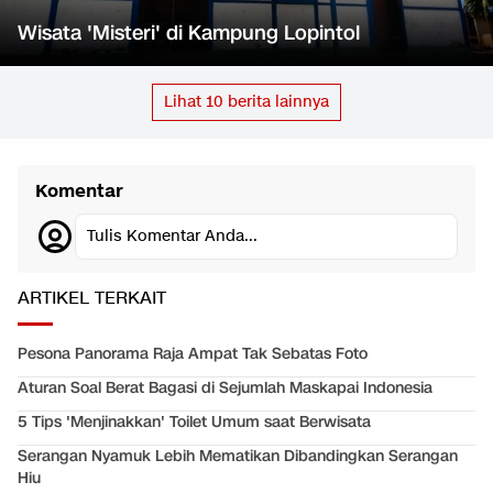
Wisata 'Misteri' di Kampung Lopintol
Lihat
10
berita lainnya
Komentar
Tulis Komentar Anda...
ARTIKEL TERKAIT
Pesona Panorama Raja Ampat Tak Sebatas Foto
Aturan Soal Berat Bagasi di Sejumlah Maskapai Indonesia
5 Tips 'Menjinakkan' Toilet Umum saat Berwisata
Serangan Nyamuk Lebih Mematikan Dibandingkan Serangan
Hiu