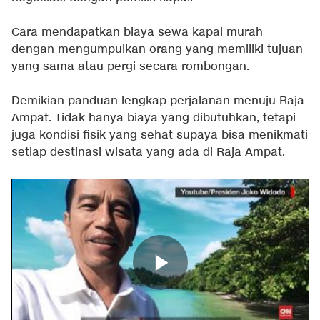
Cara mendapatkan biaya sewa kapal murah
dengan mengumpulkan orang yang memiliki tujuan
yang sama atau pergi secara rombongan.
Demikian panduan lengkap perjalanan menuju Raja
Ampat. Tidak hanya biaya yang dibutuhkan, tetapi
juga kondisi fisik yang sehat supaya bisa menikmati
setiap destinasi wisata yang ada di Raja Ampat.