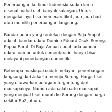
Penerbangan ke timur Indonesia sudah lama
dikenal mahal oleh banyak kalangan. Untuk
mengakalinya bisa memesan tiket jauh-jauh hari
atau memilih penerbangan langsung.
Bandar udara yang terdekat dengan Raja Ampat
adalah bandar udara Domine Eduard Osok, Sorong,
Papua Barat. Di Raja Ampat sudah ada bandar
udara, namun untuk sementara ini hanya bisa
melayani penerbangan domestik.
Beberapa maskapai sudah melayani penerbangan
langsung dari Jakarta menuju Sorong. Harga tiket
yang ditawarkan beragam tergantung dari
maskapainya. Namun ada salah satu maskapai
yang menjual tiket murah ke Sorong dengan harga
sekitar Rp2 jutaan.