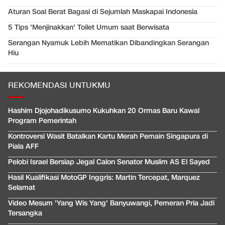
Aturan Soal Berat Bagasi di Sejumlah Maskapai Indonesia
5 Tips 'Menjinakkan' Toilet Umum saat Berwisata
Serangan Nyamuk Lebih Mematikan Dibandingkan Serangan
Hiu
REKOMENDASI UNTUKMU
Hashim Djojohadikusumo Kukuhkan 20 Ormas Baru Kawal
Program Pemerintah
Kontroversi Wasit Batalkan Kartu Merah Pemain Singapura di
Piala AFF
Pelobi Israel Bersiap Jegal Calon Senator Muslim AS El Sayed
Hasil Kualifikasi MotoGP Inggris: Martin Tercepat, Marquez
Selamat
Video Mesum 'Yang Wis Yang' Banyuwangi, Pemeran Pria Jadi
Tersangka