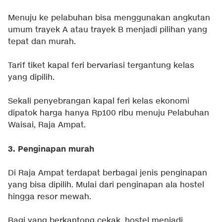
Menuju ke pelabuhan bisa menggunakan angkutan
umum trayek A atau trayek B menjadi pilihan yang
tepat dan murah.
Tarif tiket kapal feri bervariasi tergantung kelas
yang dipilih.
Sekali penyebrangan kapal feri kelas ekonomi
dipatok harga hanya Rp100 ribu menuju Pelabuhan
Waisai, Raja Ampat.
3. Penginapan murah
Di Raja Ampat terdapat berbagai jenis penginapan
yang bisa dipilih. Mulai dari penginapan ala hostel
hingga resor mewah.
Bagi yang berkantong cekak, hostel menjadi