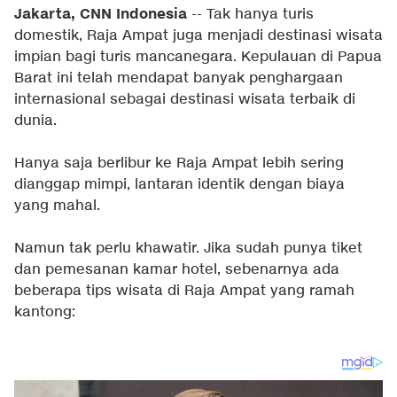
Jakarta, CNN Indonesia
-- Tak hanya turis
domestik, Raja Ampat juga menjadi destinasi wisata
impian bagi turis mancanegara. Kepulauan di Papua
Barat ini telah mendapat banyak penghargaan
internasional sebagai destinasi wisata terbaik di
dunia.
Hanya saja berlibur ke Raja Ampat lebih sering
dianggap mimpi, lantaran identik dengan biaya
yang mahal.
Namun tak perlu khawatir. Jika sudah punya tiket
dan pemesanan kamar hotel, sebenarnya ada
beberapa tips wisata di Raja Ampat yang ramah
kantong: