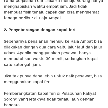
Lama perjalanan dari Jakarta menuju Sorong hanya
menghabiskan waktu empat jam. Jadi tidak
membuat fisik terlalu capek dan bisa menghemat
tenaga berlibur di Raja Ampat.
2. Penyeberangan dengan kapal feri
Sebenarnya perjalanan menuju ke Raja Ampat bisa
dilakukan dengan dua cara yaitu jalur laut dan jalur
udara. Apabila menggunakan pesawat hanya
membutuhkan waktu 30 menit, sedangkan kapal
satu setengah jam.
Jika tak punya dana lebih untuk naik pesawat, bisa
menggunakan kapal feri.
Pemberangkatan kapal feri di Pelabuhan Rakyat
Sorong yang letaknya tidak terlalu jauh dengan
bandara.