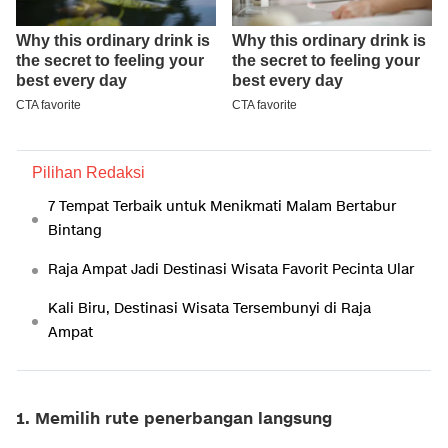
Pilihan Redaksi
7 Tempat Terbaik untuk Menikmati Malam Bertabur
Bintang
Raja Ampat Jadi Destinasi Wisata Favorit Pecinta Ular
Kali Biru, Destinasi Wisata Tersembunyi di Raja
Ampat
1. Memilih rute penerbangan langsung