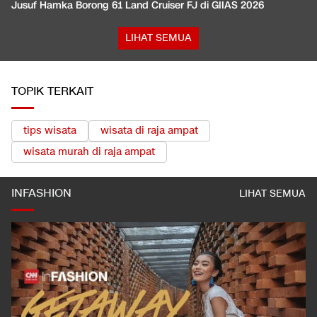
Jusuf Hamka Borong 61 Land Cruiser FJ di GIIAS 2026
LIHAT SEMUA
TOPIK TERKAIT
tips wisata
wisata di raja ampat
wisata murah di raja ampat
INFASHION
LIHAT SEMUA