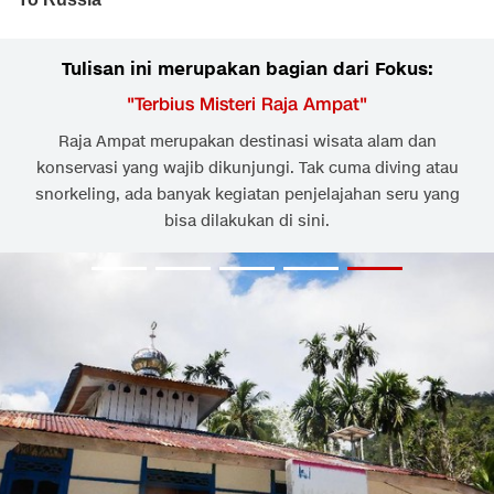
Tulisan ini merupakan bagian dari Fokus:
"
Terbius Misteri Raja Ampat
"
Raja Ampat merupakan destinasi wisata alam dan
konservasi yang wajib dikunjungi. Tak cuma diving atau
snorkeling, ada banyak kegiatan penjelajahan seru yang
bisa dilakukan di sini.