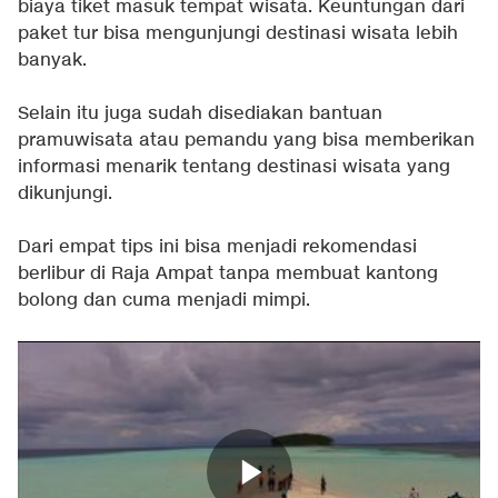
biaya tiket masuk tempat wisata. Keuntungan dari
paket tur bisa mengunjungi destinasi wisata lebih
banyak.
Selain itu juga sudah disediakan bantuan
pramuwisata atau pemandu yang bisa memberikan
informasi menarik tentang destinasi wisata yang
dikunjungi.
Dari empat tips ini bisa menjadi rekomendasi
berlibur di Raja Ampat tanpa membuat kantong
bolong dan cuma menjadi mimpi.