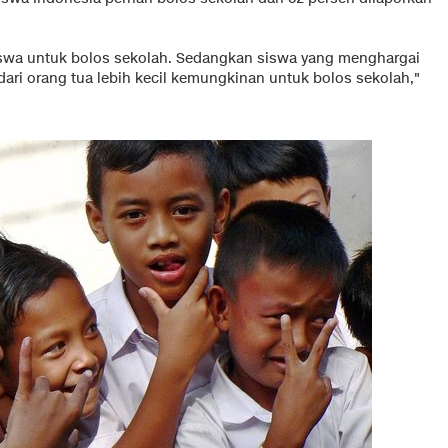
swa untuk bolos sekolah. Sedangkan siswa yang menghargai
ri orang tua lebih kecil kemungkinan untuk bolos sekolah,"