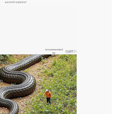
ADVERTISEMENT