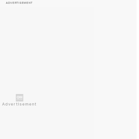
ADVERTISEMENT