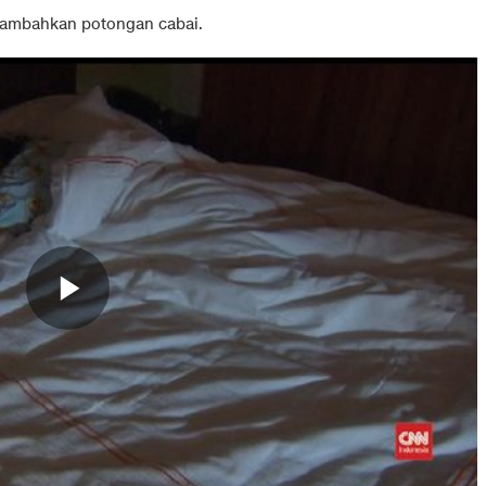
nambahkan potongan cabai.