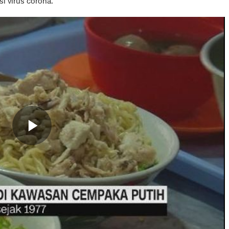
i virus corona.