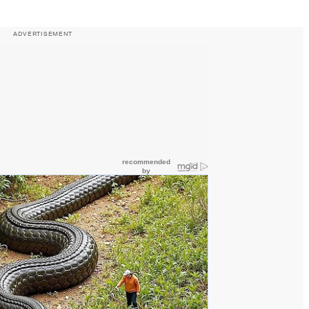
ADVERTISEMENT