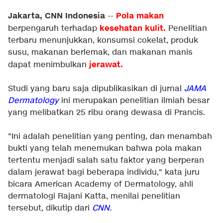
Jakarta, CNN Indonesia
Pola makan
--
kesehatan kulit.
berpengaruh terhadap
Penelitian
terbaru menunjukkan, konsumsi cokelat, produk
susu, makanan berlemak, dan makanan manis
jerawat.
dapat menimbulkan
Studi yang baru saja dipublikasikan di jurnal
JAMA
Dermatology
ini merupakan penelitian ilmiah besar
yang melibatkan 25 ribu orang dewasa di Prancis.
"Ini adalah penelitian yang penting, dan menambah
bukti yang telah menemukan bahwa pola makan
tertentu menjadi salah satu faktor yang berperan
dalam jerawat bagi beberapa individu," kata juru
bicara American Academy of Dermatology, ahli
dermatologi Rajani Katta, menilai penelitian
tersebut, dikutip dari
CNN.