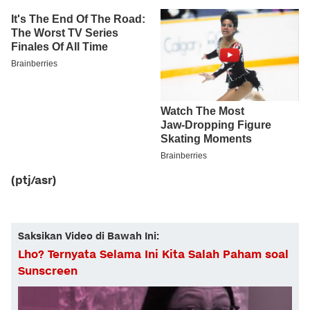
(ptj/asr)
Saksikan Video di Bawah Ini:
Lho? Ternyata Selama Ini Kita Salah Paham soal
Sunscreen