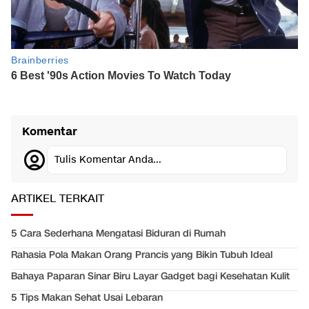
Komentar
Tulis Komentar Anda...
ARTIKEL TERKAIT
5 Cara Sederhana Mengatasi Biduran di Rumah
Rahasia Pola Makan Orang Prancis yang Bikin Tubuh Ideal
Bahaya Paparan Sinar Biru Layar Gadget bagi Kesehatan Kulit
5 Tips Makan Sehat Usai Lebaran