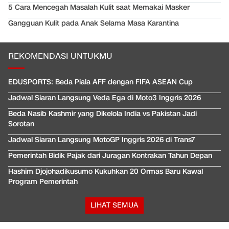
5 Cara Mencegah Masalah Kulit saat Memakai Masker
Gangguan Kulit pada Anak Selama Masa Karantina
REKOMENDASI UNTUKMU
EDUSPORTS: Beda Piala AFF dengan FIFA ASEAN Cup
Jadwal Siaran Langsung Veda Ega di Moto3 Inggris 2026
Beda Nasib Kashmir yang Dikelola India vs Pakistan Jadi
Sorotan
Jadwal Siaran Langsung MotoGP Inggris 2026 di Trans7
Pemerintah Bidik Pajak dari Juragan Kontrakan Tahun Depan
Hashim Djojohadikusumo Kukuhkan 20 Ormas Baru Kawal
Program Pemerintah
LIHAT SEMUA