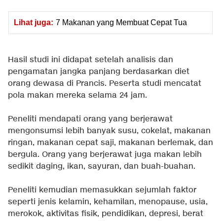
Lihat juga:
7 Makanan yang Membuat Cepat Tua
Hasil studi ini didapat setelah analisis dan
pengamatan jangka panjang berdasarkan diet
orang dewasa di Prancis. Peserta studi mencatat
pola makan mereka selama 24 jam.
Peneliti mendapati orang yang berjerawat
mengonsumsi lebih banyak susu, cokelat, makanan
ringan, makanan cepat saji, makanan berlemak, dan
bergula. Orang yang berjerawat juga makan lebih
sedikit daging, ikan, sayuran, dan buah-buahan.
Peneliti kemudian memasukkan sejumlah faktor
seperti jenis kelamin, kehamilan, menopause, usia,
merokok, aktivitas fisik, pendidikan, depresi, berat