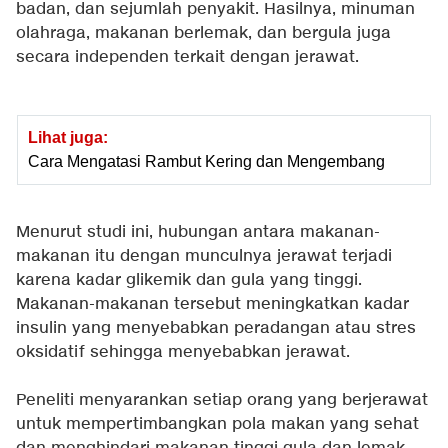
badan, dan sejumlah penyakit. Hasilnya, minuman
olahraga, makanan berlemak, dan bergula juga
secara independen terkait dengan jerawat.
Lihat juga:
Cara Mengatasi Rambut Kering dan Mengembang
Menurut studi ini, hubungan antara makanan-
makanan itu dengan munculnya jerawat terjadi
karena kadar glikemik dan gula yang tinggi.
Makanan-makanan tersebut meningkatkan kadar
insulin yang menyebabkan peradangan atau stres
oksidatif sehingga menyebabkan jerawat.
Peneliti menyarankan setiap orang yang berjerawat
untuk mempertimbangkan pola makan yang sehat