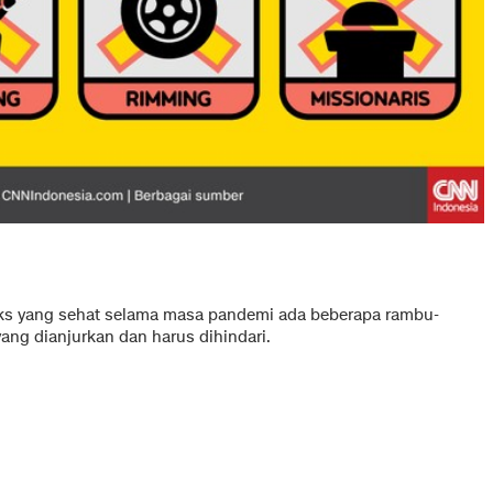
ks yang sehat selama masa pandemi ada beberapa rambu-
ang dianjurkan dan harus dihindari.