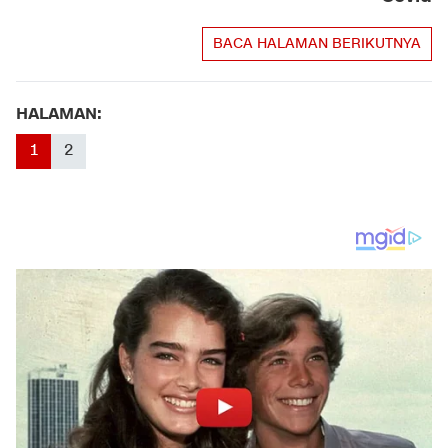
BACA HALAMAN BERIKUTNYA
HALAMAN:
1
2