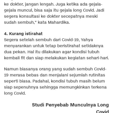
ke dokter, jangan lengah. Juga ketika ada gejala-
gejala muncul, bisa saja itu gejala long Covid. Jadi
segera konsultasi ke dokter secepatnya meski
sudah sembuh," kata Mahardika.
4. Kurang istirahat
Segera setelah sembuh dari Covid-19, Yahya
menyarankan untuk tetap beristirahat setidaknya
dua pekan. Hal itu dilakukan agar kondisi tubuh
kembali fit dan siap melakukan kegiatan sehari-hari.
Namun biasanya orang yang sudah sembuh Covid-
19 merasa bebas dan menjalani sejumlah rutinitas
seperti biasa. Padahal, kondisi tubuh masih belum
siap sepenuhnya sehingga memungkinkan terkena
long Covid.
Studi Penyebab Munculnya Long
Covid