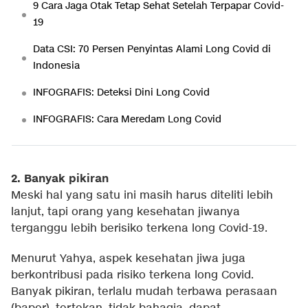
9 Cara Jaga Otak Tetap Sehat Setelah Terpapar Covid-
19
Data CSI: 70 Persen Penyintas Alami Long Covid di
Indonesia
INFOGRAFIS: Deteksi Dini Long Covid
INFOGRAFIS: Cara Meredam Long Covid
2. Banyak pikiran
Meski hal yang satu ini masih harus diteliti lebih
lanjut, tapi orang yang kesehatan jiwanya
terganggu lebih berisiko terkena long Covid-19.
Menurut Yahya, aspek kesehatan jiwa juga
berkontribusi pada risiko terkena long Covid.
Banyak pikiran, terlalu mudah terbawa perasaan