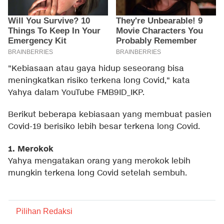
"Kebiasaan atau gaya hidup seseorang bisa
meningkatkan risiko terkena long Covid," kata
Yahya dalam YouTube FMB9ID_IKP.
Berikut beberapa kebiasaan yang membuat pasien
Covid-19 berisiko lebih besar terkena long Covid.
1. Merokok
Yahya mengatakan orang yang merokok lebih
mungkin terkena long Covid setelah sembuh.
Pilihan Redaksi