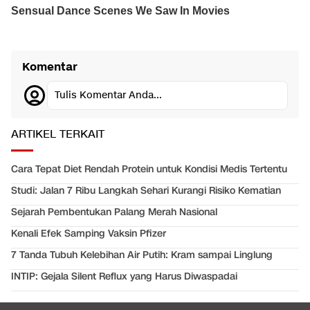
Komentar
Tulis Komentar Anda...
ARTIKEL TERKAIT
Cara Tepat Diet Rendah Protein untuk Kondisi Medis Tertentu
Studi: Jalan 7 Ribu Langkah Sehari Kurangi Risiko Kematian
Sejarah Pembentukan Palang Merah Nasional
Kenali Efek Samping Vaksin Pfizer
7 Tanda Tubuh Kelebihan Air Putih: Kram sampai Linglung
INTIP: Gejala Silent Reflux yang Harus Diwaspadai