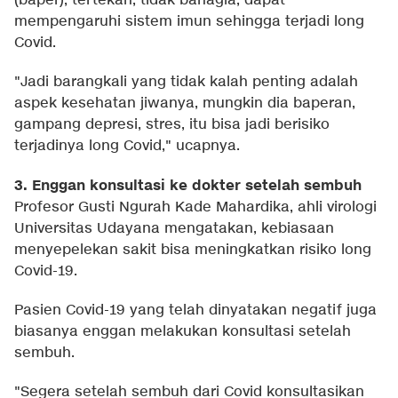
(baper), tertekan, tidak bahagia, dapat
mempengaruhi sistem imun sehingga terjadi long
Covid.
"Jadi barangkali yang tidak kalah penting adalah
aspek kesehatan jiwanya, mungkin dia baperan,
gampang depresi, stres, itu bisa jadi berisiko
terjadinya long Covid," ucapnya.
3. Enggan konsultasi ke dokter setelah sembuh
Profesor Gusti Ngurah Kade Mahardika, ahli virologi
Universitas Udayana mengatakan, kebiasaan
menyepelekan sakit bisa meningkatkan risiko long
Covid-19.
Pasien Covid-19 yang telah dinyatakan negatif juga
biasanya enggan melakukan konsultasi setelah
sembuh.
"Segera setelah sembuh dari Covid konsultasikan