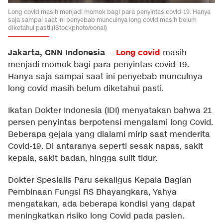
Long covid masih menjadi momok bagi para penyintas covid-19. Hanya
saja sampai saat ini penyebab munculnya long covid masih belum
diketahui pasti.(iStockphoto/oonal)
Jakarta, CNN Indonesia
Long covid
--
masih
menjadi momok bagi para penyintas covid-19.
Hanya saja sampai saat ini penyebab munculnya
long covid masih belum diketahui pasti.
Ikatan Dokter Indonesia (IDI) menyatakan bahwa 21
persen penyintas berpotensi mengalami long Covid.
Beberapa gejala yang dialami mirip saat menderita
Covid-19. Di antaranya seperti sesak napas, sakit
kepala, sakit badan, hingga sulit tidur.
Dokter Spesialis Paru sekaligus Kepala Bagian
Pembinaan Fungsi RS Bhayangkara, Yahya
mengatakan, ada beberapa kondisi yang dapat
meningkatkan risiko long Covid pada pasien.