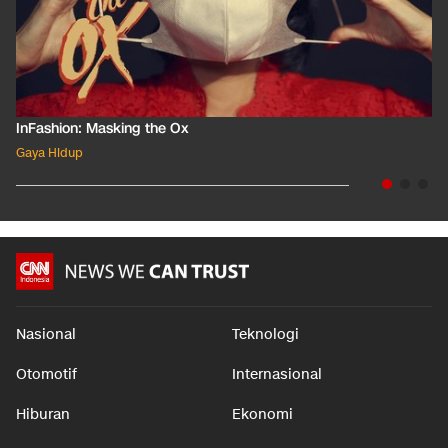
InFashion: Masking the Ox
Gaya Hidup
Nasional
Teknologi
Otomotif
Internasional
Hiburan
Ekonomi