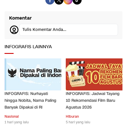
Komentar
Tulis Komentar Anda...
INFOGRAFIS LAINNYA
INFOGRAFIS: Nurhayati
INFOGRAFIS: Jadwal Tayang
hingga Nobita, Nama Paling
10 Rekomendasi Film Baru
Banyak Dipakai di RI
Agustus 2026
Nasional
Hiburan
1 hari yang lalu
5 hari yang lalu