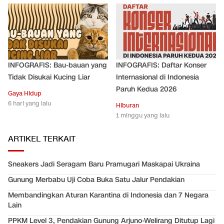
INFOGRAFIS: Bau-bauan yang
INFOGRAFIS: Daftar Konser
Tidak Disukai Kucing Liar
Internasional di Indonesia
Paruh Kedua 2026
Gaya Hidup
6 hari yang lalu
Hiburan
1 minggu yang lalu
ARTIKEL TERKAIT
Sneakers Jadi Seragam Baru Pramugari Maskapai Ukraina
Gunung Merbabu Uji Coba Buka Satu Jalur Pendakian
Membandingkan Aturan Karantina di Indonesia dan 7 Negara
Lain
PPKM Level 3, Pendakian Gunung Arjuno-Welirang Ditutup Lagi