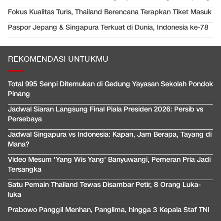
Fokus Kualitas Turis, Thailand Berencana Terapkan Tiket Masuk
Paspor Jepang & Singapura Terkuat di Dunia, Indonesia ke-78
REKOMENDASI UNTUKMU
Total 995 Senpi Ditemukan di Gedung Yayasan Sekolah Pondok
Pinang
Jadwal Siaran Langsung Final Piala Presiden 2026: Persib vs
Persebaya
Jadwal Singapura vs Indonesia: Kapan, Jam Berapa, Tayang di
Mana?
Video Mesum 'Yang Wis Yang' Banyuwangi, Pemeran Pria Jadi
Tersangka
Satu Pemain Thailand Tewas Disambar Petir, 8 Orang Luka-
luka
Prabowo Panggil Menhan, Panglima, hingga 3 Kepala Staf TNI