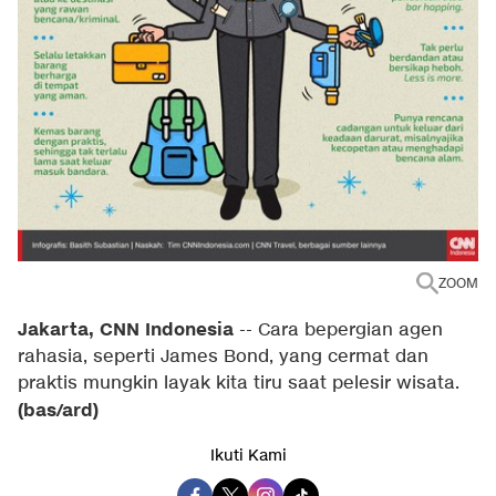
ZOOM
Jakarta, CNN Indonesia
--
Cara bepergian agen
rahasia, seperti James Bond, yang cermat dan
praktis mungkin layak kita tiru saat pelesir wisata.
(bas/ard)
Ikuti Kami