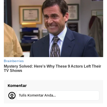
Komentar
Tulis Komentar Anda...