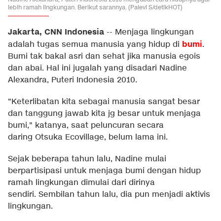
lebih ramah lingkungan. Berikut sarannya. (Palevi S/detikHOT)
Jakarta, CNN Indonesia
--
Menjaga lingkungan
bumi
adalah tugas semua manusia yang hidup di
.
Bumi tak bakal asri dan sehat jika manusia egois
dan abai. Hal ini jugalah yang disadari Nadine
Alexandra, Puteri Indonesia 2010.
"Keterlibatan kita sebagai manusia sangat besar
dan tanggung jawab kita jg besar untuk menjaga
bumi," katanya, saat peluncuran secara
daring Otsuka Ecovillage, belum lama ini.
Sejak beberapa tahun lalu, Nadine mulai
berpartisipasi untuk menjaga bumi dengan hidup
ramah lingkungan dimulai dari dirinya
sendiri. Sembilan tahun lalu, dia pun menjadi aktivis
lingkungan.