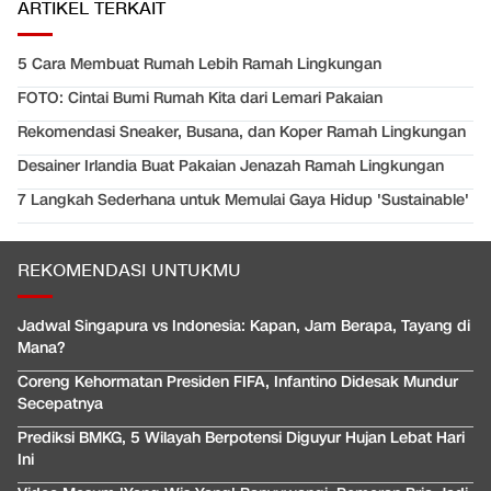
ARTIKEL TERKAIT
5 Cara Membuat Rumah Lebih Ramah Lingkungan
FOTO: Cintai Bumi Rumah Kita dari Lemari Pakaian
Rekomendasi Sneaker, Busana, dan Koper Ramah Lingkungan
Desainer Irlandia Buat Pakaian Jenazah Ramah Lingkungan
7 Langkah Sederhana untuk Memulai Gaya Hidup 'Sustainable'
REKOMENDASI UNTUKMU
Jadwal Singapura vs Indonesia: Kapan, Jam Berapa, Tayang di
Mana?
Coreng Kehormatan Presiden FIFA, Infantino Didesak Mundur
Secepatnya
Prediksi BMKG, 5 Wilayah Berpotensi Diguyur Hujan Lebat Hari
Ini