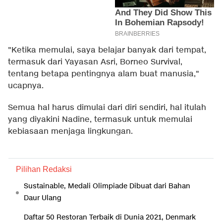
"Ketika memulai, saya belajar banyak dari tempat,
termasuk dari Yayasan Asri, Borneo Survival,
tentang betapa pentingnya alam buat manusia,"
ucapnya.
Semua hal harus dimulai dari diri sendiri, hal itulah
yang diyakini Nadine, termasuk untuk memulai
kebiasaan menjaga lingkungan.
Pilihan Redaksi
Sustainable, Medali Olimpiade Dibuat dari Bahan
Daur Ulang
Daftar 50 Restoran Terbaik di Dunia 2021, Denmark