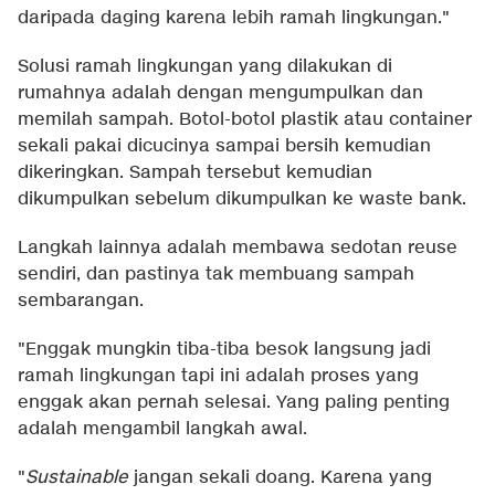
daripada daging karena lebih ramah lingkungan."
Solusi ramah lingkungan yang dilakukan di
rumahnya adalah dengan mengumpulkan dan
memilah sampah. Botol-botol plastik atau container
sekali pakai dicucinya sampai bersih kemudian
dikeringkan. Sampah tersebut kemudian
dikumpulkan sebelum dikumpulkan ke waste bank.
Langkah lainnya adalah membawa sedotan reuse
sendiri, dan pastinya tak membuang sampah
sembarangan.
"Enggak mungkin tiba-tiba besok langsung jadi
ramah lingkungan tapi ini adalah proses yang
enggak akan pernah selesai. Yang paling penting
adalah mengambil langkah awal.
"
Sustainable
jangan sekali doang. Karena yang