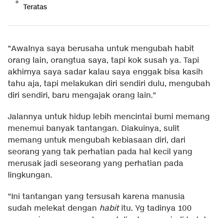
Teratas
"Awalnya saya berusaha untuk mengubah habit
orang lain, orangtua saya, tapi kok susah ya. Tapi
akhirnya saya sadar kalau saya enggak bisa kasih
tahu aja, tapi melakukan diri sendiri dulu, mengubah
diri sendiri, baru mengajak orang lain."
Jalannya untuk hidup lebih mencintai bumi memang
menemui banyak tantangan. Diakuinya, sulit
memang untuk mengubah kebiasaan diri, dari
seorang yang tak perhatian pada hal kecil yang
merusak jadi seseorang yang perhatian pada
lingkungan.
"Ini tantangan yang tersusah karena manusia
sudah melekat dengan
habit
itu. Yg tadinya 100