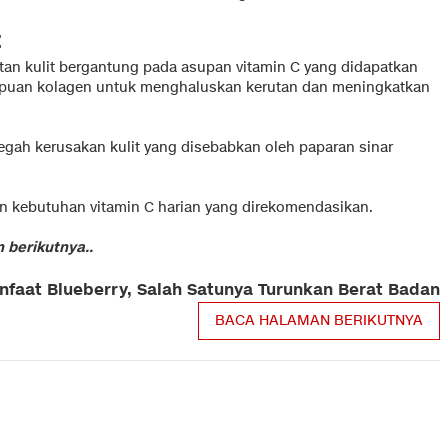
t
an kulit bergantung pada asupan vitamin C yang didapatkan
puan kolagen untuk menghaluskan kerutan dan meningkatkan
gah kerusakan kulit yang disebabkan oleh paparan sinar
n kebutuhan vitamin C harian yang direkomendasikan.
 berikutnya..
nfaat Blueberry, Salah Satunya Turunkan Berat Badan
BACA HALAMAN BERIKUTNYA