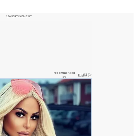
ADVERTISEMENT