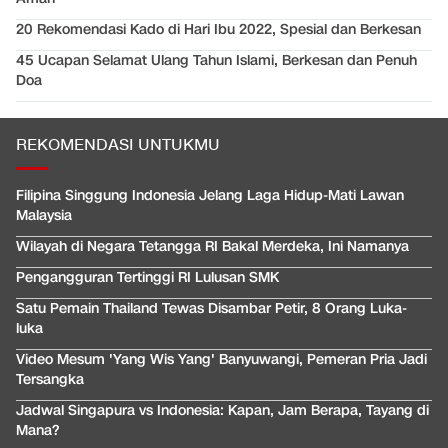
20 Rekomendasi Kado di Hari Ibu 2022, Spesial dan Berkesan
45 Ucapan Selamat Ulang Tahun Islami, Berkesan dan Penuh
Doa
REKOMENDASI UNTUKMU
Filipina Singgung Indonesia Jelang Laga Hidup-Mati Lawan
Malaysia
Wilayah di Negara Tetangga RI Bakal Merdeka, Ini Namanya
Pengangguran Tertinggi RI Lulusan SMK
Satu Pemain Thailand Tewas Disambar Petir, 8 Orang Luka-
luka
Video Mesum 'Yang Wis Yang' Banyuwangi, Pemeran Pria Jadi
Tersangka
Jadwal Singapura vs Indonesia: Kapan, Jam Berapa, Tayang di
Mana?