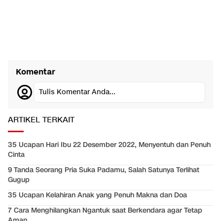
Komentar
Tulis Komentar Anda...
ARTIKEL TERKAIT
35 Ucapan Hari Ibu 22 Desember 2022, Menyentuh dan Penuh
Cinta
9 Tanda Seorang Pria Suka Padamu, Salah Satunya Terlihat
Gugup
35 Ucapan Kelahiran Anak yang Penuh Makna dan Doa
7 Cara Menghilangkan Ngantuk saat Berkendara agar Tetap
Aman