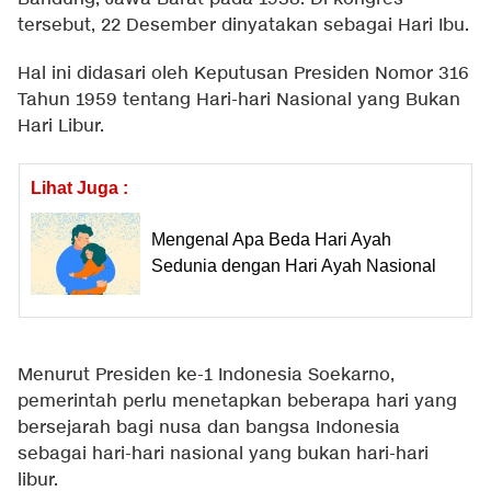
tersebut, 22 Desember dinyatakan sebagai Hari Ibu.
Hal ini didasari oleh Keputusan Presiden Nomor 316
Tahun 1959 tentang Hari-hari Nasional yang Bukan
Hari Libur.
Lihat Juga :
Mengenal Apa Beda Hari Ayah
Sedunia dengan Hari Ayah Nasional
Menurut Presiden ke-1 Indonesia Soekarno,
pemerintah perlu menetapkan beberapa hari yang
bersejarah bagi nusa dan bangsa Indonesia
sebagai hari-hari nasional yang bukan hari-hari
libur.