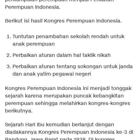
Perempuan Indonesia.
Berikut isi hasil Kongres Perempuan Indonesia.
Tuntutan penambahan sekolah rendah untuk
anak perempuan
Perbaikan aturan dalam hal taklik nikah
Perbaikan aturan tentang sokongan untuk janda
dan anak yatim pegawai negeri
Kongres Perempuan Indonesia ini menjadi tonggak
sejarah karena merupakan puncak kebangkitan
perempuan sehingga melahirkan kongres-kongres
berikutnya.
Sejarah Hari Ibu kemudian berlanjut dengan
diadakannya Kongres Perempuan Indonesia ke-3 di
Bandung, Jawa Barat pada 1938. Di kongres