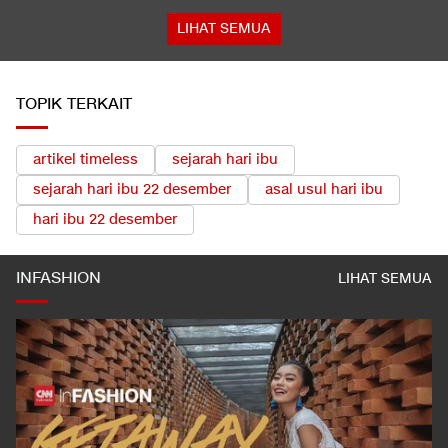
LIHAT SEMUA
TOPIK TERKAIT
artikel timeless
sejarah hari ibu
sejarah hari ibu 22 desember
asal usul hari ibu
hari ibu 22 desember
INFASHION
LIHAT SEMUA