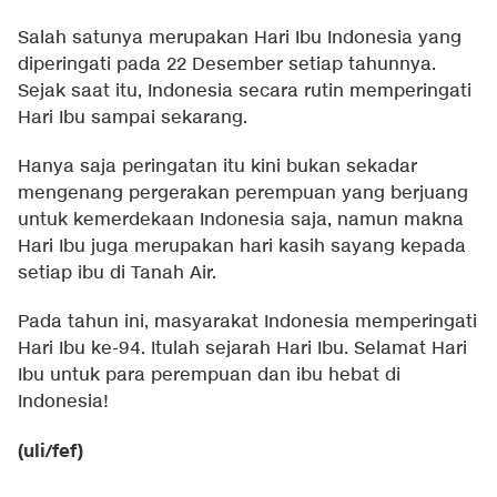
Salah satunya merupakan Hari Ibu Indonesia yang
diperingati pada 22 Desember setiap tahunnya.
Sejak saat itu, Indonesia secara rutin memperingati
Hari Ibu sampai sekarang.
Hanya saja peringatan itu kini bukan sekadar
mengenang pergerakan perempuan yang berjuang
untuk kemerdekaan Indonesia saja, namun makna
Hari Ibu juga merupakan hari kasih sayang kepada
setiap ibu di Tanah Air.
Pada tahun ini, masyarakat Indonesia memperingati
Hari Ibu ke-94. Itulah sejarah Hari Ibu. Selamat Hari
Ibu untuk para perempuan dan ibu hebat di
Indonesia!
(uli/fef)