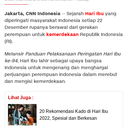
Jakarta, CNN Indonesia
Hari Ibu
--
Sejarah
yang
diperingati masyarakat Indonesia setiap 22
Desember rupanya berawal dari gerakan
kemerdekaan
perempuan untuk
Republik Indonesia
(RI).
Melansir
Panduan Pelaksanaan Peringatan Hari Ibu
ke-94
, Hari Ibu lahir sebagai upaya bangsa
Indonesia untuk mengenang dan menghargai
perjuangan perempuan Indonesia dalam merebut
dan mengisi kemerdekaan.
Lihat Juga :
20 Rekomendasi Kado di Hari Ibu
2022, Spesial dan Berkesan