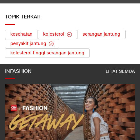
TOPIK TERKAIT
kesehatan
kolesterol
serangan jantung
penyakit jantung
kolesterol tinggi serangan jantung
INFASHION
LIHAT SEMUA