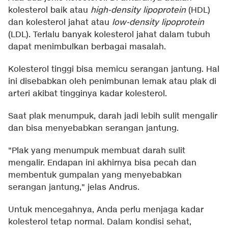
kolesterol baik atau
high-density lipoprotein
(HDL)
dan kolesterol jahat atau
low-density lipoprotein
(LDL). Terlalu banyak kolesterol jahat dalam tubuh
dapat menimbulkan berbagai masalah.
Kolesterol tinggi bisa memicu serangan jantung. Hal
ini disebabkan oleh penimbunan lemak atau plak di
arteri akibat tingginya kadar kolesterol.
Saat plak menumpuk, darah jadi lebih sulit mengalir
dan bisa menyebabkan serangan jantung.
"Plak yang menumpuk membuat darah sulit
mengalir. Endapan ini akhirnya bisa pecah dan
membentuk gumpalan yang menyebabkan
serangan jantung," jelas Andrus.
Untuk mencegahnya, Anda perlu menjaga kadar
kolesterol tetap normal. Dalam kondisi sehat,