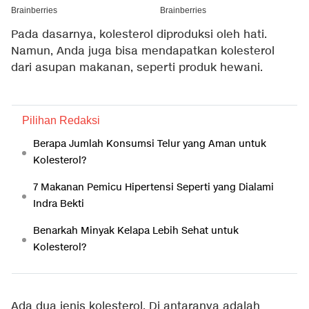
Pada dasarnya, kolesterol diproduksi oleh hati.
Namun, Anda juga bisa mendapatkan kolesterol
dari asupan makanan, seperti produk hewani.
Pilihan Redaksi
Berapa Jumlah Konsumsi Telur yang Aman untuk
Kolesterol?
7 Makanan Pemicu Hipertensi Seperti yang Dialami
Indra Bekti
Benarkah Minyak Kelapa Lebih Sehat untuk
Kolesterol?
Ada dua jenis kolesterol. Di antaranya adalah