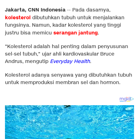
Jakarta, CNN Indonesia
--
Pada dasarnya,
kolesterol
dibutuhkan tubuh untuk menjalankan
fungsinya. Namun, kadar kolesterol yang tinggi
serangan jantung
justru bisa memicu
.
"Kolesterol adalah hal penting dalam penyusunan
sel-sel tubuh," ujar ahli kardiovaskular Bruce
Andrus, mengutip
Everyday Health
.
Kolesterol adanya senyawa yang dibutuhkan tubuh
untuk memproduksi membran sel dan hormon.