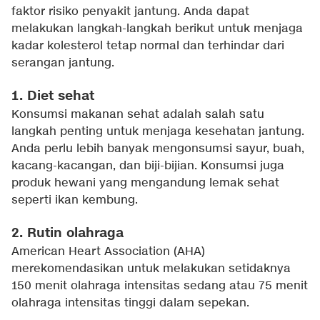
faktor risiko penyakit jantung. Anda dapat
melakukan langkah-langkah berikut untuk menjaga
kadar kolesterol tetap normal dan terhindar dari
serangan jantung.
1. Diet sehat
Konsumsi makanan sehat adalah salah satu
langkah penting untuk menjaga kesehatan jantung.
Anda perlu lebih banyak mengonsumsi sayur, buah,
kacang-kacangan, dan biji-bijian. Konsumsi juga
produk hewani yang mengandung lemak sehat
seperti ikan kembung.
2. Rutin olahraga
American Heart Association (AHA)
merekomendasikan untuk melakukan setidaknya
150 menit olahraga intensitas sedang atau 75 menit
olahraga intensitas tinggi dalam sepekan.