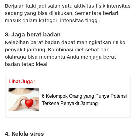
Berjalan kaki jadi salah satu aktivitas fisik intensitas
sedang yang bisa dilakukan. Sementara berlari
masuk dalam kategori intensitas tinggi.
3. Jaga berat badan
Kelebihan berat badan dapat meningkatkan risiko
penyakit jantung. Kombinasi diet sehat dan
olahraga bisa membantu Anda menjaga berat
badan tetap ideal.
Lihat Juga :
6 Kelompok Orang yang Punya Potensi
Terkena Penyakit Jantung
4. Kelola stres