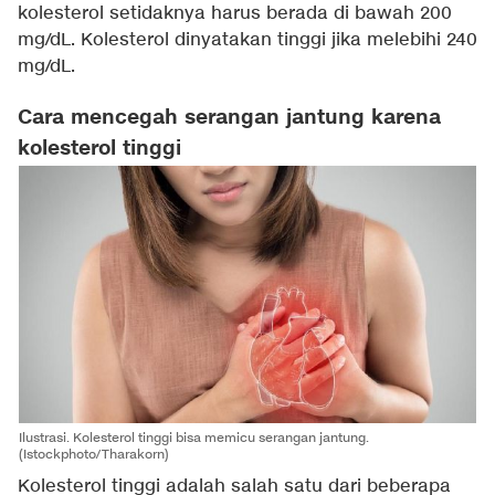
kolesterol setidaknya harus berada di bawah 200
mg/dL. Kolesterol dinyatakan tinggi jika melebihi 240
mg/dL.
Cara mencegah serangan jantung karena
kolesterol tinggi
Ilustrasi. Kolesterol tinggi bisa memicu serangan jantung.
(Istockphoto/Tharakorn)
Kolesterol tinggi adalah salah satu dari beberapa