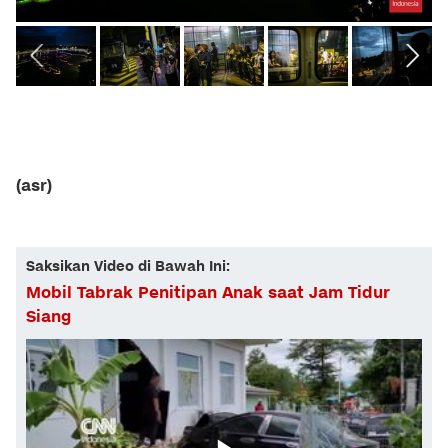
(asr)
Saksikan Video di Bawah Ini:
Mobil Tabrak Penitipan Anak saat Jam Tidur
Siang