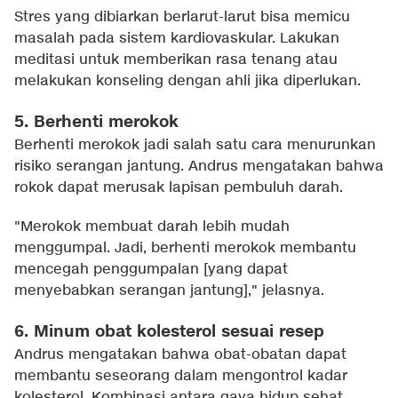
Stres yang dibiarkan berlarut-larut bisa memicu
masalah pada sistem kardiovaskular. Lakukan
meditasi untuk memberikan rasa tenang atau
melakukan konseling dengan ahli jika diperlukan.
5. Berhenti merokok
Berhenti merokok jadi salah satu cara menurunkan
risiko serangan jantung. Andrus mengatakan bahwa
rokok dapat merusak lapisan pembuluh darah.
"Merokok membuat darah lebih mudah
menggumpal. Jadi, berhenti merokok membantu
mencegah penggumpalan [yang dapat
menyebabkan serangan jantung]," jelasnya.
6. Minum obat kolesterol sesuai resep
Andrus mengatakan bahwa obat-obatan dapat
membantu seseorang dalam mengontrol kadar
kolesterol. Kombinasi antara gaya hidup sehat