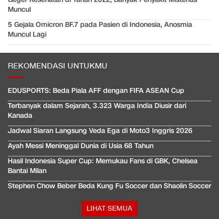
Muncul
5 Gejala Omicron BF.7 pada Pasien di Indonesia, Anosmia
Muncul Lagi
REKOMENDASI UNTUKMU
EDUSPORTS: Beda Piala AFF dengan FIFA ASEAN Cup
Terbanyak dalam Sejarah, 3.323 Warga India Diusir dari
Kanada
Jadwal Siaran Langsung Veda Ega di Moto3 Inggris 2026
Ayah Messi Meninggal Dunia di Usia 68 Tahun
Hasil Indonesia Super Cup: Memukau Fans di GBK, Chelsea
Bantai Milan
Stephen Chow Beber Beda Kung Fu Soccer dan Shaolin Soccer
LIHAT SEMUA