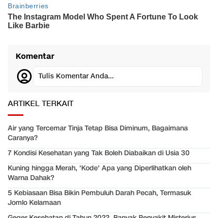
Komentar
Tulis Komentar Anda...
ARTIKEL TERKAIT
Air yang Tercemar Tinja Tetap Bisa Diminum, Bagaimana
Caranya?
7 Kondisi Kesehatan yang Tak Boleh Diabaikan di Usia 30
Kuning hingga Merah, 'Kode' Apa yang Diperlihatkan oleh
Warna Dahak?
5 Kebiasaan Bisa Bikin Pembuluh Darah Pecah, Termasuk
Jomlo Kelamaan
Geger Kesehatan di Tahun 2022, Banyak Penyakit Misterius