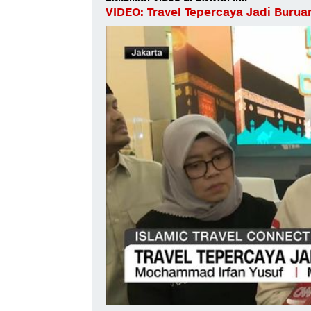
VIDEO: Travel Tepercaya Jadi Buru