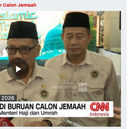
an Calon Jemaah