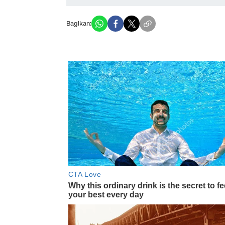
Bagikan: