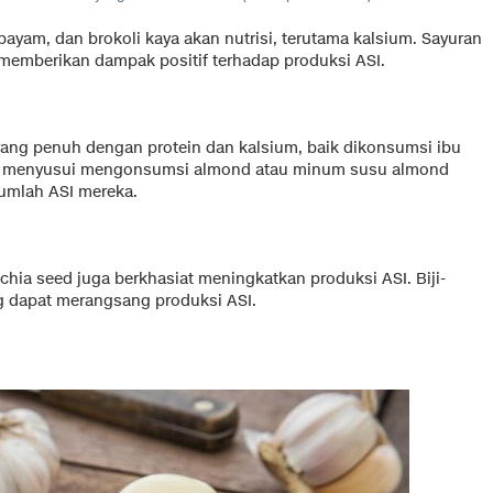
bayam, dan brokoli kaya akan nutrisi, terutama kalsium. Sayuran
memberikan dampak positif terhadap produksi ASI.
ng penuh dengan protein dan kalsium, baik dikonsumsi ibu
bu menyusui mengonsumsi almond atau minum susu almond
jumlah ASI mereka.
 chia seed juga berkhasiat meningkatkan produksi ASI. Biji-
ng dapat merangsang produksi ASI.