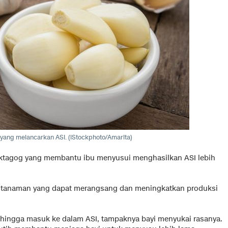
yang melancarkan ASI. (iStockphoto/Amarita)
ktagog yang membantu ibu menyusui menghasilkan ASI lebih
 tanaman yang dapat merangsang dan meningkatkan produksi
hingga masuk ke dalam ASI, tampaknya bayi menyukai rasanya.