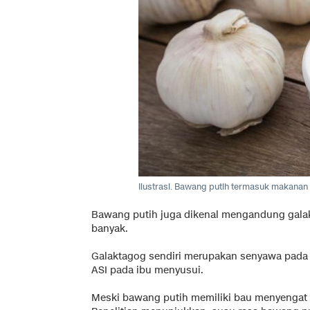
Ilustrasi. Bawang putih termasuk makanan 
Bawang putih juga dikenal mengandung gala
banyak.
Galaktagog sendiri merupakan senyawa pada
ASI pada ibu menyusui.
Meski bawang putih memiliki bau menyengat 