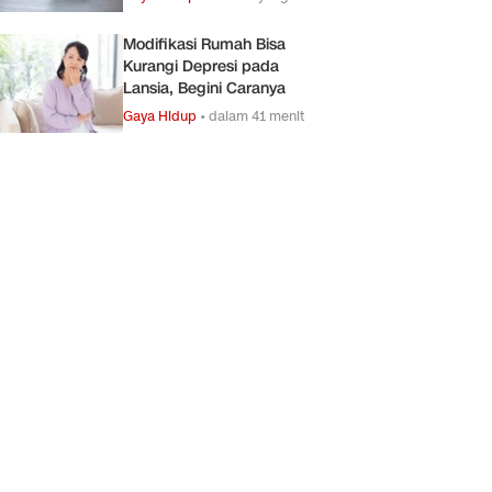
Modifikasi Rumah Bisa
Kurangi Depresi pada
Lansia, Begini Caranya
Gaya Hidup
•
dalam 41 menit