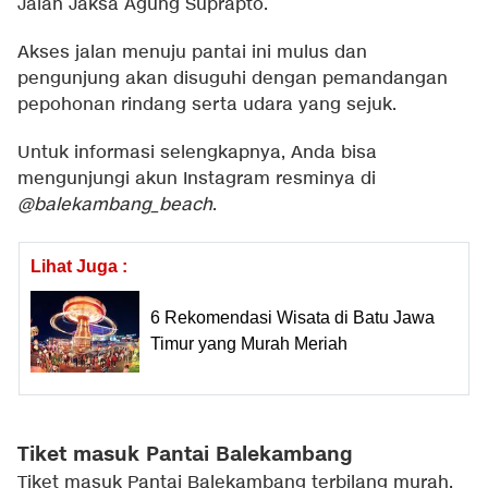
Jalan Jaksa Agung Suprapto.
Akses jalan menuju pantai ini mulus dan
pengunjung akan disuguhi dengan pemandangan
pepohonan rindang serta udara yang sejuk.
Untuk informasi selengkapnya, Anda bisa
mengunjungi akun Instagram resminya di
@balekambang_beach
.
Lihat Juga :
6 Rekomendasi Wisata di Batu Jawa
Timur yang Murah Meriah
Tiket masuk Pantai Balekambang
Tiket masuk Pantai Balekambang terbilang murah,