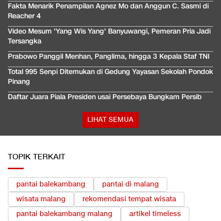
Fakta Menarik Penampilan Agnez Mo dan Anggun C. Sasmi di
Reacher 4
Video Mesum 'Yang Wis Yang' Banyuwangi, Pemeran Pria Jadi
Tersangka
Prabowo Panggil Menhan, Panglima, hingga 3 Kepala Staf TNI
Total 995 Senpi Ditemukan di Gedung Yayasan Sekolah Pondok
Pinang
Daftar Juara Piala Presiden usai Persebaya Bungkam Persib
LIHAT SEMUA
TOPIK TERKAIT
pantai balekambang
pantai di malang
wisata malang
rekomendasi tempat wisata
pantai balekambang malang
artikel timeless