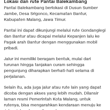
Lokasi dan rute Pantai Balekambang
Pantai Balekambang berlokasi di Dusun Sumber
Jambe, Desa Srigonco, Kecamatan Bantur,
Kabupaten Malang, Jawa Timur.
Pantai ini dapat dikunjungi melalui rute Gondanglegi
dan Bantur atau dicapai melalui Kepanjen lalu ke
Pagak arah Bantur dengan menggunakan mobil
pribadi.
Jalur ini memiliki beragam bentuk, mulai dari
turunan hingga tanjakan curam sehingga
pengunjung diharapkan berhati-hati selama di
perjalanan.
Selain itu, ada juga jalur atau rute lain yang dapat
dicoba dengan akses yang lebih mudah. Dilansir
laman resmi Pemerintah Kota Malang, untuk
rutenya, bisa mengarahkan kendaraan menuju ke