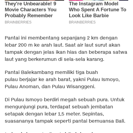
Pantai ini membentang sepanjang 2 km dengan
lebar 200 m ke arah laut. Saat air laut surut akan
tampak dengan jelas ikan hias dan beberapa satwa
laut yang berkerumun di sela-sela karang.
Pantai Balekambang memiliki tiga buah
pulau berjajar ke arah barat, yakni Pulau Ismoyo,
Pulau Anoman, dan Pulau Wisanggeni.
Di Pulau Ismoyo berdiri megah sebuah pura. Untuk
mengunjungi pura, terdapat sebuah jembatan
setapak dengan lebar 1,5 meter. Sepintas,
suasananya tampak seperti pantai bernuansa Bali.