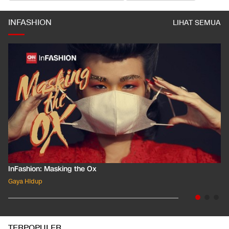
INFASHION
LIHAT SEMUA
InFashion: Masking the Ox
Gaya Hidup
TERPOPULER