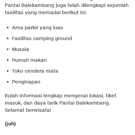
Pantai Balekambang juga telah dilengkapi sejumlah
fasilitas yang memadai berikut ini.
Area parkir yang luas
Fasilitas camping ground
Musala
Rumah makan
Toko cendera mata
Penginapan
Itulah informasi lengkap mengenai lokasi, tiket
masuk, dan daya tarik Pantai Balekambang.
Selamat berwisata!
(juh)