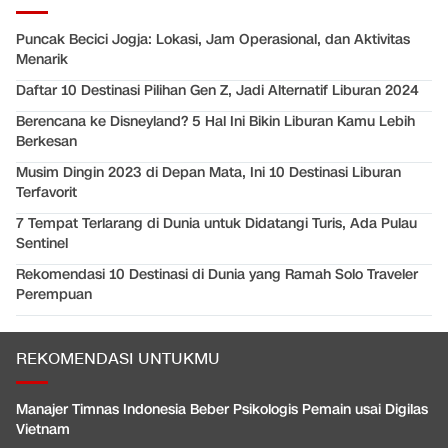
Puncak Becici Jogja: Lokasi, Jam Operasional, dan Aktivitas
Menarik
Daftar 10 Destinasi Pilihan Gen Z, Jadi Alternatif Liburan 2024
Berencana ke Disneyland? 5 Hal Ini Bikin Liburan Kamu Lebih
Berkesan
Musim Dingin 2023 di Depan Mata, Ini 10 Destinasi Liburan
Terfavorit
7 Tempat Terlarang di Dunia untuk Didatangi Turis, Ada Pulau
Sentinel
Rekomendasi 10 Destinasi di Dunia yang Ramah Solo Traveler
Perempuan
REKOMENDASI UNTUKMU
Manajer Timnas Indonesia Beber Psikologis Pemain usai Digilas
Vietnam