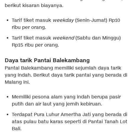
berikut kisaran biayanya.
Tarif tiket masuk
weekday
(Senin-Jumat) Rp10
ribu per orang.
Tarif tiket masuk
weekend
(Sabtu dan Minggu)
Rp15 ribu per orang.
Daya tarik Pantai Balekambang
Pantai Balekambang memiliki sejumlah daya tarik
yang indah. Berikut daya tarik pantai yang berada di
Malang ini.
Memiliki pesona alam yang indah berupa pasir
putih dan air laut yang jernih kebiruan.
Terdapat Pura Luhur Amertha Jati yang berada di
atas pulau batu karas seperti di Pantai Tanah Lot
Bali.