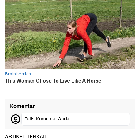
Komentar
Tulis Komentar Anda...
ARTIKEL TERKAIT