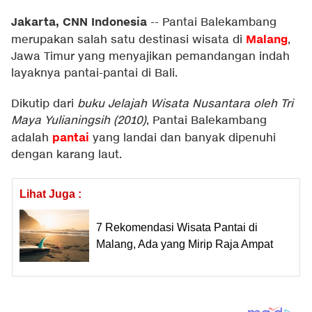
Jakarta, CNN Indonesia
--
Pantai Balekambang
Malang
merupakan salah satu destinasi wisata di
,
Jawa Timur yang menyajikan pemandangan indah
layaknya pantai-pantai di Bali.
Dikutip dari
buku Jelajah Wisata Nusantara oleh Tri
Maya Yulianingsih (2010)
, Pantai Balekambang
pantai
adalah
yang landai dan banyak dipenuhi
dengan karang laut.
Lihat Juga :
7 Rekomendasi Wisata Pantai di
Malang, Ada yang Mirip Raja Ampat