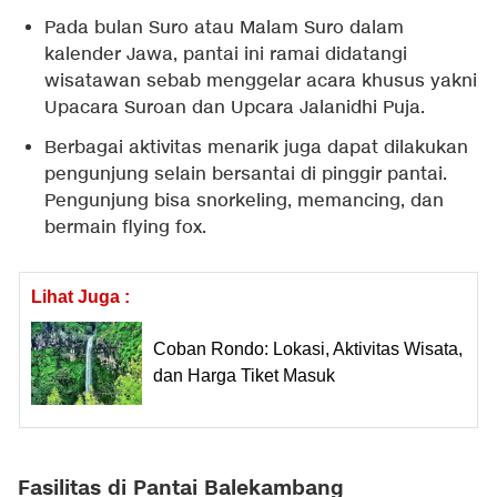
Pada bulan Suro atau Malam Suro dalam
kalender Jawa, pantai ini ramai didatangi
wisatawan sebab menggelar acara khusus yakni
Upacara Suroan dan Upcara Jalanidhi Puja.
Berbagai aktivitas menarik juga dapat dilakukan
pengunjung selain bersantai di pinggir pantai.
Pengunjung bisa snorkeling, memancing, dan
bermain flying fox.
Lihat Juga :
Coban Rondo: Lokasi, Aktivitas Wisata,
dan Harga Tiket Masuk
Fasilitas di Pantai Balekambang