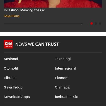
InFashion: Masking the Ox
Gaya Hidup
Nasional
Teknologi
Otomotif
Internasional
Hiburan
Ekonomi
Gaya Hidup
Olahraga
Download Apps
berbuatbaik.id