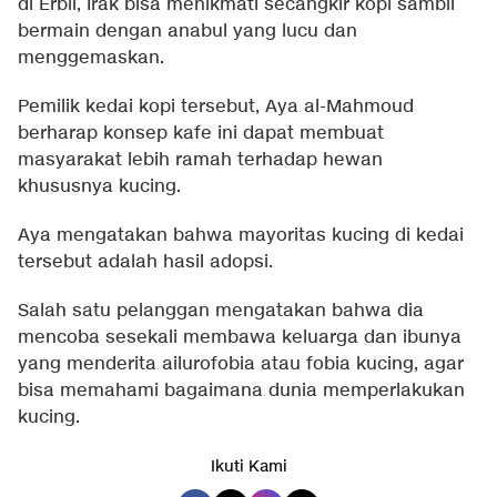
di Erbil, Irak bisa menikmati secangkir kopi sambil
bermain dengan anabul yang lucu dan
menggemaskan.
Pemilik kedai kopi tersebut, Aya al-Mahmoud
berharap konsep kafe ini dapat membuat
masyarakat lebih ramah terhadap hewan
khususnya kucing.
Aya mengatakan bahwa mayoritas kucing di kedai
tersebut adalah hasil adopsi.
Salah satu pelanggan mengatakan bahwa dia
mencoba sesekali membawa keluarga dan ibunya
yang menderita ailurofobia atau fobia kucing, agar
bisa memahami bagaimana dunia memperlakukan
kucing.
Ikuti Kami