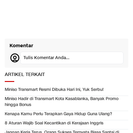
Komentar
Tulis Komentar Anda...
ARTIKEL TERKAIT
Miniso Transmart Resmi Dibuka Hari Ini, Yuk Serbu!
Miniso Hadir di Transmart Kota Kasablanka, Banyak Promo
hingga Bonus
Kenapa Kamu Perlu Terapkan Gaya Hidup Guna Ulang?
8 Aturan Wajib Soal Kecantikan di Kerajaan Inggris
Jangan Kerja Terus, Orang Sukses Ternyata Biasa Santai di