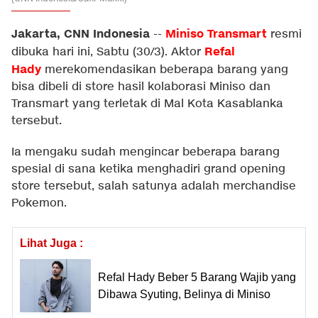
Jakarta, CNN Indonesia
Miniso Transmart
--
resmi
Refal
dibuka hari ini, Sabtu (30/3). Aktor
Hady
merekomendasikan beberapa barang yang
bisa dibeli di store hasil kolaborasi Miniso dan
Transmart yang terletak di Mal Kota Kasablanka
tersebut.
Ia mengaku sudah mengincar beberapa barang
spesial di sana ketika menghadiri grand opening
store tersebut, salah satunya adalah merchandise
Pokemon.
Lihat Juga :
Refal Hady Beber 5 Barang Wajib yang
Dibawa Syuting, Belinya di Miniso