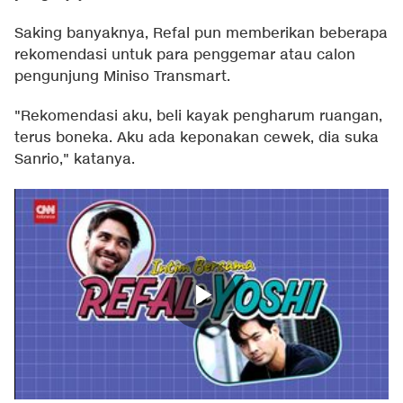
Saking banyaknya, Refal pun memberikan beberapa
rekomendasi untuk para penggemar atau calon
pengunjung Miniso Transmart.
"Rekomendasi aku, beli kayak pengharum ruangan,
terus boneka. Aku ada keponakan cewek, dia suka
Sanrio," katanya.