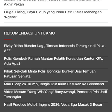
Akhir Pekan
Frugal Living, Gaya Hidup yang Perlu Ditiru Kelas Menengah
'Ngehe'
REKOMENDASI UNTUKMU
Rizky Ridho Blunder Lagi, Timnas Indonesia Tersingkir di Piala
AFF
Polisi Gerebek Rumah Mantan Pelatih Korea dan Kantor KFA,
Ada Apa?
Pihak Sekolah Minta Polisi Bongkar Bunker Usai Temuan
Ratusan Senjata
Mau Dicaplok Trump, Belgia Ikut Kirim Pasukan ke Greenland
Video Mesum 'Yang Wis Yang' Banyuwangi, Pemeran Pria Jadi
Tersangka
Hasil Practice Moto3 Inggris 2026: Veda Ega Masuk 3 Besar