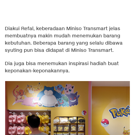
Diakui Refal, keberadaan Miniso Transmart jelas
membuatnya makin mudah menemukan barang
kebutuhan. Beberapa barang yang selalu dibawa
syuting pun bisa didapat di Miniso Transmart.
Dia juga bisa menemukan inspirasi hadiah buat
keponakan-keponakannya.