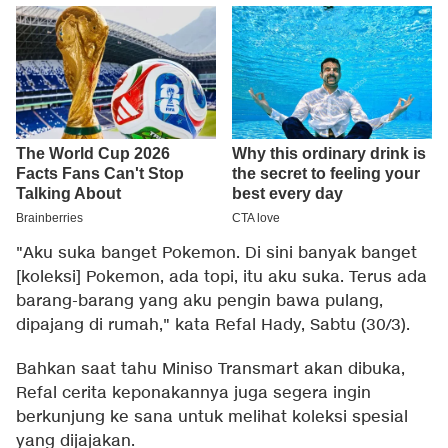
"Aku suka banget Pokemon. Di sini banyak banget
[koleksi] Pokemon, ada topi, itu aku suka. Terus ada
barang-barang yang aku pengin bawa pulang,
dipajang di rumah," kata Refal Hady, Sabtu (30/3).
Bahkan saat tahu Miniso Transmart akan dibuka,
Refal cerita keponakannya juga segera ingin
berkunjung ke sana untuk melihat koleksi spesial
yang dijajakan.