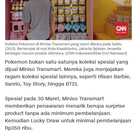
Koleksi Pokemon di Miniso Transmart yang resmi dibuka pada Sabtu
(30/3). Bertempat di mal Kota Kasablanka, Jakarta Selatan, tersedia
berbagai macam produk istimewa. (CNN Indonesia/Elise Dwi Ratnasari)
Pokemon bukan satu-satunya koleksi spesial yang
dijual Miniso Transmart. Mereka juga menjajakan
ragam koleksi spesial lainnya, seperti rilisan Barbie,
Sanrio, Toy Story, hingga BT21.
Spesial pada 30 Maret, Miniso Transmart
memberikan penawaran menarik berupa surprise
product tanpa ada minimum pembelanjaan.
Kemudian Lucky Draw untuk minimal pembelanjaan
Rp350 ribu.