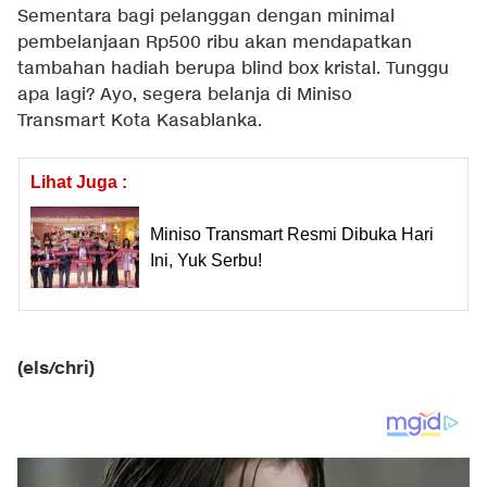
Sementara bagi pelanggan dengan minimal
pembelanjaan Rp500 ribu akan mendapatkan
tambahan hadiah berupa blind box kristal. Tunggu
apa lagi? Ayo, segera belanja di Miniso
Transmart Kota Kasablanka.
Lihat Juga :
Miniso Transmart Resmi Dibuka Hari
Ini, Yuk Serbu!
(els/chri)