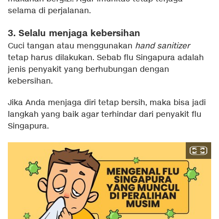
selama di perjalanan.
3. Selalu menjaga kebersihan
Cuci tangan atau menggunakan
hand sanitizer
tetap harus dilakukan. Sebab flu Singapura adalah
jenis penyakit yang berhubungan dengan
kebersihan.
Jika Anda menjaga diri tetap bersih, maka bisa jadi
langkah yang baik agar terhindar dari penyakit flu
Singapura.