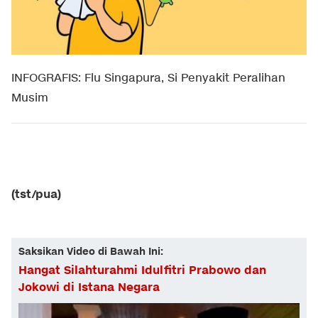
INFOGRAFIS: Flu Singapura, Si Penyakit Peralihan
Musim
(tst/pua)
Saksikan Video di Bawah Ini:
Hangat Silahturahmi Idulfitri Prabowo dan
Jokowi di Istana Negara