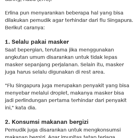
Erlina pun menyarankan beberapa hal yang bisa
dilakukan pemudik agar terhindar dari flu Singapura.
Berikut caranya:
1. Selalu pakai masker
Saat bepergian, terutama jika menggunakan
angkutan umum disarankan untuk tidak lepas
masker sepanjang perjalanan. Selain itu, masker
juga harus selalu digunakan di rest area.
"Flu Singapura juga merupakan penyakit yang bisa
menyebar melalui droplet, makanya masker bisa
jadi perlindungan pertama terhindar dari penyakit
ini," kata dia.
2. Konsumsi makanan bergizi
Pemudik juga disarankan untuk mengkonsumsi
makanan bergizi. Agar imunitas tetap terjaga