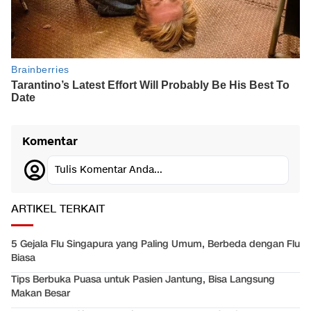
Komentar
Tulis Komentar Anda...
ARTIKEL TERKAIT
5 Gejala Flu Singapura yang Paling Umum, Berbeda dengan Flu
Biasa
Tips Berbuka Puasa untuk Pasien Jantung, Bisa Langsung
Makan Besar