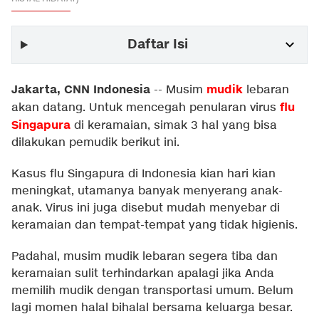
Daftar Isi
Jakarta, CNN Indonesia
mudik
--
Musim
lebaran
flu
akan datang. Untuk mencegah penularan virus
Singapura
di keramaian, simak 3 hal yang bisa
dilakukan pemudik berikut ini.
Kasus flu Singapura di Indonesia kian hari kian
meningkat, utamanya banyak menyerang anak-
anak. Virus ini juga disebut mudah menyebar di
keramaian dan tempat-tempat yang tidak higienis.
Padahal, musim mudik lebaran segera tiba dan
keramaian sulit terhindarkan apalagi jika Anda
memilih mudik dengan transportasi umum. Belum
lagi momen halal bihalal bersama keluarga besar.