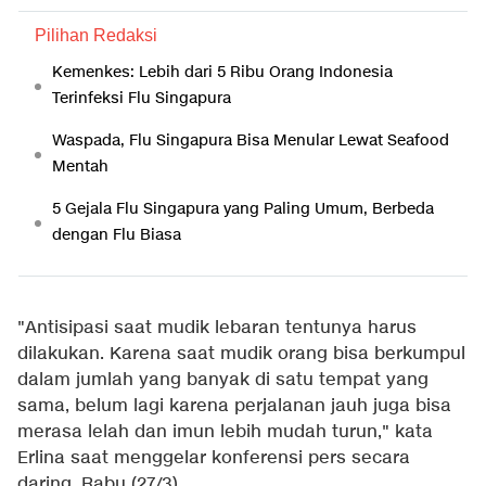
Pilihan Redaksi
Kemenkes: Lebih dari 5 Ribu Orang Indonesia
Terinfeksi Flu Singapura
Waspada, Flu Singapura Bisa Menular Lewat Seafood
Mentah
5 Gejala Flu Singapura yang Paling Umum, Berbeda
dengan Flu Biasa
"Antisipasi saat mudik lebaran tentunya harus
dilakukan. Karena saat mudik orang bisa berkumpul
dalam jumlah yang banyak di satu tempat yang
sama, belum lagi karena perjalanan jauh juga bisa
merasa lelah dan imun lebih mudah turun," kata
Erlina saat menggelar konferensi pers secara
daring, Rabu (27/3).