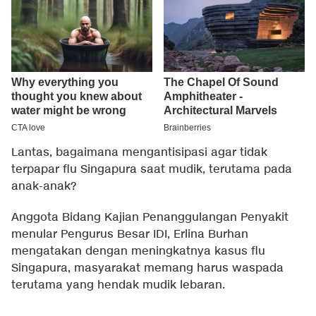
Lantas, bagaimana mengantisipasi agar tidak
terpapar flu Singapura saat mudik, terutama pada
anak-anak?
Anggota Bidang Kajian Penanggulangan Penyakit
menular Pengurus Besar IDI, Erlina Burhan
mengatakan dengan meningkatnya kasus flu
Singapura, masyarakat memang harus waspada
terutama yang hendak mudik lebaran.