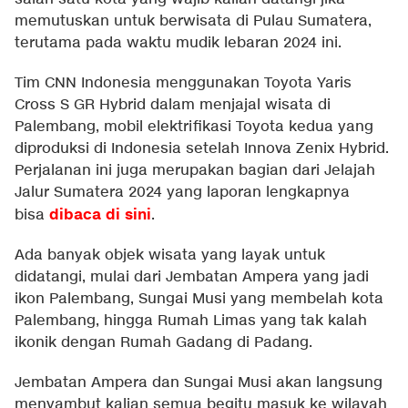
memutuskan untuk berwisata di Pulau Sumatera,
terutama pada waktu mudik lebaran 2024 ini.
Tim CNN Indonesia menggunakan Toyota Yaris
Cross S GR Hybrid dalam menjajal wisata di
Palembang, mobil elektrifikasi Toyota kedua yang
diproduksi di Indonesia setelah Innova Zenix Hybrid.
Perjalanan ini juga merupakan bagian dari Jelajah
Jalur Sumatera 2024 yang laporan lengkapnya
dibaca di sini
bisa
.
Ada banyak objek wisata yang layak untuk
didatangi, mulai dari Jembatan Ampera yang jadi
ikon Palembang, Sungai Musi yang membelah kota
Palembang, hingga Rumah Limas yang tak kalah
ikonik dengan Rumah Gadang di Padang.
Jembatan Ampera dan Sungai Musi akan langsung
menyambut kalian semua begitu masuk ke wilayah