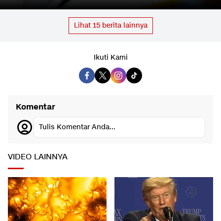
Lihat
15
berita lainnya
Ikuti Kami
Komentar
Tulis Komentar Anda...
VIDEO LAINNYA