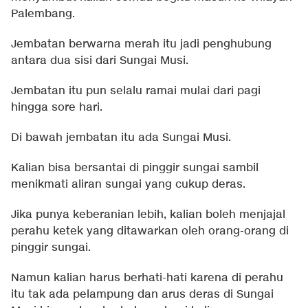
Palembang.
Jembatan berwarna merah itu jadi penghubung
antara dua sisi dari Sungai Musi.
Jembatan itu pun selalu ramai mulai dari pagi
hingga sore hari.
Di bawah jembatan itu ada Sungai Musi.
Kalian bisa bersantai di pinggir sungai sambil
menikmati aliran sungai yang cukup deras.
Jika punya keberanian lebih, kalian boleh menjajal
perahu ketek yang ditawarkan oleh orang-orang di
pinggir sungai.
Namun kalian harus berhati-hati karena di perahu
itu tak ada pelampung dan arus deras di Sungai