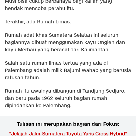
Musi bisa cukup berbahaya bagi kalian yang
hendak mencoba perahu itu.
Terakhir, ada Rumah Limas.
Rumah adat khas Sumatera Selatan ini seluruh
bagiannya dibuat menggunakan kayu Onglen dan
kayu Merbau yang berasal dari Kalimantan.
Salah satu rumah limas tertua yang ada di
Palembang adalah milik Bajumi Wahab yang berusia
ratusan tahun.
Rumah itu awalnya dibangun di Tandjung Sedjaro,
dan baru pada 1962 seluruh bagian rumah
dipindahkan ke Palembang.
Tulisan ini merupakan bagian dari Fokus:
"
Jelajah Jalur Sumatera Toyota Yaris Cross Hybrid
"