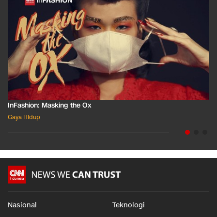
InFashion: Masking the Ox
Gaya Hidup
Nasional
Teknologi