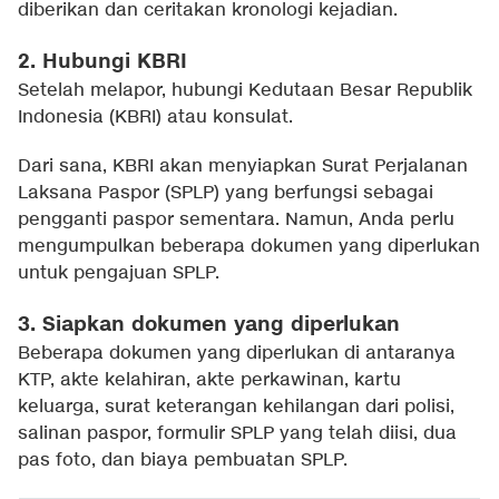
diberikan dan ceritakan kronologi kejadian.
2. Hubungi KBRI
Setelah melapor, hubungi Kedutaan Besar Republik
Indonesia (KBRI) atau konsulat.
Dari sana, KBRI akan menyiapkan Surat Perjalanan
Laksana Paspor (SPLP) yang berfungsi sebagai
pengganti paspor sementara. Namun, Anda perlu
mengumpulkan beberapa dokumen yang diperlukan
untuk pengajuan SPLP.
3. Siapkan dokumen yang diperlukan
Beberapa dokumen yang diperlukan di antaranya
KTP, akte kelahiran, akte perkawinan, kartu
keluarga, surat keterangan kehilangan dari polisi,
salinan paspor, formulir SPLP yang telah diisi, dua
pas foto, dan biaya pembuatan SPLP.