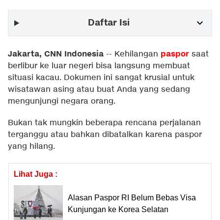
Daftar Isi
Jakarta, CNN Indonesia
paspor
--
Kehilangan
saat
berlibur ke luar negeri bisa langsung membuat
situasi kacau. Dokumen ini sangat krusial untuk
wisatawan asing atau buat Anda yang sedang
mengunjungi negara orang.
Bukan tak mungkin beberapa rencana perjalanan
terganggu atau bahkan dibatalkan karena paspor
yang hilang.
Lihat Juga :
Alasan Paspor RI Belum Bebas Visa
Kunjungan ke Korea Selatan