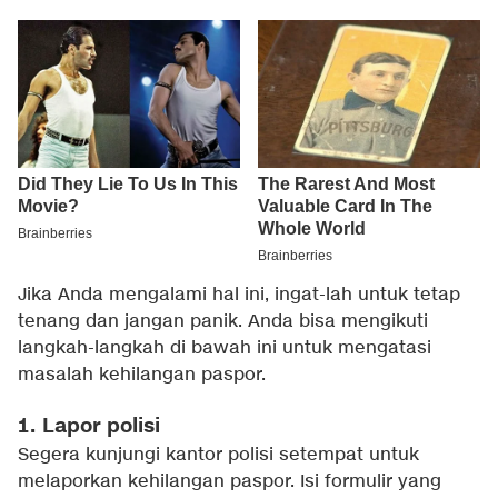
Jika Anda mengalami hal ini, ingat-lah untuk tetap
tenang dan jangan panik. Anda bisa mengikuti
langkah-langkah di bawah ini untuk mengatasi
masalah kehilangan paspor.
1. Lapor polisi
Segera kunjungi kantor polisi setempat untuk
melaporkan kehilangan paspor. Isi formulir yang