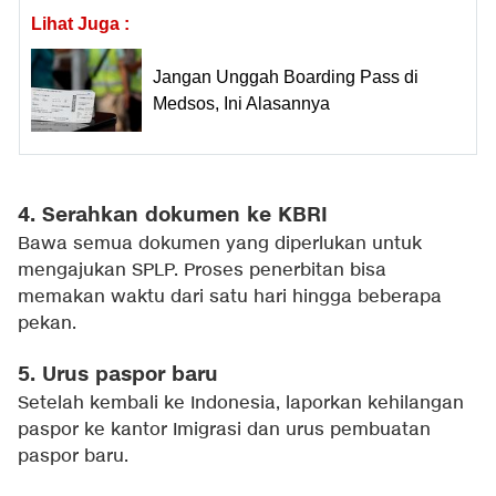
Lihat Juga :
Jangan Unggah Boarding Pass di
Medsos, Ini Alasannya
4. Serahkan dokumen ke KBRI
Bawa semua dokumen yang diperlukan untuk
mengajukan SPLP. Proses penerbitan bisa
memakan waktu dari satu hari hingga beberapa
pekan.
5. Urus paspor baru
Setelah kembali ke Indonesia, laporkan kehilangan
paspor ke kantor Imigrasi dan urus pembuatan
paspor baru.