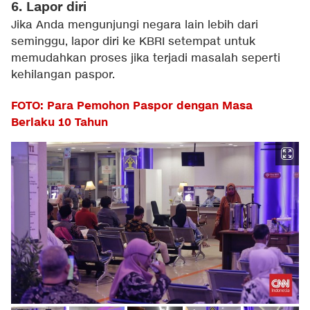
6. Lapor diri
Jika Anda mengunjungi negara lain lebih dari
seminggu, lapor diri ke KBRI setempat untuk
memudahkan proses jika terjadi masalah seperti
kehilangan paspor.
FOTO: Para Pemohon Paspor dengan Masa
Berlaku 10 Tahun