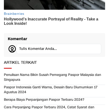
Komentar
Tulis Komentar Anda...
ARTIKEL TERKAIT
Penulisan Nama Bikin Susah Pemegang Paspor Malaysia dan
Singapura
Paspor Indonesia Ganti Warna, Desain Baru Diumumkan 17
Agustus 2024
Berapa Biaya Perpanjangan Paspor Terbaru 2024?
Cara Perpanjang Paspor Terbaru 2024, Catat Syarat dan