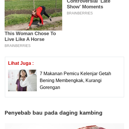
Lihat Juga :
7 Makanan Pemicu Kelenjar Getah
Bening Membengkak, Kurangi
Gorengan
Penyebab bau pada daging kambing