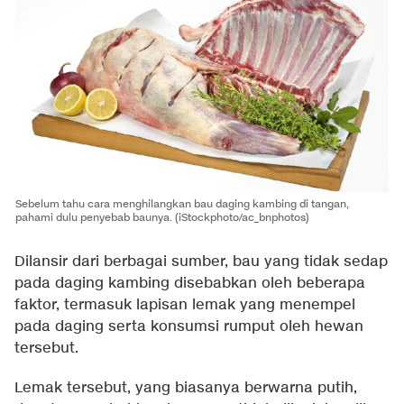
Sebelum tahu cara menghilangkan bau daging kambing di tangan,
pahami dulu penyebab baunya. (iStockphoto/ac_bnphotos)
Dilansir dari berbagai sumber, bau yang tidak sedap
pada daging kambing disebabkan oleh beberapa
faktor, termasuk lapisan lemak yang menempel
pada daging serta konsumsi rumput oleh hewan
tersebut.
Lemak tersebut, yang biasanya berwarna putih,