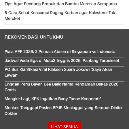
Tips Agar Rendang Empuk dan Bumbu Meresap Sempurna
5 Cara Sehat Konsumsi Daging Kurban agar Kolesterol Tak
Meroket
REKOMENDASI UNTUKMU
Piala AFF 2026: 2 Pemain Absen di Singapura vs Indonesia
Jadwal Veda Ega di Moto3 Inggris 2026: Pantang Terpeleset
PO Bus Klarifikasi Viral Klakson Suara Jokowi 'Saya Akan
Lawan'
Enggak Perlu Bayar, Bea Balik Nama Kendaraan Bekas 2026
Gratis
Mangkir Lagi, KPK Ingatkan Rudy Tanoe Kooperatif
Menkes Tanggapi Pasien BPJS Meninggal yang Sempat Dicibir
Dokter
LIHAT SEMUA