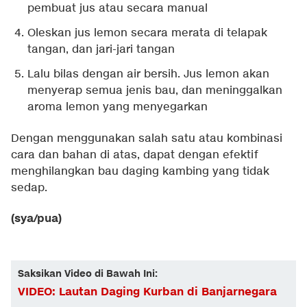
pembuat jus atau secara manual
Oleskan jus lemon secara merata di telapak
tangan, dan jari-jari tangan
Lalu bilas dengan air bersih. Jus lemon akan
menyerap semua jenis bau, dan meninggalkan
aroma lemon yang menyegarkan
Dengan menggunakan salah satu atau kombinasi
cara dan bahan di atas, dapat dengan efektif
menghilangkan bau daging kambing yang tidak
sedap.
(sya/pua)
Saksikan Video di Bawah Ini:
VIDEO: Lautan Daging Kurban di Banjarnegara