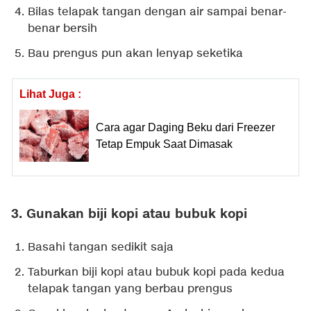
Bilas telapak tangan dengan air sampai benar-
benar bersih
Bau prengus pun akan lenyap seketika
Lihat Juga :
Cara agar Daging Beku dari Freezer
Tetap Empuk Saat Dimasak
3. Gunakan biji kopi atau bubuk kopi
Basahi tangan sedikit saja
Taburkan biji kopi atau bubuk kopi pada kedua
telapak tangan yang berbau prengus