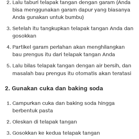
Lalu taburi telapak tangan dengan garam (Anda
bisa menggunakan garam dapur yang biasanya
Anda gunakan untuk bumbu)
Setelah itu tangkupkan telapak tangan Anda dan
gosokkan
Partikel garam perlahan akan menghilangkan
bau prengus itu dari telapak tangan Anda
Lalu bilas telapak tangan dengan air bersih, dan
masalah bau prengus itu otomatis akan teratasi
2. Gunakan cuka dan baking soda
Campurkan cuka dan baking soda hingga
berbentuk pasta
Oleskan di telapak tangan
Gosokkan ke kedua telapak tangan