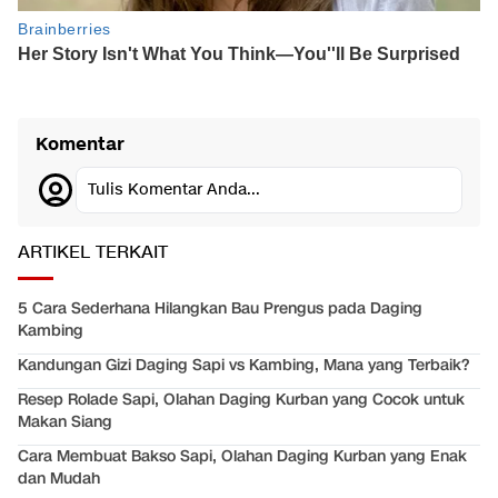
Komentar
Tulis Komentar Anda...
ARTIKEL TERKAIT
5 Cara Sederhana Hilangkan Bau Prengus pada Daging
Kambing
Kandungan Gizi Daging Sapi vs Kambing, Mana yang Terbaik?
Resep Rolade Sapi, Olahan Daging Kurban yang Cocok untuk
Makan Siang
Cara Membuat Bakso Sapi, Olahan Daging Kurban yang Enak
dan Mudah