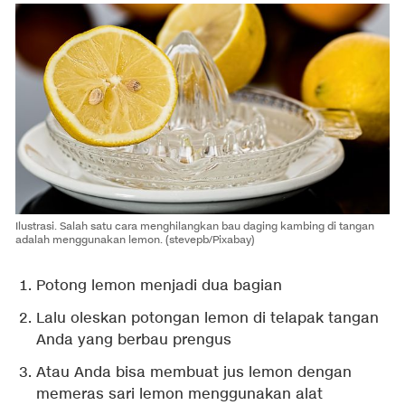
Ilustrasi. Salah satu cara menghilangkan bau daging kambing di tangan
adalah menggunakan lemon. (stevepb/Pixabay)
Potong lemon menjadi dua bagian
Lalu oleskan potongan lemon di telapak tangan
Anda yang berbau prengus
Atau Anda bisa membuat jus lemon dengan
memeras sari lemon menggunakan alat