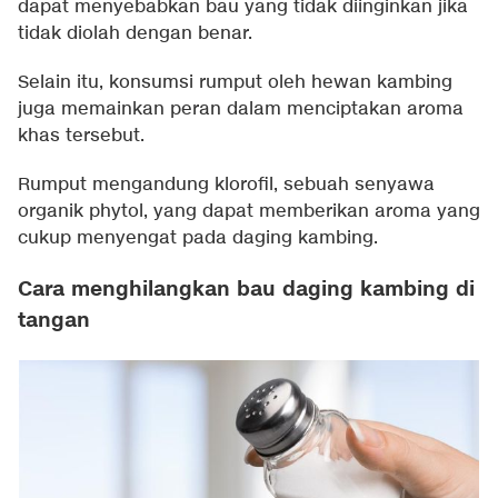
dapat menyebabkan bau yang tidak diinginkan jika
tidak diolah dengan benar.
Selain itu, konsumsi rumput oleh hewan kambing
juga memainkan peran dalam menciptakan aroma
khas tersebut.
Rumput mengandung klorofil, sebuah senyawa
organik phytol, yang dapat memberikan aroma yang
cukup menyengat pada daging kambing.
Cara menghilangkan bau daging kambing di
tangan