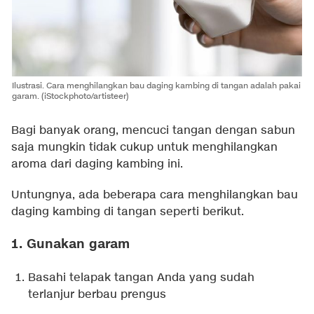
Ilustrasi. Cara menghilangkan bau daging kambing di tangan adalah pakai
garam. (iStockphoto/artisteer)
Bagi banyak orang, mencuci tangan dengan sabun
saja mungkin tidak cukup untuk menghilangkan
aroma dari daging kambing ini.
Untungnya, ada beberapa cara menghilangkan bau
daging kambing di tangan seperti berikut.
1. Gunakan garam
Basahi telapak tangan Anda yang sudah
terlanjur berbau prengus