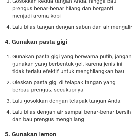
Gosokkan kedua tangan Anda, hingga bau
prengus benar-benar hilang dan berganti
menjadi aroma kopi
Lalu bilas tangan dengan sabun dan air mengalir
4. Gunakan pasta gigi
Gunakan pasta gigi yang berwarna putih, jangan
gunakan yang berbentuk gel, karena jenis ini
tidak terlalu efektif untuk menghilangkan bau
Oleskan pasta gigi di telapak tangan yang
berbau prengus, secukupnya
Lalu gosokkan dengan telapak tangan Anda
Lalu bilas dengan air sampai benar-benar bersih
dan bau prengus menghilang
5. Gunakan lemon