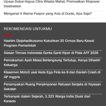
Upaya Dubai Hapus Citra Wisata Mahal, Promosikan Stopover
Destination
Mengenal 4 Warna Paspor yang Ada di Dunia, Apa Saja?
REKOMENDASI UNTUKMU
Hashim Djojohadikusumo Kukuhkan 20 Ormas Baru Kawal
Program Pemerintah
Alasan Timnas Indonesia Gonta Ganti Kiper di Piala AFF 2026
Pemakaman Ayah Messi Berlangsung Tertutup, Hanya Dihadiri
Keluarga
Klasemen Moto3 usai Veda Ega Finis ke-9 dan Danish Crash di
GP Inggris
Penampakan Ruang Penyimpanan Ratusan Senjata di Yayasan
Sekolah
Terbanyak dalam Sejarah, 3.323 Warga India Diusir dari
Kanada