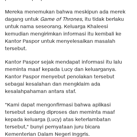
Mereka menemukan bahwa meskipun ada merek
dagang untuk
Game of Thrones
, itu tidak berlaku
untuk nama seseorang. Keluarga Khaleesi
kemudian mengirimkan informasi itu kembali ke
Kantor Paspor untuk menyelesaikan masalah
tersebut.
Kantor Paspor sejak mendapat informasi itu lalu
meminta maaf kepada Lucy dan keluarganya.
Kantor Paspor menyebut penolakan tersebut
sebagai kesalahan dan mengklaim ada
kesalahpahaman antara staf.
"Kami dapat mengonfirmasi bahwa aplikasi
tersebut sedang diproses dan meminta maaf
kepada keluarga (Lucy) atas keterlambatan
tersebut," bunyi pernyataan juru bicara
Kementerian Dalam Negeri Inggris.