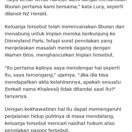
liburan pertama kami bersama," kata Lucy, seperti
dilansir NZ Herald.
Keluarga tersebut telah merencanakan liburan dan
menabung untuk impian mereka berkunjung ke
Disneyland Paris, tetapi surat penolakan yang
menjelaskan masalah merek dagang dengan
Warner Bros. menghancurkan impian tersebut.
"Itu pertama kalinya saya mendengar hal seperti
itu, saya tercengang," ujarnya. "Jika dia bisa
mendapatkan akta kelahirannya, apakah sesuatu
(terkait nama Khaleesi) tidak ditandai saat itu?"
tanyanya.
Dengan kekhawatiran hal itu dapat memengaruhi
perjalanan hidup putrinya di masa mendatang,
keluarga tersebut mencari nasihat hukum atas
penolakan paspor tersebut.