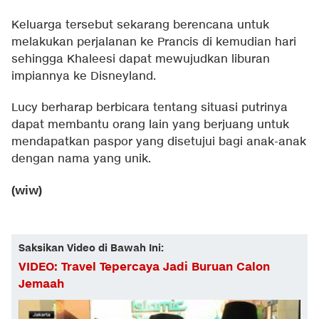
Keluarga tersebut sekarang berencana untuk
melakukan perjalanan ke Prancis di kemudian hari
sehingga Khaleesi dapat mewujudkan liburan
impiannya ke Disneyland.
Lucy berharap berbicara tentang situasi putrinya
dapat membantu orang lain yang berjuang untuk
mendapatkan paspor yang disetujui bagi anak-anak
dengan nama yang unik.
(wiw)
Saksikan Video di Bawah Ini:
VIDEO: Travel Tepercaya Jadi Buruan Calon
Jemaah