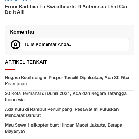
Komentar
Tulis Komentar Anda...
ARTIKEL TERKAIT
Negara Kecil dengan Paspor Tersulit Dipalsukan, Ada 89 Fitur
Keamanan
20 Kota Termahal di Dunia 2024, Ada dari Negara Tetangga
Indonesia
Ada Kutu di Rambut Penumpang, Pesawat Ini Putuskan
Mendarat Darurat
Mau Sewa Helikopter buat Hindari Macet Jakarta, Berapa
Biayanya?