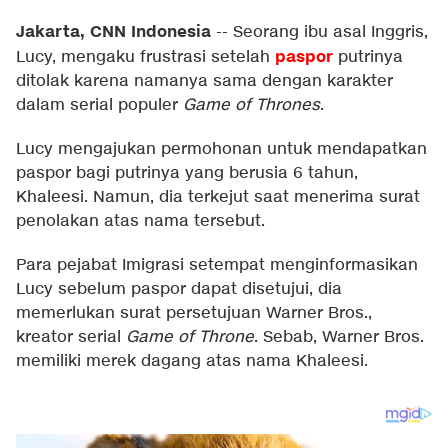
Jakarta, CNN Indonesia
--
Seorang ibu asal Inggris,
paspor
Lucy, mengaku frustrasi setelah
putrinya
ditolak karena namanya sama dengan karakter
dalam serial populer
Game of Thrones
.
Lucy mengajukan permohonan untuk mendapatkan
paspor bagi putrinya yang berusia 6 tahun,
Khaleesi. Namun, dia terkejut saat menerima surat
penolakan atas nama tersebut.
Para pejabat Imigrasi setempat menginformasikan
Lucy sebelum paspor dapat disetujui, dia
memerlukan surat persetujuan Warner Bros.,
kreator serial
Game of Throne
. Sebab, Warner Bros.
memiliki merek dagang atas nama Khaleesi.