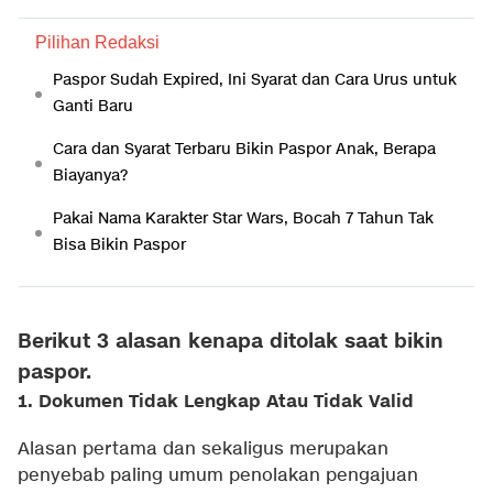
Pilihan Redaksi
Paspor Sudah Expired, Ini Syarat dan Cara Urus untuk
Ganti Baru
Cara dan Syarat Terbaru Bikin Paspor Anak, Berapa
Biayanya?
Pakai Nama Karakter Star Wars, Bocah 7 Tahun Tak
Bisa Bikin Paspor
Berikut 3 alasan kenapa ditolak saat bikin
paspor.
1. Dokumen Tidak Lengkap Atau Tidak Valid
Alasan pertama dan sekaligus merupakan
penyebab paling umum penolakan pengajuan