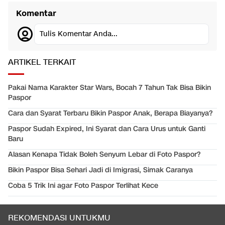
Komentar
Tulis Komentar Anda...
ARTIKEL TERKAIT
Pakai Nama Karakter Star Wars, Bocah 7 Tahun Tak Bisa Bikin
Paspor
Cara dan Syarat Terbaru Bikin Paspor Anak, Berapa Biayanya?
Paspor Sudah Expired, Ini Syarat dan Cara Urus untuk Ganti
Baru
Alasan Kenapa Tidak Boleh Senyum Lebar di Foto Paspor?
Bikin Paspor Bisa Sehari Jadi di Imigrasi, Simak Caranya
Coba 5 Trik Ini agar Foto Paspor Terlihat Kece
REKOMENDASI UNTUKMU