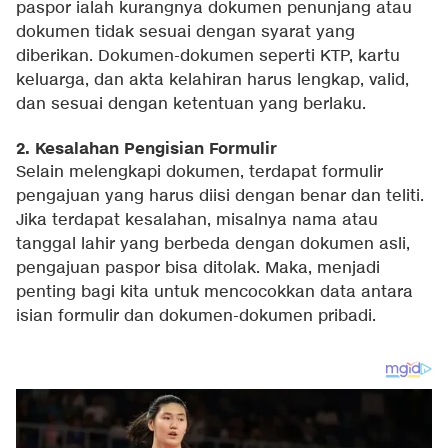
paspor ialah kurangnya dokumen penunjang atau
dokumen tidak sesuai dengan syarat yang
diberikan. Dokumen-dokumen seperti KTP, kartu
keluarga, dan akta kelahiran harus lengkap, valid,
dan sesuai dengan ketentuan yang berlaku.
2. Kesalahan Pengisian Formulir
Selain melengkapi dokumen, terdapat formulir
pengajuan yang harus diisi dengan benar dan teliti.
Jika terdapat kesalahan, misalnya nama atau
tanggal lahir yang berbeda dengan dokumen asli,
pengajuan paspor bisa ditolak. Maka, menjadi
penting bagi kita untuk mencocokkan data antara
isian formulir dan dokumen-dokumen pribadi.