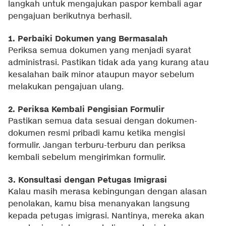
langkah untuk mengajukan paspor kembali agar
pengajuan berikutnya berhasil.
1. Perbaiki Dokumen yang Bermasalah
Periksa semua dokumen yang menjadi syarat
administrasi. Pastikan tidak ada yang kurang atau
kesalahan baik minor ataupun mayor sebelum
melakukan pengajuan ulang.
2. Periksa Kembali Pengisian Formulir
Pastikan semua data sesuai dengan dokumen-
dokumen resmi pribadi kamu ketika mengisi
formulir. Jangan terburu-terburu dan periksa
kembali sebelum mengirimkan formulir.
3. Konsultasi dengan Petugas Imigrasi
Kalau masih merasa kebingungan dengan alasan
penolakan, kamu bisa menanyakan langsung
kepada petugas imigrasi. Nantinya, mereka akan