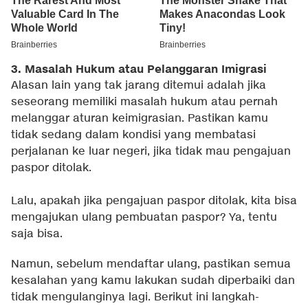
3. Masalah Hukum atau Pelanggaran Imigrasi
Alasan lain yang tak jarang ditemui adalah jika
seseorang memiliki masalah hukum atau pernah
melanggar aturan keimigrasian. Pastikan kamu
tidak sedang dalam kondisi yang membatasi
perjalanan ke luar negeri, jika tidak mau pengajuan
paspor ditolak.
Lalu, apakah jika pengajuan paspor ditolak, kita bisa
mengajukan ulang pembuatan paspor? Ya, tentu
saja bisa.
Namun, sebelum mendaftar ulang, pastikan semua
kesalahan yang kamu lakukan sudah diperbaiki dan
tidak mengulanginya lagi. Berikut ini langkah-