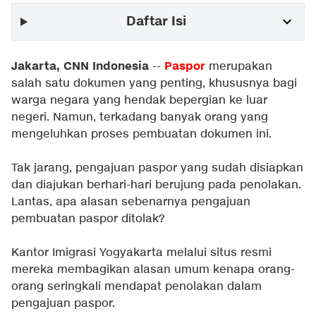
Daftar Isi
Jakarta, CNN Indonesia
Paspor
--
merupakan
salah satu dokumen yang penting, khususnya bagi
warga negara yang hendak bepergian ke luar
negeri. Namun, terkadang banyak orang yang
mengeluhkan proses pembuatan dokumen ini.
Tak jarang, pengajuan paspor yang sudah disiapkan
dan diajukan berhari-hari berujung pada penolakan.
Lantas, apa alasan sebenarnya pengajuan
pembuatan paspor ditolak?
Kantor Imigrasi Yogyakarta melalui situs resmi
mereka membagikan alasan umum kenapa orang-
orang seringkali mendapat penolakan dalam
pengajuan paspor.