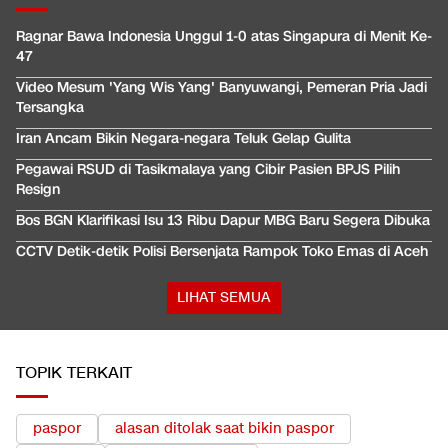
Ragnar Bawa Indonesia Unggul 1-0 atas Singapura di Menit Ke-
47
Video Mesum 'Yang Wis Yang' Banyuwangi, Pemeran Pria Jadi
Tersangka
Iran Ancam Bikin Negara-negara Teluk Gelap Gulita
Pegawai RSUD di Tasikmalaya yang Cibir Pasien BPJS Pilih
Resign
Bos BGN Klarifikasi Isu 13 Ribu Dapur MBG Baru Segera Dibuka
CCTV Detik-detik Polisi Bersenjata Rampok Toko Emas di Aceh
LIHAT SEMUA
TOPIK TERKAIT
paspor
alasan ditolak saat bikin paspor