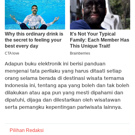
Adapun buku elektronik ini berisi panduan
mengenai tata perilaku yang harus ditaati setiap
orang selama berada di destinasi wisata ternama
Indonesia ini, tentang apa yang boleh dan tak boleh
dilakukan atau apa pun yang mesti dipahami dan
dipatuhi, dijaga dan dilestarikan oleh wisatawan
serta pemangku kepentingan pariwisata lainnya.
Pilihan Redaksi