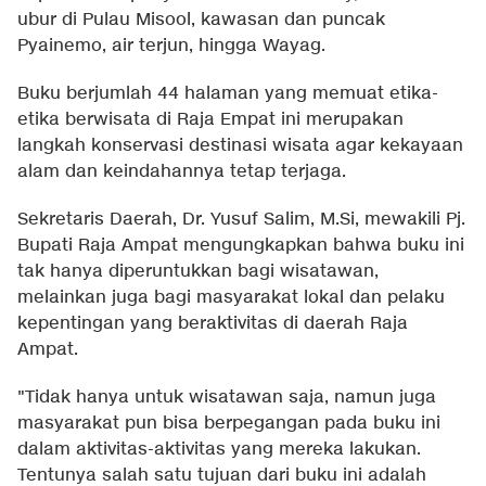
ubur di Pulau Misool, kawasan dan puncak
Pyainemo, air terjun, hingga Wayag.
Buku berjumlah 44 halaman yang memuat etika-
etika berwisata di Raja Empat ini merupakan
langkah konservasi destinasi wisata agar kekayaan
alam dan keindahannya tetap terjaga.
Sekretaris Daerah, Dr. Yusuf Salim, M.Si, mewakili Pj.
Bupati Raja Ampat mengungkapkan bahwa buku ini
tak hanya diperuntukkan bagi wisatawan,
melainkan juga bagi masyarakat lokal dan pelaku
kepentingan yang beraktivitas di daerah Raja
Ampat.
"Tidak hanya untuk wisatawan saja, namun juga
masyarakat pun bisa berpegangan pada buku ini
dalam aktivitas-aktivitas yang mereka lakukan.
Tentunya salah satu tujuan dari buku ini adalah