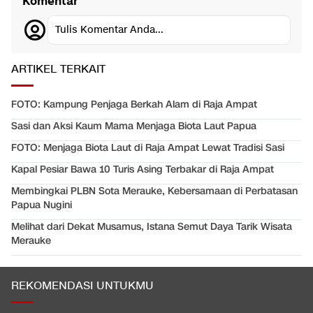
Komentar
Tulis Komentar Anda...
ARTIKEL TERKAIT
FOTO: Kampung Penjaga Berkah Alam di Raja Ampat
Sasi dan Aksi Kaum Mama Menjaga Biota Laut Papua
FOTO: Menjaga Biota Laut di Raja Ampat Lewat Tradisi Sasi
Kapal Pesiar Bawa 10 Turis Asing Terbakar di Raja Ampat
Membingkai PLBN Sota Merauke, Kebersamaan di Perbatasan
Papua Nugini
Melihat dari Dekat Musamus, Istana Semut Daya Tarik Wisata
Merauke
REKOMENDASI UNTUKMU