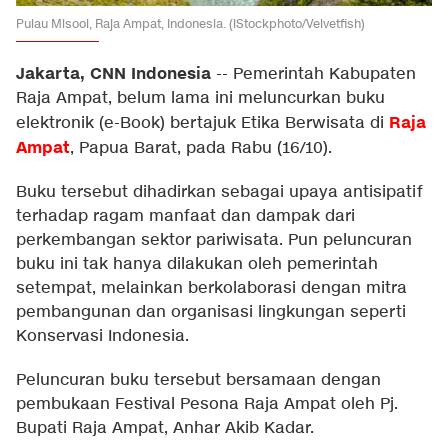
Pulau Misool, Raja Ampat, Indonesia. (iStockphoto/Velvetfish)
Jakarta, CNN Indonesia
--
Pemerintah Kabupaten
Raja Ampat, belum lama ini meluncurkan buku
Raja
elektronik (e-Book) bertajuk Etika Berwisata di
Ampat
, Papua Barat, pada Rabu (16/10).
Buku tersebut dihadirkan sebagai upaya antisipatif
terhadap ragam manfaat dan dampak dari
perkembangan sektor pariwisata. Pun peluncuran
buku ini tak hanya dilakukan oleh pemerintah
setempat, melainkan berkolaborasi dengan mitra
pembangunan dan organisasi lingkungan seperti
Konservasi Indonesia.
Peluncuran buku tersebut bersamaan dengan
pembukaan Festival Pesona Raja Ampat oleh Pj.
Bupati Raja Ampat, Anhar Akib Kadar.