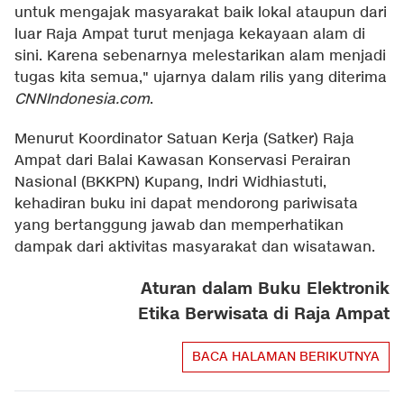
untuk mengajak masyarakat baik lokal ataupun dari
luar Raja Ampat turut menjaga kekayaan alam di
sini. Karena sebenarnya melestarikan alam menjadi
tugas kita semua," ujarnya dalam rilis yang diterima
CNNIndonesia.com
.
Menurut Koordinator Satuan Kerja (Satker) Raja
Ampat dari Balai Kawasan Konservasi Perairan
Nasional (BKKPN) Kupang, Indri Widhiastuti,
kehadiran buku ini dapat mendorong pariwisata
yang bertanggung jawab dan memperhatikan
dampak dari aktivitas masyarakat dan wisatawan.
Aturan dalam Buku Elektronik
Etika Berwisata di Raja Ampat
BACA HALAMAN BERIKUTNYA